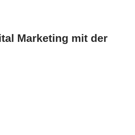
tal Marketing mit der