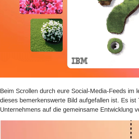
Beim Scrollen durch eure Social-Media-Feeds im 
dieses bemerkenswerte Bild aufgefallen ist. Es is
Unternehmens auf die gemeinsame Entwicklung vo