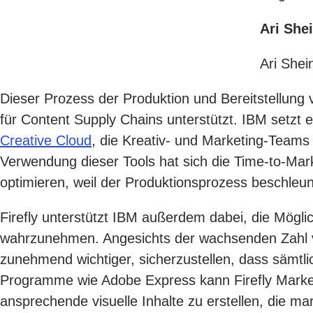
Ari She
Ari Shei
Dieser Prozess der Produktion und Bereitstellung 
für Content Supply Chains unterstützt. IBM setzt
Creative Cloud
, die Kreativ- und Marketing-Teams
Verwendung dieser Tools hat sich die Time-to-Mar
optimieren, weil der Produktionsprozess beschleuni
Firefly unterstützt IBM außerdem dabei, die Mögl
wahrzunehmen. Angesichts der wachsenden Zahl vo
zunehmend wichtiger, sicherzustellen, dass sämtli
Programme wie Adobe Express kann Firefly Market
ansprechende visuelle Inhalte zu erstellen, die m