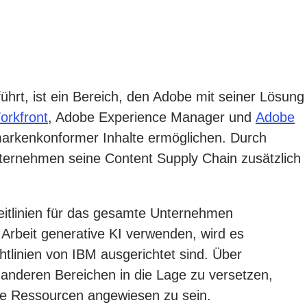
ührt, ist ein Bereich, den Adobe mit seiner Lösung
rkfront
, Adobe Experience Manager und
Adobe
 markenkonformer Inhalte ermöglichen. Durch
nternehmen seine Content Supply Chain zusätzlich
leitlinien für das gesamte Unternehmen
Arbeit generative KI verwenden, wird es
htlinien von IBM ausgerichtet sind. Über
anderen Bereichen in die Lage zu versetzen,
ive Ressourcen angewiesen zu sein.