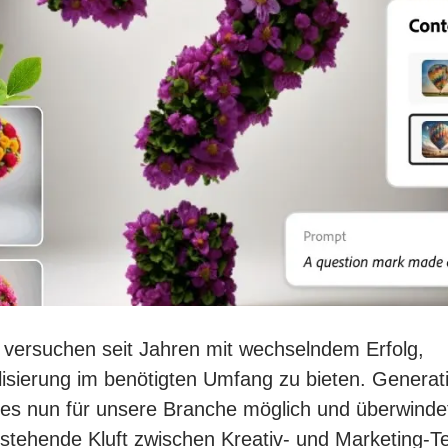
versuchen seit Jahren mit wechselndem Erfolg,
isierung im benötigten Umfang zu bieten. Generat
es nun für unsere Branche möglich und überwinde
stehende Kluft zwischen Kreativ- und Marketing-T