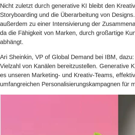
Nicht zuletzt durch generative KI bleibt den Kreat
Storyboarding und die Überarbeitung von Designs. 
außerdem zu einer Intensivierung der Zusammenar
da die Fähigkeit von Marken, durch großartige Kun
abhängt.
Ari Sheinkin, VP of Global Demand bei IBM, dazu:
Vielzahl von Kanälen bereitzustellen. Generative 
es unseren Marketing- und Kreativ-Teams, effektive
umfangreichen Personalisierungskampagnen für m