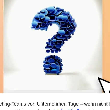
rketing-Teams von Unternehmen Tage – wenn nicht 