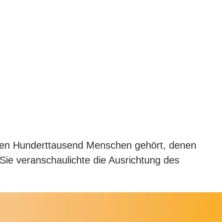
eren Hunderttausend Menschen gehört, denen
Sie veranschaulichte die Ausrichtung des