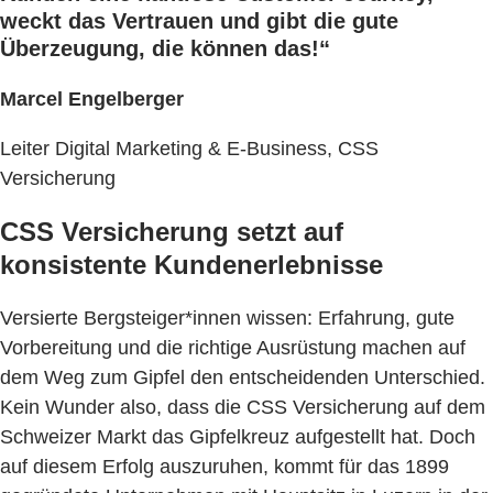
weckt das Vertrauen und gibt die gute
Überzeugung, die können das!“
Marcel Engelberger
Leiter Digital Marketing & E-Business, CSS
Versicherung
CSS Versicherung setzt auf
konsistente Kundenerlebnisse
Versierte Bergsteiger*innen wissen: Erfahrung, gute
Vorbereitung und die richtige Ausrüstung machen auf
dem Weg zum Gipfel den entscheidenden Unterschied.
Kein Wunder also, dass die CSS Versicherung auf dem
Schweizer Markt das Gipfelkreuz aufgestellt hat. Doch
auf diesem Erfolg auszuruhen, kommt für das 1899