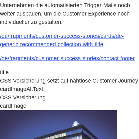
Unternehmen die automatisierten Trigger-Mails noch
weiter ausbauen, um die Customer Experience noch
individueller zu gestalten.
/de/fragments/customer-success-stories/cards/de-
generic-recommended-collection-with-title
/de/fragments/customer-success-stories/contact-footer
title
CSS Versicherung setzt auf nahtlose Customer Journey
cardImageAltText
CSS Versicherung
cardImage