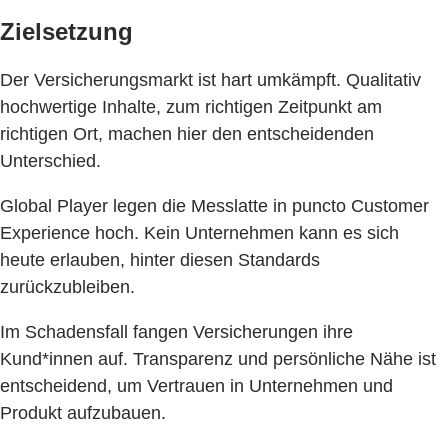
Zielsetzung
Der Versicherungsmarkt ist hart umkämpft. Qualitativ
hochwertige Inhalte, zum richtigen Zeitpunkt am
richtigen Ort, machen hier den entscheidenden
Unterschied.
Global Player legen die Messlatte in puncto Customer
Experience hoch. Kein Unternehmen kann es sich
heute erlauben, hinter diesen Standards
zurückzubleiben.
Im Schadensfall fangen Versicherungen ihre
Kund*innen auf. Transparenz und persönliche Nähe ist
entscheidend, um Vertrauen in Unternehmen und
Produkt aufzubauen.