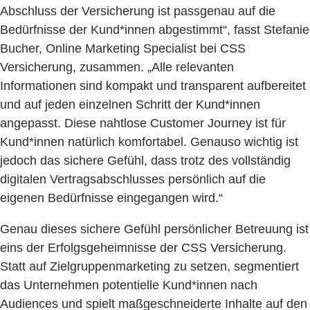
Abschluss der Versicherung ist passgenau auf die
Bedürfnisse der Kund*innen abgestimmt“, fasst Stefanie
Bucher, Online Marketing Specialist bei CSS
Versicherung, zusammen. „Alle relevanten
Informationen sind kompakt und transparent aufbereitet
und auf jeden einzelnen Schritt der Kund*innen
angepasst. Diese nahtlose Customer Journey ist für
Kund*innen natürlich komfortabel. Genauso wichtig ist
jedoch das sichere Gefühl, dass trotz des vollständig
digitalen Vertragsabschlusses persönlich auf die
eigenen Bedürfnisse eingegangen wird.“
Genau dieses sichere Gefühl persönlicher Betreuung ist
eins der Erfolgsgeheimnisse der CSS Versicherung.
Statt auf Zielgruppenmarketing zu setzen, segmentiert
das Unternehmen potentielle Kund*innen nach
Audiences und spielt maßgeschneiderte Inhalte auf den