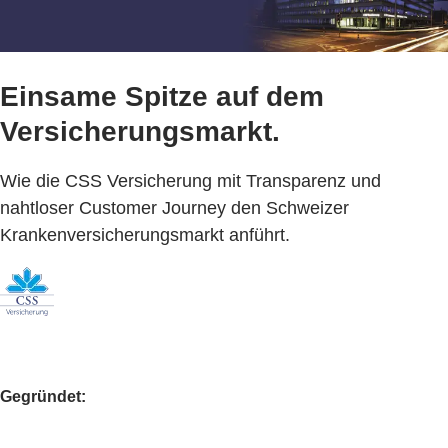
Einsame Spitze auf dem
Versicherungsmarkt.
Wie die CSS Versicherung mit Transparenz und
nahtloser Customer Journey den Schweizer
Krankenversicherungsmarkt anführt.
Gegründet: