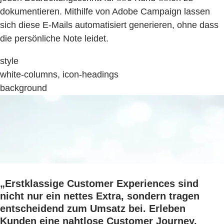
dokumentieren. Mithilfe von Adobe Campaign lassen
sich diese E-Mails automatisiert generieren, ohne dass
die persönliche Note leidet.
style
white-columns, icon-headings
background
„Erstklassige Customer Experiences sind
nicht nur ein nettes Extra, sondern tragen
entscheidend zum Umsatz bei. Erleben
Kunden eine nahtlose Customer Journey,