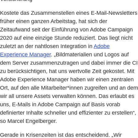
Kostete das Zusammenstellen eines E-Mail-Newsletters
früher einen ganzen Arbeitstag, hat sich der
Zeitaufwand seit der Einführung von Adobe Campaign
2020 auf eine einzige Stunde reduziert. Das liegt nicht
zuletzt an der nahtlosen Integration in
Adobe
Experience Manager
. „Bildmaterialien und Logos auf
dem Server zusammenzutragen und dabei immer die CI
zu berücksichtigen, hat uns wertvolle Zeit gekostet. Mit
Adobe Experience Manager haben wir einen zentralen
Ort, auf den alle Mitarbeiter*innen zugreifen und an dem
wir all unsere Assets verwalten können. Das erlaubt es
uns, E-Mails in Adobe Campaign auf Basis vorab
definierter Inhalte schneller und effizienter zu erstellen“,
so Marcel Engelberger.
Gerade in Krisenzeiten ist das entscheidend. „Wir