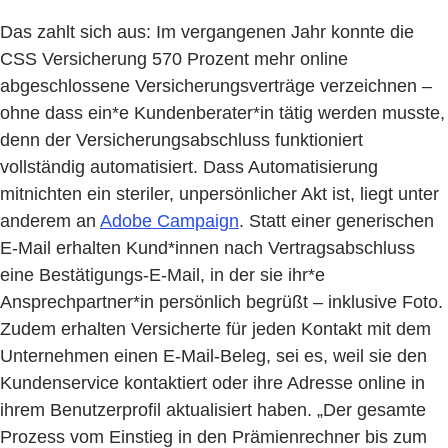
Das zahlt sich aus: Im vergangenen Jahr konnte die
CSS Versicherung 570 Prozent mehr online
abgeschlossene Versicherungsverträge verzeichnen –
ohne dass ein*e Kundenberater*in tätig werden musste,
denn der Versicherungsabschluss funktioniert
vollständig automatisiert. Dass Automatisierung
mitnichten ein steriler, unpersönlicher Akt ist, liegt unter
anderem an
Adobe Campaign
. Statt einer generischen
E-Mail erhalten Kund*innen nach Vertragsabschluss
eine Bestätigungs-E-Mail, in der sie ihr*e
Ansprechpartner*in persönlich begrüßt – inklusive Foto.
Zudem erhalten Versicherte für jeden Kontakt mit dem
Unternehmen einen E-Mail-Beleg, sei es, weil sie den
Kundenservice kontaktiert oder ihre Adresse online in
ihrem Benutzerprofil aktualisiert haben. „Der gesamte
Prozess vom Einstieg in den Prämienrechner bis zum