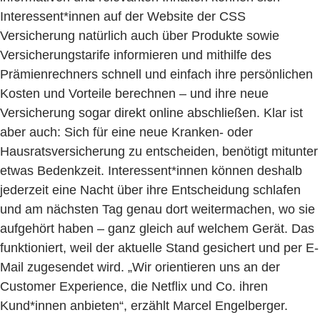
Interessent*innen auf der Website der CSS
Versicherung natürlich auch über Produkte sowie
Versicherungstarife informieren und mithilfe des
Prämienrechners schnell und einfach ihre persönlichen
Kosten und Vorteile berechnen – und ihre neue
Versicherung sogar direkt online abschließen. Klar ist
aber auch: Sich für eine neue Kranken- oder
Hausratsversicherung zu entscheiden, benötigt mitunter
etwas Bedenkzeit. Interessent*innen können deshalb
jederzeit eine Nacht über ihre Entscheidung schlafen
und am nächsten Tag genau dort weitermachen, wo sie
aufgehört haben – ganz gleich auf welchem Gerät. Das
funktioniert, weil der aktuelle Stand gesichert und per E-
Mail zugesendet wird. „Wir orientieren uns an der
Customer Experience, die Netflix und Co. ihren
Kund*innen anbieten“, erzählt Marcel Engelberger.