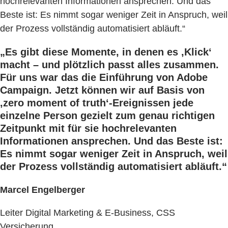
hochrelevanten Informationen ansprechen. Und das
Beste ist: Es nimmt sogar weniger Zeit in Anspruch, weil
der Prozess vollständig automatisiert abläuft.“
„Es gibt diese Momente, in denen es ‚Klick‘
macht – und plötzlich passt alles zusammen.
Für uns war das die Einführung von Adobe
Campaign. Jetzt können wir auf Basis von
‚zero moment of truth‘-Ereignissen jede
einzelne Person gezielt zum genau richtigen
Zeitpunkt mit für sie hochrelevanten
Informationen ansprechen. Und das Beste ist:
Es nimmt sogar weniger Zeit in Anspruch, weil
der Prozess vollständig automatisiert abläuft.“
Marcel Engelberger
Leiter Digital Marketing & E-Business, CSS
Versicherung