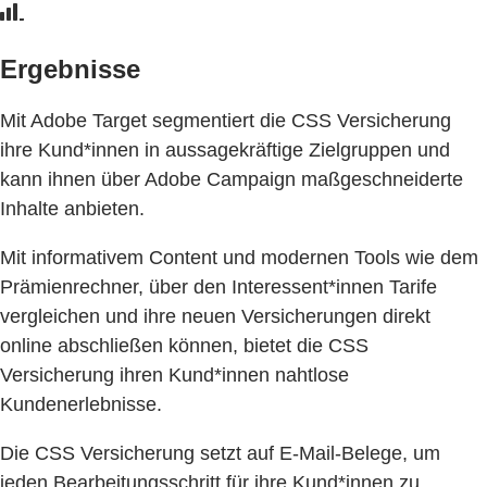
Ergebnisse
Mit Adobe Target segmentiert die CSS Versicherung
ihre Kund*innen in aussagekräftige Zielgruppen und
kann ihnen über Adobe Campaign maßgeschneiderte
Inhalte anbieten.
Mit informativem Content und modernen Tools wie dem
Prämienrechner, über den Interessent*innen Tarife
vergleichen und ihre neuen Versicherungen direkt
online abschließen können, bietet die CSS
Versicherung ihren Kund*innen nahtlose
Kundenerlebnisse.
Die CSS Versicherung setzt auf E-Mail-Belege, um
jeden Bearbeitungsschritt für ihre Kund*innen zu