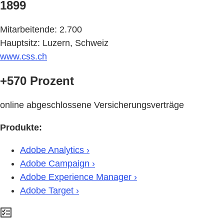
1899
Mitarbeitende: 2.700
Hauptsitz: Luzern, Schweiz
www.css.ch
+570 Prozent
online abgeschlossene Versicherungsverträge
Produkte:
Adobe Analytics ›
Adobe Campaign ›
Adobe Experience Manager ›
Adobe Target ›