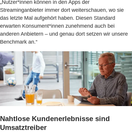
„Nutzer*innen können in den Apps der
Streaminganbieter immer dort weiterschauen, wo sie
das letzte Mal aufgehört haben. Diesen Standard
erwarten Konsument*innen zunehmend auch bei
anderen Anbietern – und genau dort setzen wir unsere
Benchmark an.“
Nahtlose Kundenerlebnisse sind
Umsatztreiber