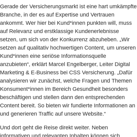
Gerade der Versicherungsmarkt ist eine hart umkämpfte
Branche, in der es auf Expertise und Vertrauen
ankommt. Wer hier bei Kund*innen punkten will, muss
auf Relevanz und erstklassige Kundenerlebnisse
setzen, um sich von der Konkurrenz abzuheben. „Wir
setzen auf qualitativ hochwertigen Content, um unseren
Kund*innen eine seriöse Informationsquelle
anzubieten“, erklärt Marcel Engelberger, Leiter Digital
Marketing & E-Business bei CSS Versicherung. „Dafür
analysieren wir zunächst, welche Fragen und Themen
Konsument*innen im Bereich Gesundheit besonders
beschäftigen und stellen dann den entsprechenden
Content bereit. So bieten wir fundierte Informationen an
und generieren Traffic auf unsere Website.“
Und dort geht die Reise direkt weiter. Neben
informativen und relevanten Inhalten können sich