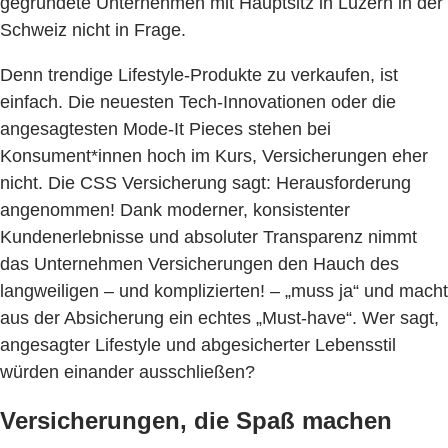
gegründete Unternehmen mit Hauptsitz in Luzern in der
Schweiz nicht in Frage.
Denn trendige Lifestyle-Produkte zu verkaufen, ist
einfach. Die neuesten Tech-Innovationen oder die
angesagtesten Mode-It Pieces stehen bei
Konsument*innen hoch im Kurs, Versicherungen eher
nicht. Die CSS Versicherung sagt: Herausforderung
angenommen! Dank moderner, konsistenter
Kundenerlebnisse und absoluter Transparenz nimmt
das Unternehmen Versicherungen den Hauch des
langweiligen – und komplizierten! – „muss ja“ und macht
aus der Absicherung ein echtes „Must-have“. Wer sagt,
angesagter Lifestyle und abgesicherter Lebensstil
würden einander ausschließen?
Versicherungen, die Spaß machen