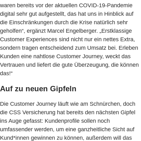
waren bereits vor der aktuellen COVID-19-Pandemie
digital sehr gut aufgestellt, das hat uns in Hinblick auf
die Einschränkungen durch die Krise natürlich sehr
geholfen“, ergänzt Marcel Engelberger. „Erstklassige
Customer Experiences sind nicht nur ein nettes Extra,
sondern tragen entscheidend zum Umsatz bei. Erleben
Kunden eine nahtlose Customer Journey, weckt das
Vertrauen und liefert die gute Überzeugung‚ die können
das!“
Auf zu neuen Gipfeln
Die Customer Journey läuft wie am Schnürchen, doch
die CSS Versicherung hat bereits den nächsten Gipfel
ins Auge gefasst: Kundenprofile sollen noch
umfassender werden, um eine ganzheitliche Sicht auf
Kund*innen gewinnen zu können, außerdem will das