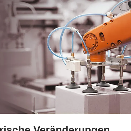
orische Veränderungen.