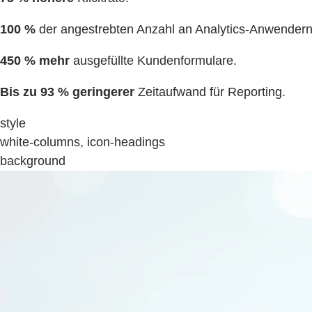
100 %
der angestrebten Anzahl an Analytics-Anwender
450 % mehr
ausgefüllte Kundenformulare.
Bis zu 93 % geringerer
Zeitaufwand für Reporting.
style
white-columns, icon-headings
background