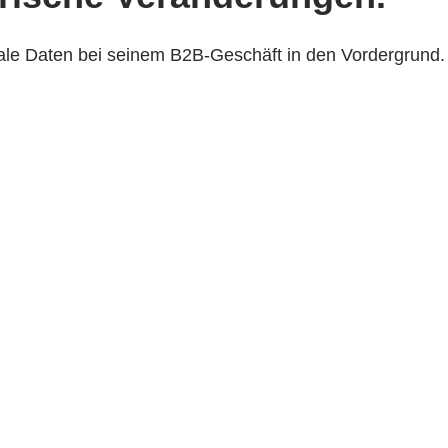
ale Daten bei seinem B2B-Geschäft in den Vordergrund.