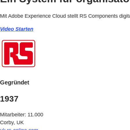
Mit Adobe Experience Cloud stellt RS Components digit
Video Starten
Gegründet
1937
Mitarbeiter: 11.000
Corby, UK