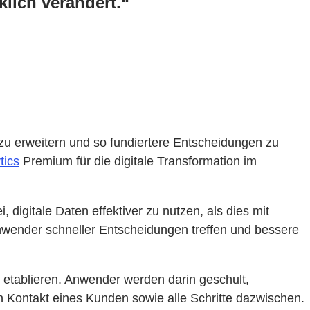
lich verändert.“
zu erweitern und so fundiertere Entscheidungen zu
tics
Premium für die digitale Transformation im
digitale Daten effektiver zu nutzen, als dies mit
wender schneller Entscheidungen treffen und bessere
etablieren. Anwender werden darin geschult,
 Kontakt eines Kunden sowie alle Schritte dazwischen.