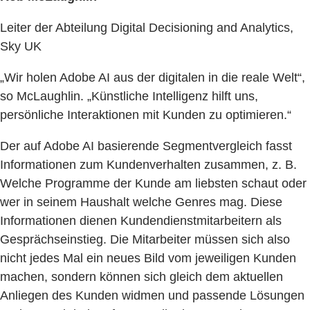
Leiter der Abteilung Digital Decisioning and Analytics,
Sky UK
„Wir holen Adobe AI aus der digitalen in die reale Welt“,
so McLaughlin. „Künstliche Intelligenz hilft uns,
persönliche Interaktionen mit Kunden zu optimieren.“
Der auf Adobe AI basierende Segmentvergleich fasst
Informationen zum Kundenverhalten zusammen, z. B.
Welche Programme der Kunde am liebsten schaut oder
wer in seinem Haushalt welche Genres mag. Diese
Informationen dienen Kundendienstmitarbeitern als
Gesprächseinstieg. Die Mitarbeiter müssen sich also
nicht jedes Mal ein neues Bild vom jeweiligen Kunden
machen, sondern können sich gleich dem aktuellen
Anliegen des Kunden widmen und passende Lösungen