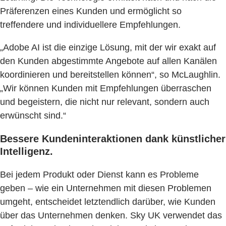
Präferenzen eines Kunden und ermöglicht so
treffendere und individuellere Empfehlungen.
„Adobe AI ist die einzige Lösung, mit der wir exakt auf
den Kunden abgestimmte Angebote auf allen Kanälen
koordinieren und bereitstellen können“, so McLaughlin.
„Wir können Kunden mit Empfehlungen überraschen
und begeistern, die nicht nur relevant, sondern auch
erwünscht sind.“
Bessere Kundeninteraktionen dank künstlicher
Intelligenz.
Bei jedem Produkt oder Dienst kann es Probleme
geben – wie ein Unternehmen mit diesen Problemen
umgeht, entscheidet letztendlich darüber, wie Kunden
über das Unternehmen denken. Sky UK verwendet das