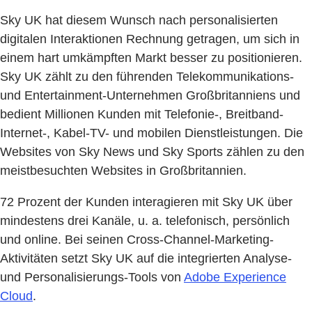
Sky UK hat diesem Wunsch nach personalisierten
digitalen Interaktionen Rechnung getragen, um sich in
einem hart umkämpften Markt besser zu positionieren.
Sky UK zählt zu den führenden Telekommunikations-
und Entertainment-Unternehmen Großbritanniens und
bedient Millionen Kunden mit Telefonie-, Breitband-
Internet-, Kabel-TV- und mobilen Dienstleistungen. Die
Websites von Sky News und Sky Sports zählen zu den
meistbesuchten Websites in Großbritannien.
72 Prozent der Kunden interagieren mit Sky UK über
mindestens drei Kanäle, u. a. telefonisch, persönlich
und online. Bei seinen Cross-Channel-Marketing-
Aktivitäten setzt Sky UK auf die integrierten Analyse-
und Personalisierungs-Tools von
Adobe Experience
Cloud
.