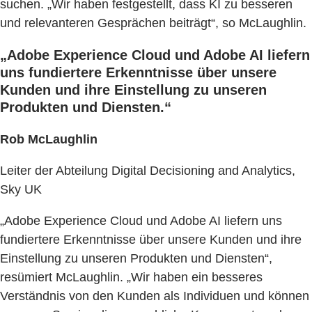
suchen. „Wir haben festgestellt, dass KI zu besseren
und relevanteren Gesprächen beiträgt“, so McLaughlin.
„Adobe Experience Cloud und Adobe AI liefern
uns fundiertere Erkenntnisse über unsere
Kunden und ihre Einstellung zu unseren
Produkten und Diensten.“
Rob McLaughlin
Leiter der Abteilung Digital Decisioning and Analytics,
Sky UK
„Adobe Experience Cloud und Adobe AI liefern uns
fundiertere Erkenntnisse über unsere Kunden und ihre
Einstellung zu unseren Produkten und Diensten“,
resümiert McLaughlin. „Wir haben ein besseres
Verständnis von den Kunden als Individuen und können