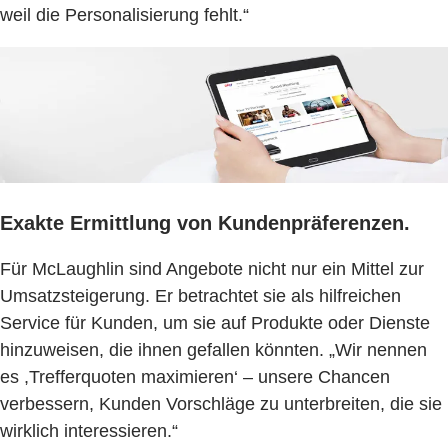
weil die Personalisierung fehlt.“
Exakte Ermittlung von Kundenpräferenzen.
Für McLaughlin sind Angebote nicht nur ein Mittel zur
Umsatzsteigerung. Er betrachtet sie als hilfreichen
Service für Kunden, um sie auf Produkte oder Dienste
hinzuweisen, die ihnen gefallen könnten. „Wir nennen
es ,Trefferquoten maximieren‘ – unsere Chancen
verbessern, Kunden Vorschläge zu unterbreiten, die sie
wirklich interessieren.“