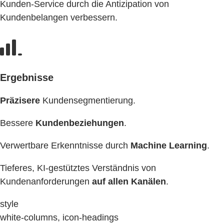
Kunden-Service durch die Antizipation von
Kundenbelangen verbessern.
Ergebnisse
Präzisere
Kundensegmentierung.
Bessere
Kundenbeziehungen
.
Verwertbare Erkenntnisse durch
Machine Learning
.
Tieferes, KI-gestütztes Verständnis von
Kundenanforderungen
auf allen Kanälen
.
style
white-columns, icon-headings