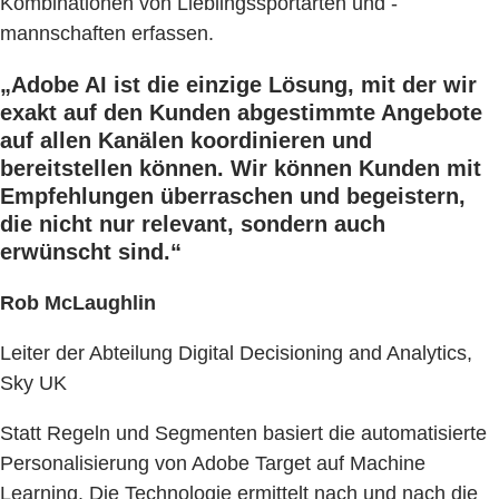
Kombinationen von Lieblingssportarten und -
mannschaften erfassen.
„Adobe AI ist die einzige Lösung, mit der wir
exakt auf den Kunden abgestimmte Angebote
auf allen Kanälen koordinieren und
bereitstellen können. Wir können Kunden mit
Empfehlungen überraschen und begeistern,
die nicht nur relevant, sondern auch
erwünscht sind.“
Rob McLaughlin
Leiter der Abteilung Digital Decisioning and Analytics,
Sky UK
Statt Regeln und Segmenten basiert die automatisierte
Personalisierung von Adobe Target auf Machine
Learning. Die Technologie ermittelt nach und nach die