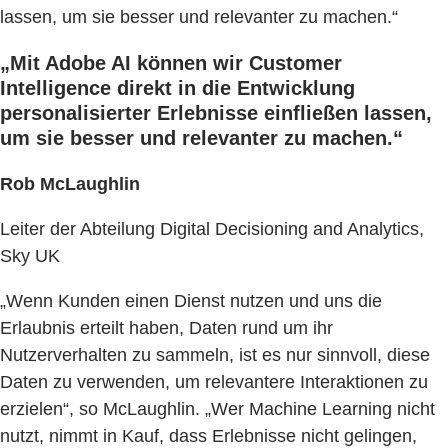
lassen, um sie besser und relevanter zu machen.“
„Mit Adobe AI können wir Customer
Intelligence direkt in die Entwicklung
personalisierter Erlebnisse einfließen lassen,
um sie besser und relevanter zu machen.“
Rob McLaughlin
Leiter der Abteilung Digital Decisioning and Analytics,
Sky UK
„Wenn Kunden einen Dienst nutzen und uns die
Erlaubnis erteilt haben, Daten rund um ihr
Nutzerverhalten zu sammeln, ist es nur sinnvoll, diese
Daten zu verwenden, um relevantere Interaktionen zu
erzielen“, so McLaughlin. „Wer Machine Learning nicht
nutzt, nimmt in Kauf, dass Erlebnisse nicht gelingen,