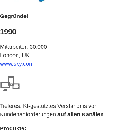
Gegründet
1990
Mitarbeiter: 30.000
London, UK
www.sky.com
Tieferes, KI-gestütztes Verständnis von
Kundenanforderungen
auf allen Kanälen
.
Produkte: