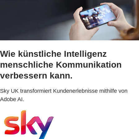
Wie künstliche Intelligenz
menschliche Kommunikation
verbessern kann.
Sky UK transformiert Kundenerlebnisse mithilfe von
Adobe AI.