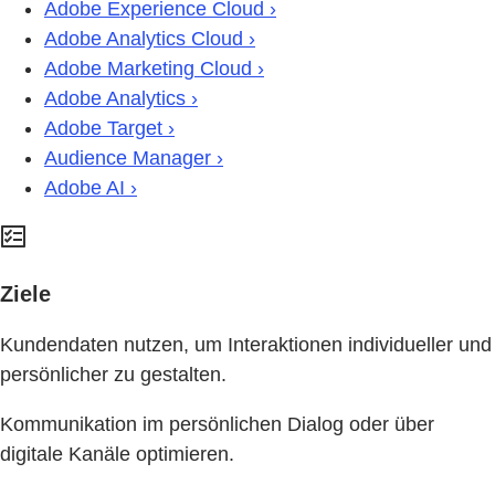
Adobe Experience Cloud ›
Adobe Analytics Cloud ›
Adobe Marketing Cloud ›
Adobe Analytics ›
Adobe Target ›
Audience Manager ›
Adobe AI ›
Ziele
Kundendaten nutzen, um Interaktionen individueller und
persönlicher zu gestalten.
Kommunikation im persönlichen Dialog oder über
digitale Kanäle optimieren.