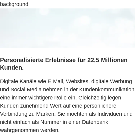
background
Personalisierte Erlebnisse für 22,5 Millionen
Kunden.
Digitale Kanäle wie E-Mail, Websites, digitale Werbung
und Social Media nehmen in der Kundenkommunikation
eine immer wichtigere Rolle ein. Gleichzeitig legen
Kunden zunehmend Wert auf eine persönlichere
Verbindung zu Marken. Sie möchten als Individuen und
nicht einfach als Nummer in einer Datenbank
wahrgenommen werden.