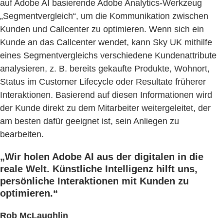
auf Adobe AI basierende Adobe Analytics-Werkzeug
„Segmentvergleich“, um die Kommunikation zwischen
Kunden und Callcenter zu optimieren. Wenn sich ein
Kunde an das Callcenter wendet, kann Sky UK mithilfe
eines Segmentvergleichs verschiedene Kundenattribute
analysieren, z. B. bereits gekaufte Produkte, Wohnort,
Status im Customer Lifecycle oder Resultate früherer
Interaktionen. Basierend auf diesen Informationen wird
der Kunde direkt zu dem Mitarbeiter weitergeleitet, der
am besten dafür geeignet ist, sein Anliegen zu
bearbeiten.
„Wir holen Adobe AI aus der digitalen in die
reale Welt. Künstliche Intelligenz hilft uns,
persönliche Interaktionen mit Kunden zu
optimieren.“
Rob McLaughlin