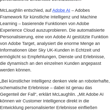
McLaughlin entschied, auf
Adobe AI
– Adobes
Framework für künstliche Intelligenz und Machine
Learning – basierende Funktionen von Adobe
Experience Cloud auszuprobieren. Die automatisierte
Personalisierung, eine von Adobe AI gestützte Funktion
von Adobe Target, analysiert die enorme Menge an
Informationen über Sky UK-Kunden in Echtzeit und
ermöglicht so Empfehlungen, Dienste und Erlebnisse,
die dynamisch an den einzelnen Kunden angepasst
werden können.
„Bei künstlicher Intelligenz denken viele an roboterhafte,
schematische Erlebnisse – dabei ist genau das
Gegenteil der Fall“, erklärt McLaughlin. „Mit Adobe AI
können wir Customer Intelligence direkt in die
Entwicklung personalisierter Erlebnisse einfließen