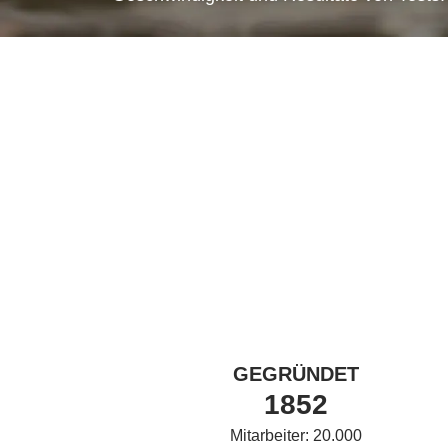
GEGRÜNDET
1852
Mitarbeiter: 20.000