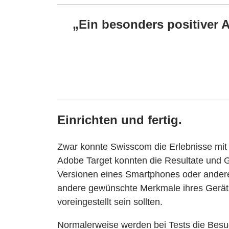
„Ein besonders positiver A
Einrichten und fertig.
Zwar konnte Swisscom die Erlebnisse mit 
Adobe Target konnten die Resultate und G
Versionen eines Smartphones oder andere
andere gewünschte Merkmale ihres Geräts
voreingestellt sein sollten.
Normalerweise werden bei Tests die Besuch