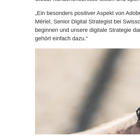
„Ein besonders positiver Aspekt von Adobe 
Mériel, Senior Digital Strategist bei Swi
beginnen und unsere digitale Strategie da
gehört einfach dazu.“