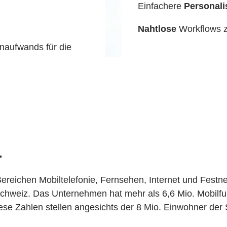
Einfachere
Personali
Nahtlose
Workflows 
naufwands für die
.
ereichen Mobiltelefonie, Fernsehen, Internet und Festne
hweiz. Das Unternehmen hat mehr als 6,6 Mio. Mobilfu
ese Zahlen stellen angesichts der 8 Mio. Einwohner der