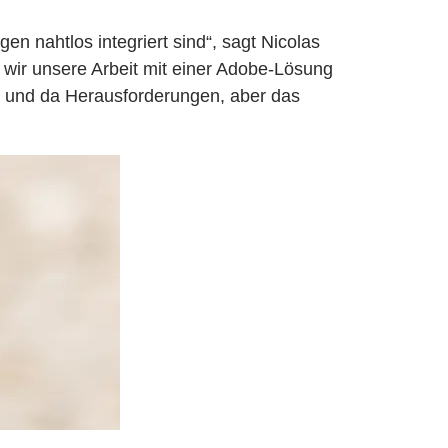
en nahtlos integriert sind“, sagt Nicolas
n wir unsere Arbeit mit einer Adobe-Lösung
hie und da Herausforderungen, aber das