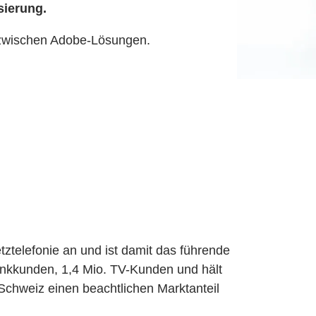
sierung.
zwischen Adobe-Lösungen.
tztelefonie an und ist damit das führende
nkkunden, 1,4 Mio. TV-Kunden und hält
 Schweiz einen beachtlichen Marktanteil