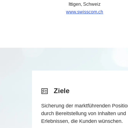
Ittigen, Schweiz
www.swisscom.ch
Ziele
Sicherung der marktführenden Positio
durch Bereitstellung von Inhalten und
Erlebnissen, die Kunden wünschen.