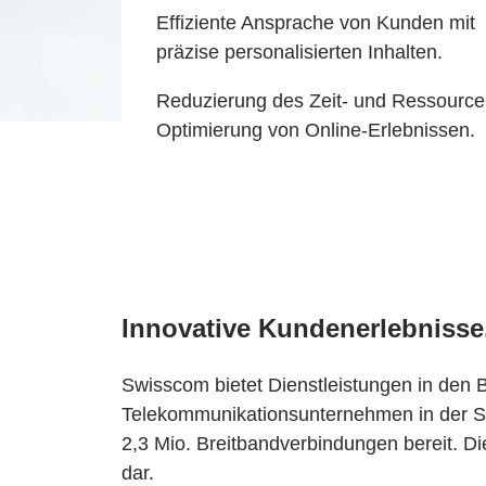
Effiziente Ansprache von Kunden mit
präzise personalisierten Inhalten.
Reduzierung des Zeit- und Ressource
Optimierung von Online-Erlebnissen.
Innovative Kundenerlebnisse
Swisscom bietet Dienstleistungen in den B
Telekommunikationsunternehmen in der Sc
2,3 Mio. Breitbandverbindungen bereit. Di
dar.