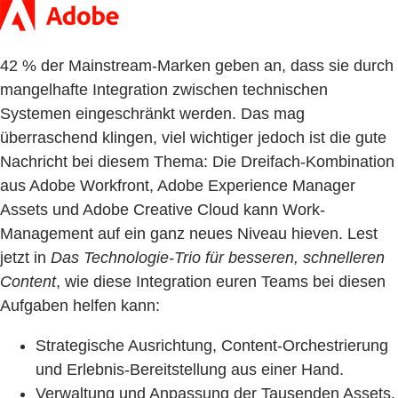
42 % der Mainstream-Marken geben an, dass sie durch
mangelhafte Integration zwischen technischen
Systemen eingeschränkt werden. Das mag
überraschend klingen, viel wichtiger jedoch ist die gute
Nachricht bei diesem Thema: Die Dreifach-Kombination
aus Adobe Workfront, Adobe Experience Manager
Assets und Adobe Creative Cloud kann Work-
Management auf ein ganz neues Niveau hieven. Lest
jetzt in
Das Technologie-Trio für besseren, schnelleren
Content
, wie diese Integration euren Teams bei diesen
Aufgaben helfen kann:
Strategische Ausrichtung, Content-Orchestrierung
und Erlebnis-Bereitstellung aus einer Hand.
Verwaltung und Anpassung der Tausenden Assets.