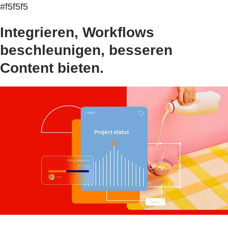
#f5f5f5
Integrieren, Workflows
beschleunigen, besseren
Content bieten.