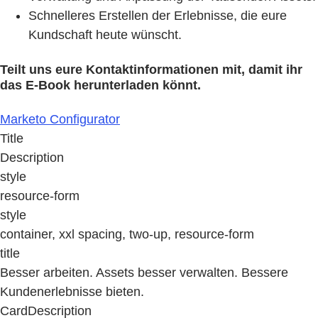
Schnelleres Erstellen der Erlebnisse, die eure
Kundschaft heute wünscht.
Teilt uns eure Kontaktinformationen mit, damit ihr
das E-Book herunterladen könnt.
Marketo Configurator
Title
Description
style
resource-form
style
container, xxl spacing, two-up, resource-form
title
Besser arbeiten. Assets besser verwalten. Bessere
Kundenerlebnisse bieten.
CardDescription