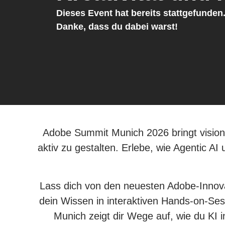
Dieses Event hat bereits stattgefunden
Danke, dass du dabei warst!
Adobe Summit Munich 2026 bringt vision
aktiv zu gestalten. Erlebe, wie Agentic AI
Lass dich von den neuesten Adobe-Innovat
dein Wissen in interaktiven Hands-on-Sessi
Munich zeigt dir Wege auf, wie du KI 