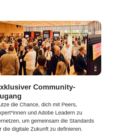
xklusiver Community-
ugang
utze die Chance, dich mit Peers,
xpert*innen und Adobe Leadern zu
ernetzen, um gemeinsam die Standards
r die digitale Zukunft zu definieren.