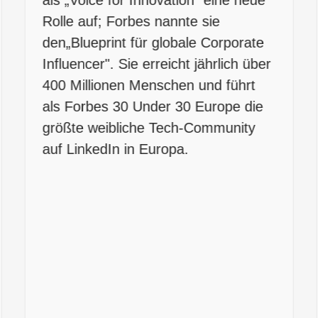
Rolle auf; Forbes nannte sie
den„Blueprint für globale Corporate
Influencer". Sie erreicht jährlich über
400 Millionen Menschen und führt
als Forbes 30 Under 30 Europe die
größte weibliche Tech-Community
auf LinkedIn in Europa.