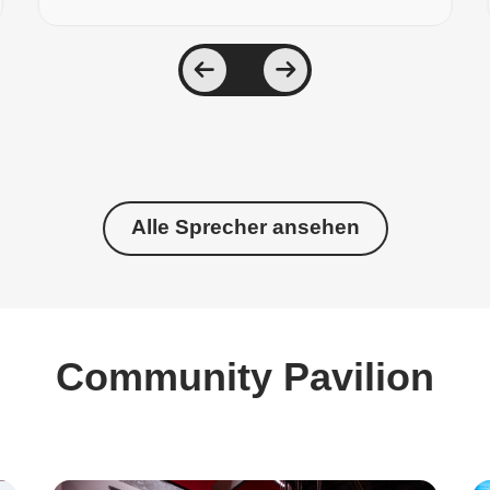
Alle Sprecher ansehen
Community Pavilion