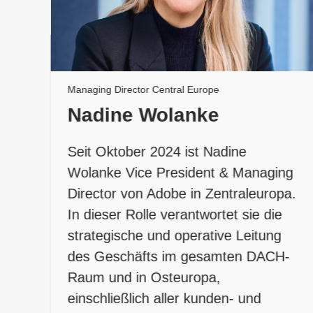
Managing Director Central Europe
Nadine Wolanke
Seit Oktober 2024 ist Nadine
Wolanke Vice President & Managing
Director von Adobe in Zentraleuropa.
In dieser Rolle verantwortet sie die
strategische und operative Leitung
des Geschäfts im gesamten DACH-
Raum und in Osteuropa,
einschließlich aller kunden- und