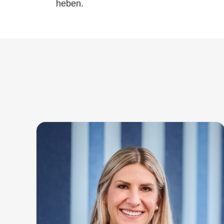
heben.