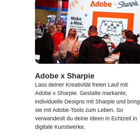
Adobe x Sharpie
Lass deiner Kreativität freien Lauf mit
Adobe x Sharpie. Gestalte markante,
individuelle Designs mit Sharpie und brin
sie mit Adobe-Tools zum Leben. So
verwandeslt du deine Ideen in Echtzeit in
digitale Kunstwerke.