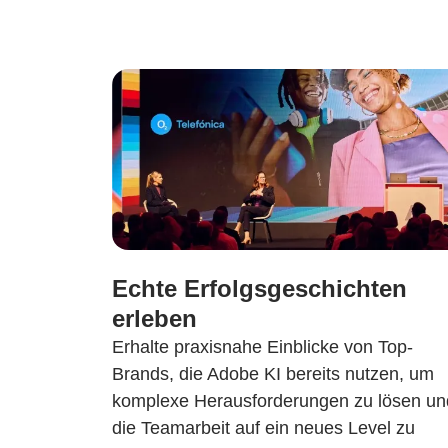
Echte Erfolgsgeschichten
erleben
Erhalte praxisnahe Einblicke von Top-
Brands, die Adobe KI bereits nutzen, um
komplexe Herausforderungen zu lösen un
die Teamarbeit auf ein neues Level zu