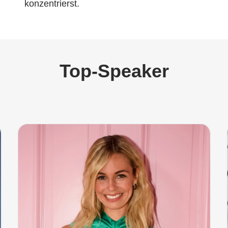
konzentrierst.
Top‑Speaker