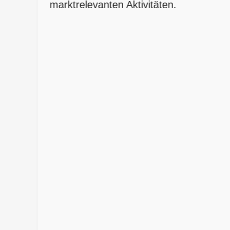
marktrelevanten Aktivitäten.