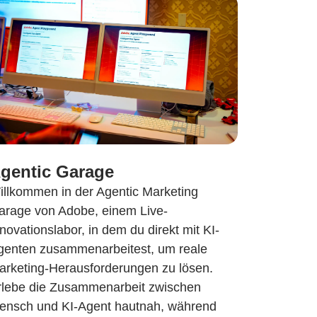
gentic Garage
illkommen in der Agentic Marketing
arage von Adobe, einem Live-
novationslabor, in dem du direkt mit KI-
genten zusammenarbeitest, um reale
arketing-Herausforderungen zu lösen.
rlebe die Zusammenarbeit zwischen
ensch und KI-Agent hautnah, während