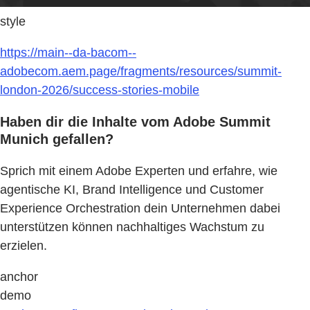
style
https://main--da-bacom--
adobecom.aem.page/fragments/resources/summit-
london-2026/success-stories-mobile
Haben dir die Inhalte vom Adobe Summit
Munich gefallen?
Sprich mit einem Adobe Experten und erfahre, wie
agentische KI, Brand Intelligence und Customer
Experience Orchestration dein Unternehmen dabei
unterstützen können nachhaltiges Wachstum zu
erzielen.
anchor
demo