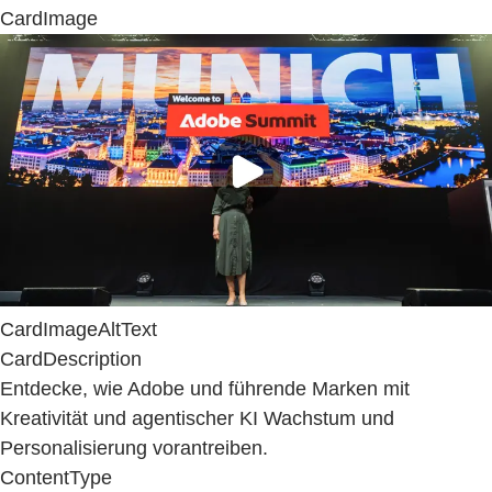
CardImage
CardImageAltText
CardDescription
Entdecke, wie Adobe und führende Marken mit
Kreativität und agentischer KI Wachstum und
Personalisierung vorantreiben.
ContentType