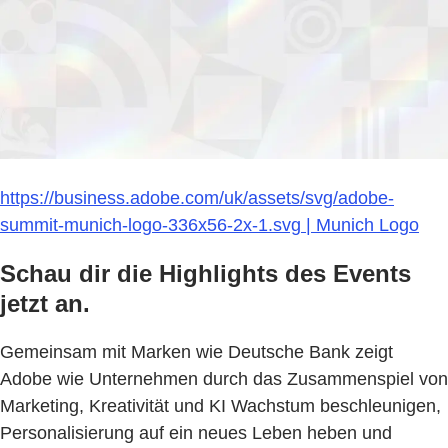
https://business.adobe.com/uk/assets/svg/adobe-
summit-munich-logo-336x56-2x-1.svg | Munich Logo
Schau dir die Highlights des Events
jetzt an.
Gemeinsam mit Marken wie Deutsche Bank zeigt
Adobe wie Unternehmen durch das Zusammenspiel von
Marketing, Kreativität und KI Wachstum beschleunigen,
Personalisierung auf ein neues Leben heben und