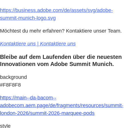
https://business.adobe.com/de/assets/svg/adobe-
summit-munich-logo.svg
Möchtest du mehr erfahren? Kontaktiere unser Team.
Kontaktiere uns | Kontaktiere uns
Bleibe auf dem Laufenden über die neuesten
Innovationen vom Adobe Summit Munich.
background
#F8F8F8
https://main--da-bacom--
adobecom.aem.page/de/fragments/resources/summit-
london-2026/summit-2026-marquee-pods
style