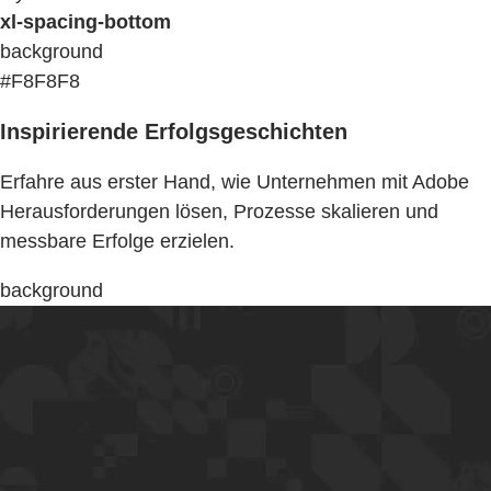
xl-spacing-bottom
background
#F8F8F8
Inspirierende Erfolgsgeschichten
Erfahre aus erster Hand, wie Unternehmen mit Adobe
Herausforderungen lösen, Prozesse skalieren und
messbare Erfolge erzielen.
background