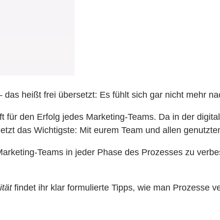
as heißt frei übersetzt: Es fühlt sich gar nicht mehr na
t für den Erfolg jedes Marketing-Teams. Da in der digital
jetzt das Wichtigste: Mit eurem Team und allen genutzten
s Marketing-Teams in jeder Phase des Prozesses zu verbe
ität
findet ihr klar formulierte Tipps, wie man Prozesse 