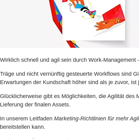
Wirklich schnell und agil sein durch Work-Management – d
Träge und nicht vernünftig gesteuerte Workflows sind Gif
Erwartungen der Kundschaft höher sind als je zuvor, ist 
Glücklicherweise gibt es Möglichkeiten, die Agilität de
Lieferung der finalen Assets.
In unserem Leitfaden
Marketing-Richtlinien für mehr Agil
bereitstellen kann.