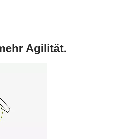
ehr Agilität.