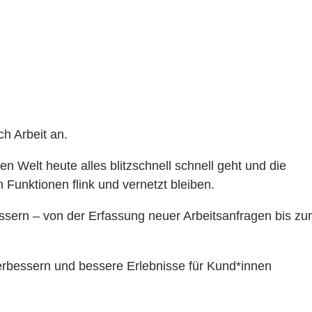
ch Arbeit an.
en Welt heute alles blitzschnell schnell geht und die
 Funktionen flink und vernetzt bleiben.
ssern – von der Erfassung neuer Arbeitsanfragen bis zur
verbessern und bessere Erlebnisse für Kund*innen