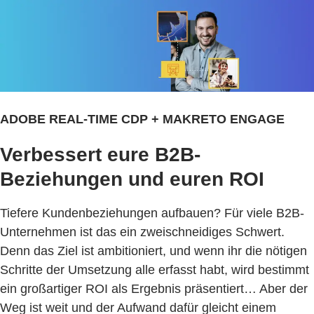
ADOBE REAL-TIME CDP + MAKRETO ENGAGE
Verbessert eure B2B-
Beziehungen und euren ROI
Tiefere Kundenbeziehungen aufbauen? Für viele B2B-
Unternehmen ist das ein zweischneidiges Schwert.
Denn das Ziel ist ambitioniert, und wenn ihr die nötigen
Schritte der Umsetzung alle erfasst habt, wird bestimmt
ein großartiger ROI als Ergebnis präsentiert… Aber der
Weg ist weit und der Aufwand dafür gleicht einem