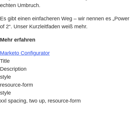
echten Umbruch.
Es gibt einen einfacheren Weg – wir nennen es „Power
of 2“. Unser Kurzleitfaden weiß mehr.
Mehr erfahren
Marketo Configurator
Title
Description
style
resource-form
style
xxl spacing, two up, resource-form