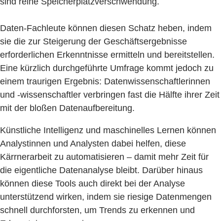
sind reine Speicherplatzverschwendung.
Daten-Fachleute können diesen Schatz heben, indem
sie die zur Steigerung der Geschäftsergebnisse
erforderlichen Erkenntnisse ermitteln und bereitstellen.
Eine kürzlich durchgeführte Umfrage kommt jedoch zu
einem traurigen Ergebnis: Datenwissenschaftlerinnen
und -wissenschaftler verbringen fast die Hälfte ihrer Zeit
mit der bloßen Datenaufbereitung.
Künstliche Intelligenz und maschinelles Lernen können
Analystinnen und Analysten dabei helfen, diese
Kärrnerarbeit zu automatisieren – damit mehr Zeit für
die eigentliche Datenanalyse bleibt. Darüber hinaus
können diese Tools auch direkt bei der Analyse
unterstützend wirken, indem sie riesige Datenmengen
schnell durchforsten, um Trends zu erkennen und