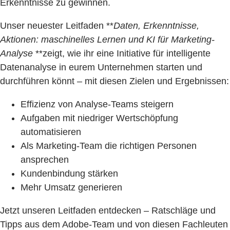
Erkenntnisse zu gewinnen.
Unser neuester Leitfaden **
Daten, Erkenntnisse,
Aktionen: maschinelles Lernen und KI für Marketing-
Analyse
**zeigt, wie ihr eine Initiative für intelligente
Datenanalyse in eurem Unternehmen starten und
durchführen könnt – mit diesen Zielen und Ergebnissen:
Effizienz von Analyse-Teams steigern
Aufgaben mit niedriger Wertschöpfung
automatisieren
Als Marketing-Team die richtigen Personen
ansprechen
Kundenbindung stärken
Mehr Umsatz generieren
Jetzt unseren Leitfaden entdecken – Ratschläge und
Tipps aus dem Adobe-Team und von diesen Fachleuten