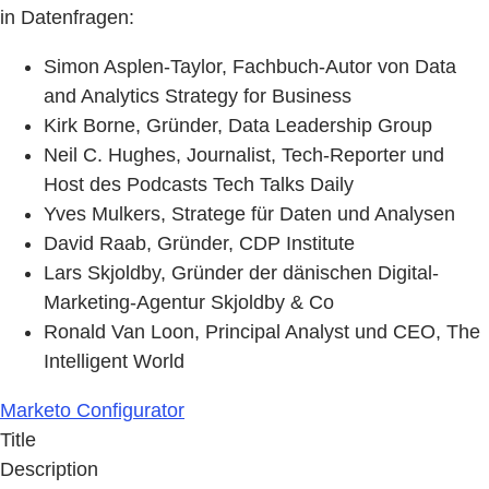
in Datenfragen:
Simon Asplen-Taylor, Fachbuch-Autor von Data
and Analytics Strategy for Business
Kirk Borne, Gründer, Data Leadership Group
Neil C. Hughes, Journalist, Tech-Reporter und
Host des Podcasts Tech Talks Daily
Yves Mulkers, Stratege für Daten und Analysen
David Raab, Gründer, CDP Institute
Lars Skjoldby, Gründer der dänischen Digital-
Marketing-Agentur Skjoldby & Co
Ronald Van Loon, Principal Analyst und CEO, The
Intelligent World
Marketo Configurator
Title
Description