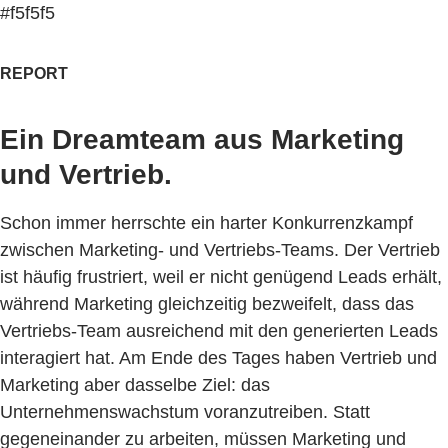
#f5f5f5
REPORT
Ein Dreamteam aus Marketing
und Vertrieb.
Schon immer herrschte ein harter Konkurrenzkampf
zwischen Marketing- und Vertriebs-Teams. Der Vertrieb
ist häufig frustriert, weil er nicht genügend Leads erhält,
während Marketing gleichzeitig bezweifelt, dass das
Vertriebs-Team ausreichend mit den generierten Leads
interagiert hat. Am Ende des Tages haben Vertrieb und
Marketing aber dasselbe Ziel: das
Unternehmenswachstum voranzutreiben. Statt
gegeneinander zu arbeiten, müssen Marketing und