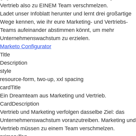
Vertrieb also zu EINEM Team verschmelzen.
Ladet unser Infoblatt herunter und lernt drei großartige
Wege kennen, wie ihr eure Marketing- und Vertriebs-
Teams aufeinander abstimmen könnt, um mehr
Unternehmenswachstum zu erzielen.
Marketo Configurator
Title
Description
style
resource-form, two-up, xxl spacing
cardTitle
Ein Dreamteam aus Marketing und Vertrieb.
CardDescription
Vertrieb und Marketing verfolgen dasselbe Ziel: das
Unternehmenswachstum voranzutreiben. Marketing und
Vertrieb müssen zu einem Team verschmelzen.