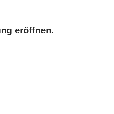
ung eröffnen.