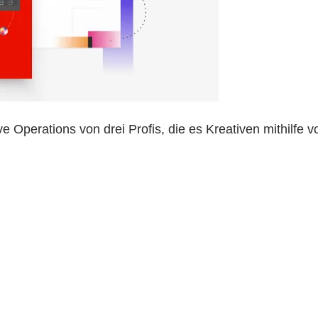
ve Operations von drei Profis, die es Kreativen mithilfe