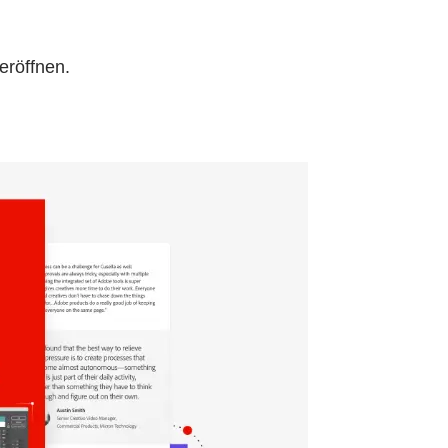
eröffnen.