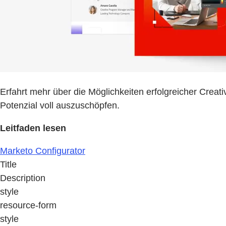
Erfahrt mehr über die Möglichkeiten erfolgreicher Creati
Potenzial voll auszuschöpfen.
Leitfaden lesen
Marketo Configurator
Title
Description
style
resource-form
style