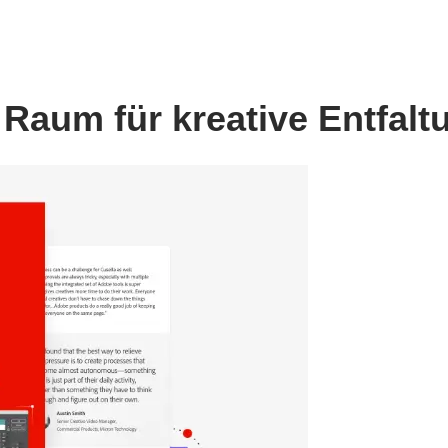
 Raum für kreative Entfalt