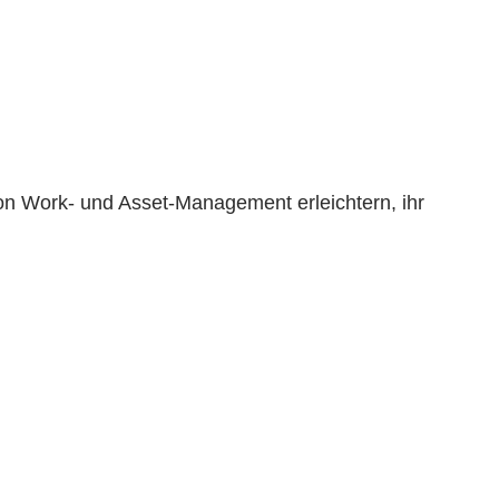
 von Work- und Asset-Management erleichtern, ihr