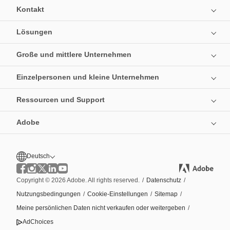
Kontakt
Lösungen
Große und mittlere Unternehmen
Einzelpersonen und kleine Unternehmen
Ressourcen und Support
Adobe
Deutsch
Copyright © 2026 Adobe. All rights reserved.
/
Datenschutz
/
Nutzungsbedingungen
/
Cookie-Einstellungen
/
Sitemap
/
Meine persönlichen Daten nicht verkaufen oder weitergeben
/
AdChoices