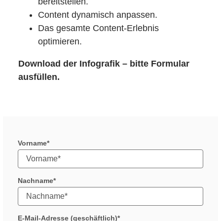
bereitstellen.
Content dynamisch anpassen.
Das gesamte Content-Erlebnis
optimieren.
Download der Infografik – bitte Formular
ausfüllen.
Vorname
Nachname
E-Mail-Adresse (geschäftlich)