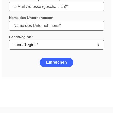
Name des Unternehmens
Land/Region
Einreichen