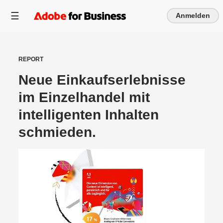
Anmelden
REPORT
Neue Einkaufserlebnisse
im Einzelhandel mit
intelligenten Inhalten
schmieden.