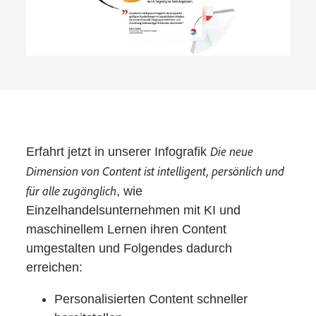
Die neue
Erfahrt jetzt in unserer Infografik
Dimension von Content ist intelligent, persönlich und
für alle zugänglich
, wie
Einzelhandelsunternehmen mit KI und
maschinellem Lernen ihren Content
umgestalten und Folgendes dadurch
erreichen:
Personalisierten Content schneller