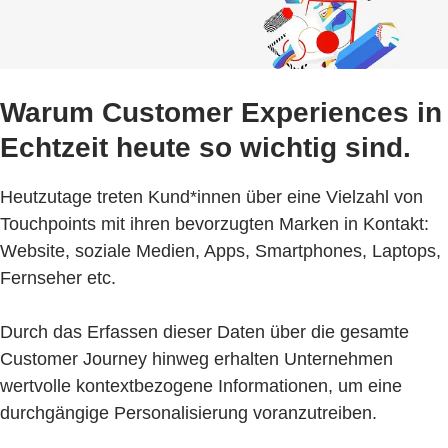
Warum Customer Experiences in
Echtzeit heute so wichtig sind.
Heutzutage treten Kund*innen über eine Vielzahl von
Touchpoints mit ihren bevorzugten Marken in Kontakt:
Website, soziale Medien, Apps, Smartphones, Laptops,
Fernseher etc.
Durch das Erfassen dieser Daten über die gesamte
Customer Journey hinweg erhalten Unternehmen
wertvolle kontextbezogene Informationen, um eine
durchgängige Personalisierung voranzutreiben.