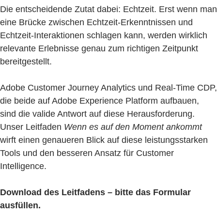
Die entscheidende Zutat dabei: Echtzeit. Erst wenn man
eine Brücke zwischen Echtzeit-Erkenntnissen und
Echtzeit-Interaktionen schlagen kann, werden wirklich
relevante Erlebnisse genau zum richtigen Zeitpunkt
bereitgestellt.
Adobe Customer Journey Analytics und Real-Time CDP,
die beide auf Adobe Experience Platform aufbauen,
sind die valide Antwort auf diese Herausforderung.
Unser Leitfaden
Wenn es auf den Moment ankommt
wirft einen genaueren Blick auf diese leistungsstarken
Tools und den besseren Ansatz für Customer
Intelligence.
Download des Leitfadens – bitte das Formular
ausfüllen.