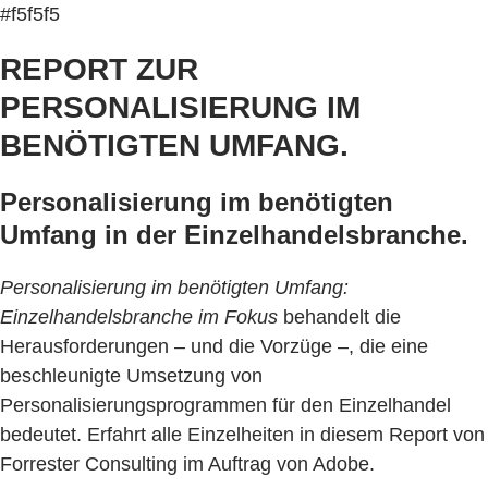
#f5f5f5
REPORT ZUR
PERSONALISIERUNG IM
BENÖTIGTEN UMFANG.
Personalisierung im benötigten
Umfang in der Einzelhandelsbranche.
Personalisierung im benötigten Umfang:
Einzelhandelsbranche im Fokus
behandelt die
Herausforderungen – und die Vorzüge –, die eine
beschleunigte Umsetzung von
Personalisierungsprogrammen für den Einzelhandel
bedeutet. Erfahrt alle Einzelheiten in diesem Report von
Forrester Consulting im Auftrag von Adobe.