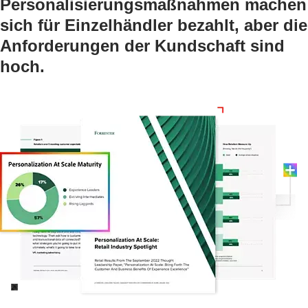
Personalisierungsmaßnahmen machen
sich für Einzelhändler bezahlt, aber die
Anforderungen der Kundschaft sind
hoch.