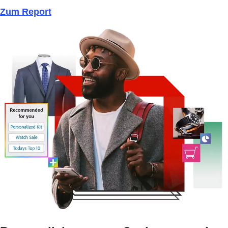
Zum Report