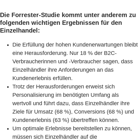
Die Forrester-Studie kommt unter anderem zu
folgenden wichtigen Ergebnissen für den
Einzelhandel:
Die Erfüllung der hohen Kundenerwartungen bleibt
eine Herausforderung. Nur 18 % der B2C-
Verbraucherinnen und -Verbraucher sagen, dass
Einzelhändler ihre Anforderungen an das
Kundenerlebnis erfüllen.
Trotz der Herausforderungen erweist sich
Personalisierung im benötigten Umfang als
wertvoll und führt dazu, dass Einzelhändler ihre
Ziele für Umsatz (68 %), Conversions (68 %) und
Kundenerlebnis (63 %) übertreffen können.
Um optimale Erlebnisse bereitstellen zu können,
müssen sich Einzelhändler auf die