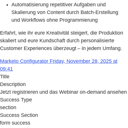
Automatisierung repetitiver Aufgaben und
Skalierung von Content durch Batch-Erstellung
und Workflows ohne Programmierung
Erfahrt, wie ihr eure Kreativität steigert, die Produktion
skaliert und eure Kundschaft durch personalisierte
Customer Experiences überzeugt – in jedem Umfang.
Marketo Configurator Friday, November 28, 2025 at
09:41
Title
Description
Jetzt registrieren und das Webinar on-demand ansehen
Success Type
section
Success Section
form success