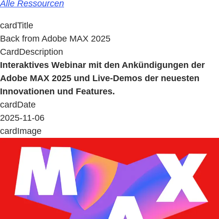
Alle Ressourcen
cardTitle
Back from Adobe MAX 2025
CardDescription
Interaktives Webinar mit den Ankündigungen der
Adobe MAX 2025 und Live-Demos der neuesten
Innovationen und Features.
cardDate
2025-11-06
cardImage