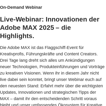
On-Demand Webinar
Live-Webinar: Innovationen der
Adobe MAX 2025 – die
Highlights.
Die Adobe MAX ist das Flaggschiff-Event für
Kreativprofis, Führungskräfte und Content Creators.
Drei Tage lang dreht sich alles um Ankündigungen
neuer Technologien, Produkteinführungen und Vorträge
zu kreativen Visionen. Wenn ihr in diesem Jahr nicht
live dabei sein konntet, bringt unser Webinar euch auf
den neuesten Stand: Erfahrt mehr über die wichtigsten
Updates, Innovationen und strategischen Tipps der
MAX – damit ihr den entscheidenden Schritt voraus
bleibt und unser umfassendes Ökosystem für Kreative