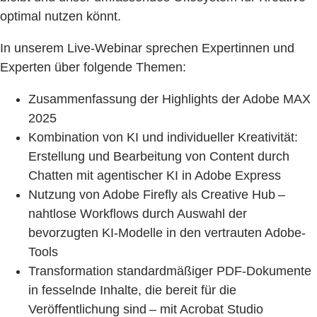
optimal nutzen könnt.
In unserem Live-Webinar sprechen Expertinnen und
Experten über folgende Themen:
Zusammenfassung der Highlights der Adobe MAX
2025
Kombination von KI und individueller Kreativität:
Erstellung und Bearbeitung von Content durch
Chatten mit agentischer KI in Adobe Express
Nutzung von Adobe Firefly als Creative Hub –
nahtlose Workflows durch Auswahl der
bevorzugten KI-Modelle in den vertrauten Adobe-
Tools
Transformation standardmäßiger PDF-Dokumente
in fesselnde Inhalte, die bereit für die
Veröffentlichung sind – mit Acrobat Studio