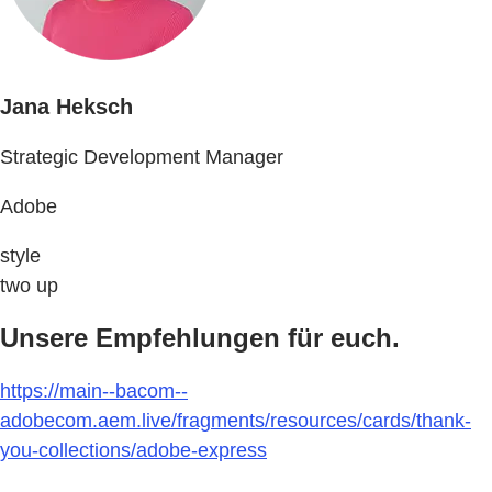
Jana Heksch
Strategic Development Manager
Adobe
style
two up
Unsere Empfehlungen für euch.
https://main--bacom--
adobecom.aem.live/fragments/resources/cards/thank-
you-collections/adobe-express