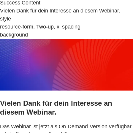
Success Content
Vielen Dank für dein Interesse an diesem Webinar.
style
resource-form, Two-up, xl spacing
background
Vielen Dank für dein Interesse an
diesem Webinar.
Das Webinar ist jetzt als On-Demand-Version verfügbar.