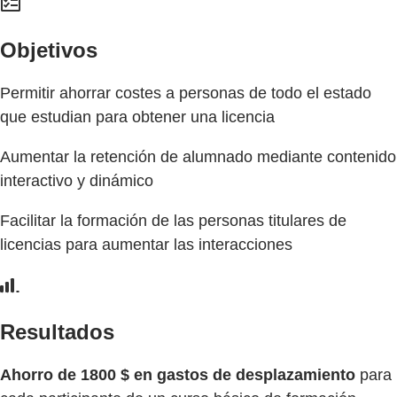
Objetivos
Permitir ahorrar costes a personas de todo el estado
que estudian para obtener una licencia
Aumentar la retención de alumnado mediante contenido
interactivo y dinámico
Facilitar la formación de las personas titulares de
licencias para aumentar las interacciones
Resultados
Ahorro de 1800 $ en gastos de desplazamiento
para