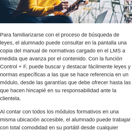
Para familiarizarse con el proceso de búsqueda de
leyes, el alumnado puede consultar en la pantalla una
copia del manual de normativas cargado en el LMS a
medida que avanza por el contenido. Con la función
Control + F, puede buscar y destacar fácilmente leyes y
normas específicas a las que se hace referencia en un
módulo, desde las garantías que debe ofrecer hasta las
que hacen hincapié en su responsabilidad ante la
clientela.
Al contar con todos los módulos formativos en una
misma ubicación accesible, el alumnado puede trabajar
con total comodidad en su portátil desde cualquier