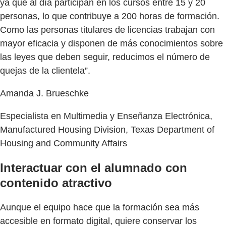
ya que al día participan en los cursos entre 15 y 20
personas, lo que contribuye a 200 horas de formación.
Como las personas titulares de licencias trabajan con
mayor eficacia y disponen de más conocimientos sobre
las leyes que deben seguir, reducimos el número de
quejas de la clientela”.
Amanda J. Brueschke
Especialista en Multimedia y Enseñanza Electrónica,
Manufactured Housing Division, Texas Department of
Housing and Community Affairs
Interactuar con el alumnado con
contenido atractivo
Aunque el equipo hace que la formación sea más
accesible en formato digital, quiere conservar los