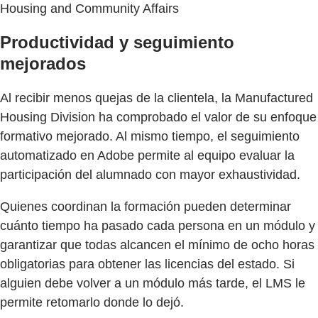
Housing and Community Affairs
Productividad y seguimiento
mejorados
Al recibir menos quejas de la clientela, la Manufactured
Housing Division ha comprobado el valor de su enfoque
formativo mejorado. Al mismo tiempo, el seguimiento
automatizado en Adobe permite al equipo evaluar la
participación del alumnado con mayor exhaustividad.
Quienes coordinan la formación pueden determinar
cuánto tiempo ha pasado cada persona en un módulo y
garantizar que todas alcancen el mínimo de ocho horas
obligatorias para obtener las licencias del estado. Si
alguien debe volver a un módulo más tarde, el LMS le
permite retomarlo donde lo dejó.