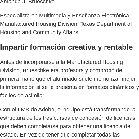
Amanda J. Brueschke
Especialista en Multimedia y Enseñanza Electrónica,
Manufactured Housing Division, Texas Department of
Housing and Community Affairs
Impartir formación creativa y rentable
Antes de incorporarse a la Manufactured Housing
Division, Brueschke era profesora y comprobó de
primera mano que el alumnado suele memorizar mejor
la información si se le presenta en formatos dinámicos y
fáciles de asimilar.
Con el LMS de Adobe, el equipo está transformando la
estructura de los tres cursos de concesión de licencias
que deben completarse para obtener una licencia del
estado. En vez de tener que completar todas las