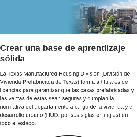
Crear una base de aprendizaje
sólida
La Texas Manufactured Housing Division (División de
Vivienda Prefabricada de Texas) forma a titulares de
licencias para garantizar que las casas prefabricadas y
las ventas de estas sean seguras y cumplan la
normativa del departamento a cargo de la vivienda y el
desarrollo urbano (HUD, por sus siglas en inglés) en
todo el estado.