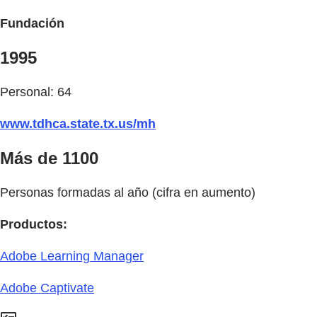
Fundación
1995
Personal: 64
www.tdhca.state.tx.us/mh
Más de 1100
Personas formadas al año (cifra en aumento)
Productos:
Adobe Learning Manager
Adobe Captivate