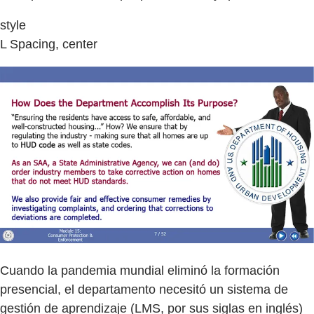
style
L Spacing, center
Cuando la pandemia mundial eliminó la formación
presencial, el departamento necesitó un sistema de
gestión de aprendizaje (LMS, por sus siglas en inglés)