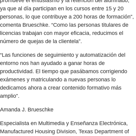
promueve el entusiasmo y la retención del alumnado,
ya que al día participan en los cursos entre 15 y 20
personas, lo que contribuye a 200 horas de formación”,
comenta Brueschke. “Como las personas titulares de
licencias trabajan con mayor eficacia, reducimos el
número de quejas de la clientela”.
“Las funciones de seguimiento y automatización del
entorno nos han ayudado a ganar horas de
productividad. El tiempo que pasábamos corrigiendo
exámenes y matriculando a nuevas personas lo
dedicamos ahora a crear contenido formativo más
amplio”.
Amanda J. Brueschke
Especialista en Multimedia y Enseñanza Electrónica,
Manufactured Housing Division, Texas Department of