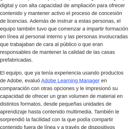
digital y con alta capacidad de ampliación para ofrecer
contenido y mantener activo el proceso de concesión
de licencias. Además de instruir a estas personas, el
equipo también tuvo que comenzar a impartir formación
en línea al personal interno y las personas involucradas
que trabajaban de cara al público o que eran
responsables de mantener la calidad de las casas
prefabricadas.
El equipo, que ya tenía experiencia usando productos
de Adobe, evaluó
Adobe Learning Manager
en
comparación con otras opciones y le impresionó su
capacidad de ofrecer un gran volumen de material en
distintos formatos, desde pequeñas unidades de
aprendizaje hasta contenido multimedia. También le
sorprendió la facilidad con la que podía compartir
contenido fuera de línea y a través de dispositivos