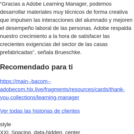
“Gracias a Adobe Learning Manager, podemos
desarrollar materiales muy técnicos de forma creativa
que impulsen las interacciones del alumnado y mejoren
el desempeño laboral de las personas. Adobe respalda
nuestro crecimiento a la hora de satisfacer las
crecientes exigencias del sector de las casas
prefabricadas”, señala Brueschke.
Recomendado para ti
https://main--bacom--
adobecom.hlx.live/fragments/resources/cards/thank-
you-collections/learning-manager
Ver todas las historias de clientes
style
XXL Spacing, data-hidden, center