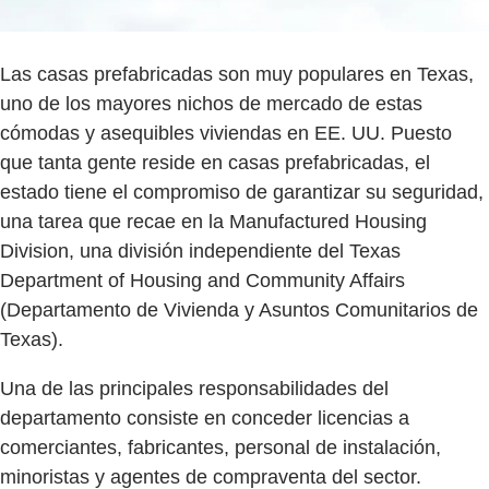
Las casas prefabricadas son muy populares en Texas,
uno de los mayores nichos de mercado de estas
cómodas y asequibles viviendas en EE. UU. Puesto
que tanta gente reside en casas prefabricadas, el
estado tiene el compromiso de garantizar su seguridad,
una tarea que recae en la Manufactured Housing
Division, una división independiente del Texas
Department of Housing and Community Affairs
(Departamento de Vivienda y Asuntos Comunitarios de
Texas).
Una de las principales responsabilidades del
departamento consiste en conceder licencias a
comerciantes, fabricantes, personal de instalación,
minoristas y agentes de compraventa del sector.