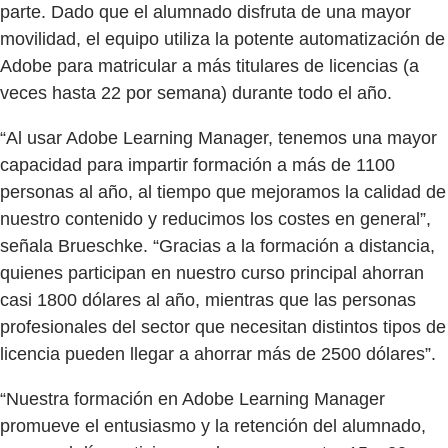
parte. Dado que el alumnado disfruta de una mayor
movilidad, el equipo utiliza la potente automatización de
Adobe para matricular a más titulares de licencias (a
veces hasta 22 por semana) durante todo el año.
“Al usar Adobe Learning Manager, tenemos una mayor
capacidad para impartir formación a más de 1100
personas al año, al tiempo que mejoramos la calidad de
nuestro contenido y reducimos los costes en general”,
señala Brueschke. “Gracias a la formación a distancia,
quienes participan en nuestro curso principal ahorran
casi 1800 dólares al año, mientras que las personas
profesionales del sector que necesitan distintos tipos de
licencia pueden llegar a ahorrar más de 2500 dólares”.
“Nuestra formación en Adobe Learning Manager
promueve el entusiasmo y la retención del alumnado,