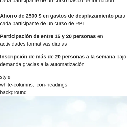
cada participante de un curso básico de formación
Ahorro de 2500 $ en gastos de desplazamiento
para
cada participante de un curso de RBI
Participación de entre 15 y 20 personas
en
actividades formativas diarias
Inscripción de más de 20 personas a la semana
bajo
demanda gracias a la automatización
style
white-columns, icon-headings
background