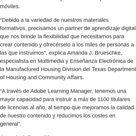
móviles.
“Debido a la variedad de nuestros materiales
formativos, precisamos un partner de aprendizaje digital
que nos brinde la flexibilidad que necesitamos para
crear contenido y ofrecérselo a los miles de personas a
las que instruimos”, explica Amanda J. Brueschke,
especialista en Multimedia y Enseñanza Electrónica de
la Manufactured Housing Division del Texas Department
of Housing and Community Affairs.
“A través de Adobe Learning Manager, tenemos una
mayor capacidad para instruir a más de 1100 titulares
de licencias al año, al tiempo que mejoramos la calidad
de nuestro contenido y reducimos los costes en
general”.