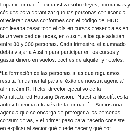
Impartir formación exhaustiva sobre leyes, normativas y
códigos para garantizar que las personas con licencia
ofrecieran casas conformes con el código del HUD
conllevaba pasar todo el día en cursos presenciales en
la Universidad de Texas, en Austin, a los que asistían
entre 80 y 300 personas. Cada trimestre, el alumnado
debía viajar a Austin para participar en los cursos y
gastar dinero en vuelos, coches de alquiler y hoteles.
“La formación de las personas a las que regulamos
resulta fundamental para el éxito de nuestra agencia”,
afirma Jim R. Hicks, director ejecutivo de la
Manufactured Housing Division. “Nuestra filosofía es la
autosuficiencia a través de la formación. Somos una
agencia que se encarga de proteger a las personas
consumidoras, y el primer paso para hacerlo consiste
en explicar al sector qué puede hacer y qué no”.