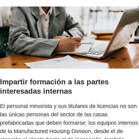
Impartir formación a las partes
interesadas internas
El personal minorista y sus titulares de licencias no son
las únicas personas del sector de las casas
prefabricadas que deben formarse: los equipos internos
de la Manufactured Housing Division, desde el de