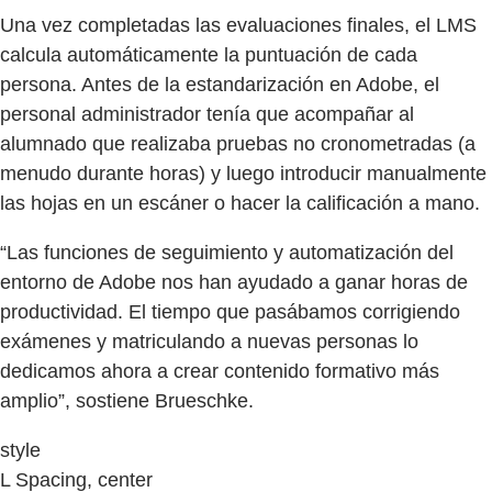
Una vez completadas las evaluaciones finales, el LMS
calcula automáticamente la puntuación de cada
persona. Antes de la estandarización en Adobe, el
personal administrador tenía que acompañar al
alumnado que realizaba pruebas no cronometradas (a
menudo durante horas) y luego introducir manualmente
las hojas en un escáner o hacer la calificación a mano.
“Las funciones de seguimiento y automatización del
entorno de Adobe nos han ayudado a ganar horas de
productividad. El tiempo que pasábamos corrigiendo
exámenes y matriculando a nuevas personas lo
dedicamos ahora a crear contenido formativo más
amplio”, sostiene Brueschke.
style
L Spacing, center