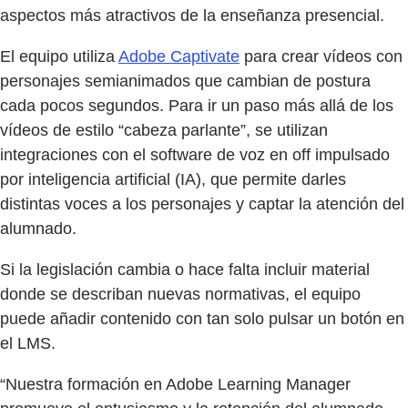
aspectos más atractivos de la enseñanza presencial.
El equipo utiliza
Adobe Captivate
para crear vídeos con
personajes semianimados que cambian de postura
cada pocos segundos. Para ir un paso más allá de los
vídeos de estilo “cabeza parlante”, se utilizan
integraciones con el software de voz en off impulsado
por inteligencia artificial (IA), que permite darles
distintas voces a los personajes y captar la atención del
alumnado.
Si la legislación cambia o hace falta incluir material
donde se describan nuevas normativas, el equipo
puede añadir contenido con tan solo pulsar un botón en
el LMS.
“Nuestra formación en Adobe Learning Manager