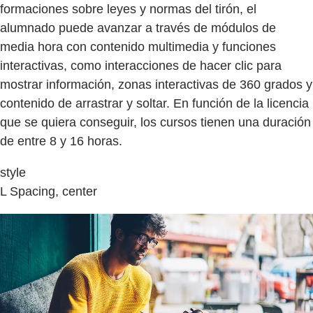
formaciones sobre leyes y normas del tirón, el
alumnado puede avanzar a través de módulos de
media hora con contenido multimedia y funciones
interactivas, como interacciones de hacer clic para
mostrar información, zonas interactivas de 360 grados y
contenido de arrastrar y soltar. En función de la licencia
que se quiera conseguir, los cursos tienen una duración
de entre 8 y 16 horas.
style
L Spacing, center