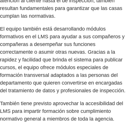
atención al cliente hasta el de inspección, también
resultan fundamentales para garantizar que las casas
cumplan las normativas.
El equipo también está desarrollando módulos
formativos en el LMS para ayudar a sus compañeros y
compañeras a desempeñar sus funciones
correctamente o asumir otras nuevas. Gracias a la
rapidez y facilidad que brinda el sistema para publicar
cursos, el equipo ofrece módulos especiales de
formación transversal adaptados a las personas del
departamento que quieren convertirse en encargadas
del tratamiento de datos y profesionales de inspección.
También tiene previsto aprovechar la accesibilidad del
LMS para impartir formación sobre cumplimiento
normativo general a miembros de toda la agencia.