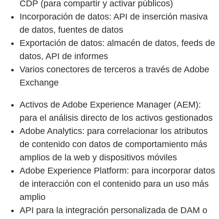
CDP (para compartir y activar públicos)
Incorporación de datos: API de inserción masiva
de datos, fuentes de datos
Exportación de datos: almacén de datos, feeds de
datos, API de informes
Varios conectores de terceros a través de Adobe
Exchange
Activos de Adobe Experience Manager (AEM):
para el análisis directo de los activos gestionados
Adobe Analytics: para correlacionar los atributos
de contenido con datos de comportamiento más
amplios de la web y dispositivos móviles
Adobe Experience Platform: para incorporar datos
de interacción con el contenido para un uso más
amplio
API para la integración personalizada de DAM o