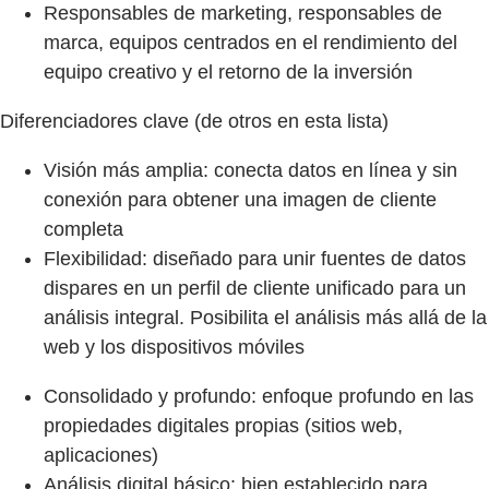
Responsables de marketing, responsables de
marca, equipos centrados en el rendimiento del
equipo creativo y el retorno de la inversión
Diferenciadores clave (de otros en esta lista)
Visión más amplia: conecta datos en línea y sin
conexión para obtener una imagen de cliente
completa
Flexibilidad: diseñado para unir fuentes de datos
dispares en un perfil de cliente unificado para un
análisis integral. Posibilita el análisis más allá de la
web y los dispositivos móviles
Consolidado y profundo: enfoque profundo en las
propiedades digitales propias (sitios web,
aplicaciones)
Análisis digital básico: bien establecido para