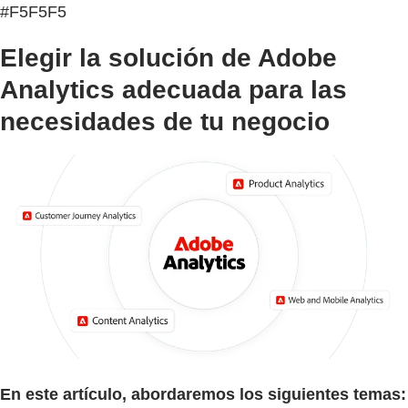
#F5F5F5
Elegir la solución de Adobe
Analytics adecuada para las
necesidades de tu negocio
En este artículo, abordaremos los siguientes temas: