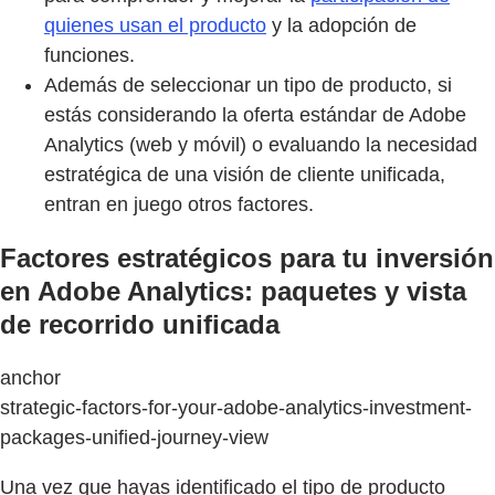
quienes usan el producto
y la adopción de
funciones.
Además de seleccionar un tipo de producto, si
estás considerando la oferta estándar de Adobe
Analytics (web y móvil) o evaluando la necesidad
estratégica de una visión de cliente unificada,
entran en juego otros factores.
Factores estratégicos para tu inversión
en Adobe Analytics: paquetes y vista
de recorrido unificada
anchor
strategic-factors-for-your-adobe-analytics-investment-
packages-unified-journey-view
Una vez que hayas identificado el tipo de producto