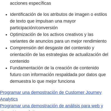
acciones específicas
Identificación de los atributos de imagen o estilos
de texto que impulsan una mayor
participación/conversión
Optimización de los activos creativos y las
variantes de anuncios para un mejor rendimiento
Comprensión del desgaste del contenido y
orientación de las estrategias de actualización del
contenido
Fundamentación de la creación de contenido
futuro con información respaldada por datos que
demuestra lo que mejor funciona
Programar una demostración de Customer Journey
Analytics
Programar una demostración de análisis para web y