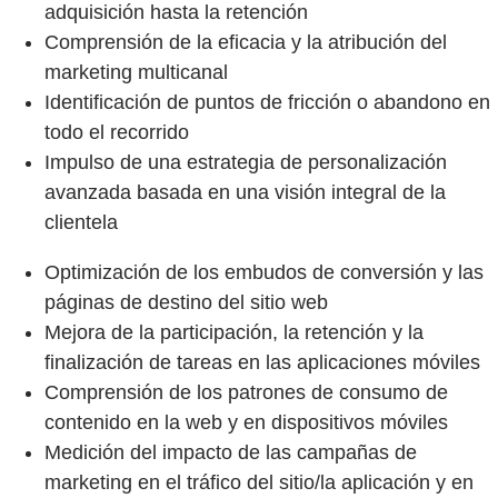
adquisición hasta la retención
Comprensión de la eficacia y la atribución del
marketing multicanal
Identificación de puntos de fricción o abandono en
todo el recorrido
Impulso de una estrategia de personalización
avanzada basada en una visión integral de la
clientela
Optimización de los embudos de conversión y las
páginas de destino del sitio web
Mejora de la participación, la retención y la
finalización de tareas en las aplicaciones móviles
Comprensión de los patrones de consumo de
contenido en la web y en dispositivos móviles
Medición del impacto de las campañas de
marketing en el tráfico del sitio/la aplicación y en