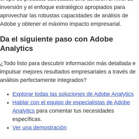
inversión y el enfoque estratégico apropiados para
aprovechar las robustas capacidades de análisis de
Adobe y obtener el máximo impacto empresarial.
Da el siguiente paso con Adobe
Analytics
¿Todo listo para descubrir información más detallada e
impulsar mejores resultados empresariales a través de
análisis perfectamente integrados?
Explorar todas las soluciones de Adobe Analytics
Hablar con el equipo de especialistas de Adobe
Analytics
para comentar tus necesidades
específicas.
Ver una demostración