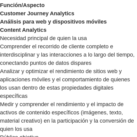
Función/Aspecto
Customer Journey Analytics
Análisis para web y dispositivos móviles
Content Analytics
Necesidad principal de quien la usa
Comprender el recorrido de cliente completo e
interdisciplinar y las interacciones a lo largo del tiempo,
conectando puntos de datos dispares
Analizar y optimizar el rendimiento de sitios web y
aplicaciones móviles y el comportamiento de quienes
los usan dentro de estas propiedades digitales
específicas
Medir y comprender el rendimiento y el impacto de
activos de contenido específicos (imágenes, texto,
material creativo) en la participación y la conversión de
quien los usa