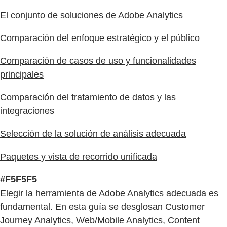
El conjunto de soluciones de Adobe Analytics
Comparación del enfoque estratégico y el público
Comparación de casos de uso y funcionalidades
principales
Comparación del tratamiento de datos y las
integraciones
Selección de la solución de análisis adecuada
Paquetes y vista de recorrido unificada
#F5F5F5
Elegir la herramienta de Adobe Analytics adecuada es
fundamental. En esta guía se desglosan Customer
Journey Analytics, Web/Mobile Analytics, Content