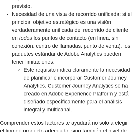
previsto.
Necesidad de una vista de recorrido unificada: si el
principal objetivo estratégico es una visión
verdaderamente unificada del recorrido de cliente
en
todos
los puntos de contacto (en línea, sin
conexión, centro de llamadas, punto de venta), los
paquetes estándar de Adobe Analytics pueden
tener limitaciones.
Este requisito indica claramente la necesidad
de planificar e incorporar Customer Journey
Analytics. Customer Journey Analytics se ha
creado en Adobe Experience Platform y está
diseñado específicamente para el análisis
integral y multicanal.
Comprender estos factores te ayudará no solo a elegir
el tipo de producto adecuado, sino también el nivel de