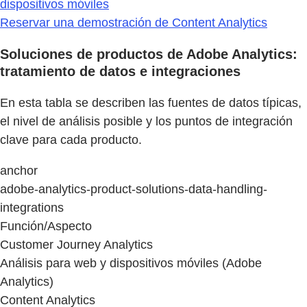
dispositivos móviles
Reservar una demostración de Content Analytics
Soluciones de productos de Adobe Analytics:
tratamiento de datos e integraciones
En esta tabla se describen las fuentes de datos típicas,
el nivel de análisis posible y los puntos de integración
clave para cada producto.
anchor
adobe-analytics-product-solutions-data-handling-
integrations
Función/Aspecto
Customer Journey Analytics
Análisis para web y dispositivos móviles (Adobe
Analytics)
Content Analytics