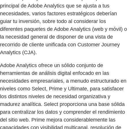
principal de Adobe Analytics que se ajusta a tus
necesidades, varios factores estratégicos deberían
guiar tu inversión, sobre todo al considerar los
diferentes paquetes de Adobe Analytics (web y móvil) o
la necesidad general de disponer de una vista de
recorrido de cliente unificada con Customer Journey
Analytics (CJA).
Adobe Analytics ofrece un sólido conjunto de
herramientas de análisis digital enfocado en las
necesidades empresariales, a menudo estructurado en
niveles como Select, Prime y Ultimate, para satisfacer
los distintos niveles de necesidad organizativa y
madurez analítica. Select proporciona una base sólida
para centralizar los datos y comprender el rendimiento
del sitio web. Prime mejora considerablemente las
capacidades con visibilidad multicanal, resolución de