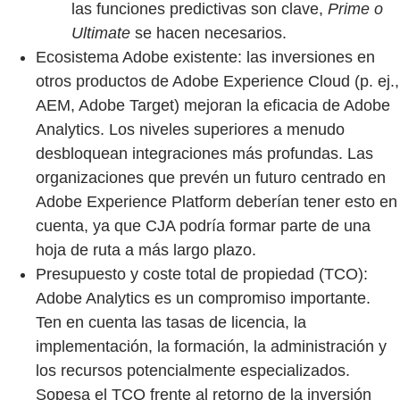
las funciones predictivas son clave,
Prime o
Ultimate
se hacen necesarios.
Ecosistema Adobe existente: las inversiones en
otros productos de Adobe Experience Cloud (p. ej.,
AEM, Adobe Target) mejoran la eficacia de Adobe
Analytics. Los niveles superiores a menudo
desbloquean integraciones más profundas. Las
organizaciones que prevén un futuro centrado en
Adobe Experience Platform deberían tener esto en
cuenta, ya que CJA podría formar parte de una
hoja de ruta a más largo plazo.
Presupuesto y coste total de propiedad (TCO):
Adobe Analytics es un compromiso importante.
Ten en cuenta las tasas de licencia, la
implementación, la formación, la administración y
los recursos potencialmente especializados.
Sopesa el TCO frente al retorno de la inversión