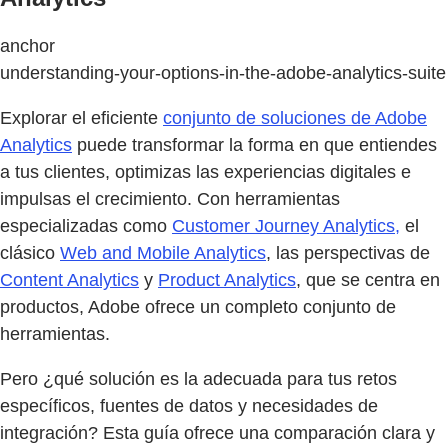
anchor
understanding-your-options-in-the-adobe-analytics-suite
Explorar el eficiente
conjunto de soluciones de Adobe
Analytics
puede transformar la forma en que entiendes
a tus clientes, optimizas las experiencias digitales e
impulsas el crecimiento. Con herramientas
especializadas como
Customer Journey Analytics,
el
clásico
Web and Mobile Analytics
, las perspectivas de
Content Analytics
y
Product Analytics
, que se centra en
productos, Adobe ofrece un completo conjunto de
herramientas.
Pero ¿qué solución es la adecuada para tus retos
específicos, fuentes de datos y necesidades de
integración? Esta guía ofrece una comparación clara y