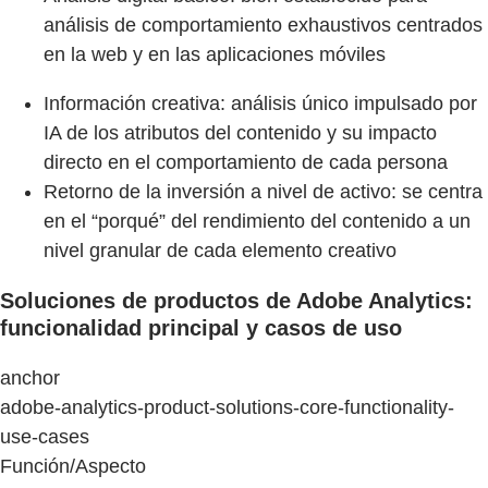
análisis de comportamiento exhaustivos centrados
en la web y en las aplicaciones móviles
Información creativa: análisis único impulsado por
IA de los atributos del contenido y su impacto
directo en el comportamiento de cada persona
Retorno de la inversión a nivel de activo: se centra
en el “porqué” del rendimiento del contenido a un
nivel granular de cada elemento creativo
Soluciones de productos de Adobe Analytics:
funcionalidad principal y casos de uso
anchor
adobe-analytics-product-solutions-core-functionality-
use-cases
Función/Aspecto