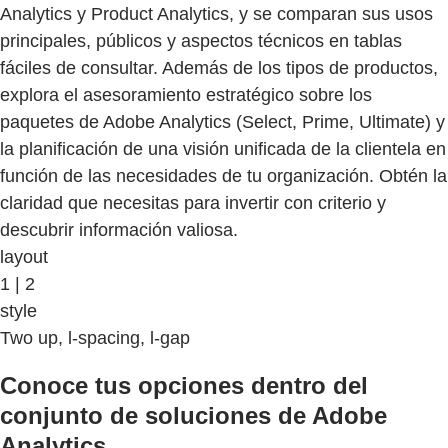
Analytics y Product Analytics, y se comparan sus usos
principales, públicos y aspectos técnicos en tablas
fáciles de consultar. Además de los tipos de productos,
explora el asesoramiento estratégico sobre los
paquetes de Adobe Analytics (Select, Prime, Ultimate) y
la planificación de una visión unificada de la clientela en
función de las necesidades de tu organización. Obtén la
claridad que necesitas para invertir con criterio y
descubrir información valiosa.
layout
1 | 2
style
Two up, l-spacing, l-gap
Conoce tus opciones dentro del
conjunto de soluciones de Adobe
Analytics