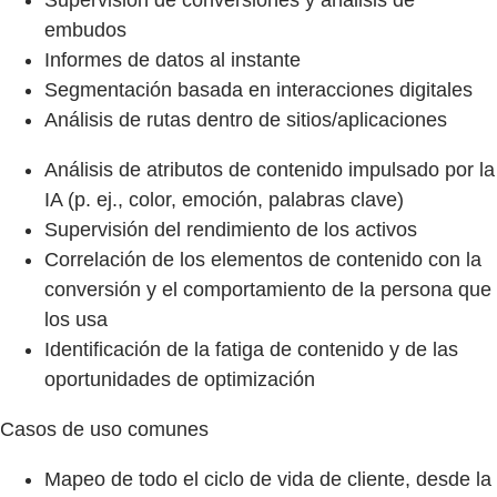
Supervisión de conversiones y análisis de
embudos
Informes de datos al instante
Segmentación basada en interacciones digitales
Análisis de rutas dentro de sitios/aplicaciones
Análisis de atributos de contenido impulsado por la
IA (p. ej., color, emoción, palabras clave)
Supervisión del rendimiento de los activos
Correlación de los elementos de contenido con la
conversión y el comportamiento de la persona que
los usa
Identificación de la fatiga de contenido y de las
oportunidades de optimización
Casos de uso comunes
Mapeo de todo el ciclo de vida de cliente, desde la