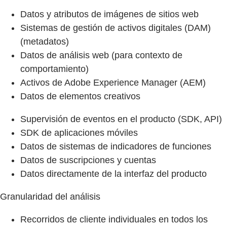
Datos y atributos de imágenes de sitios web
Sistemas de gestión de activos digitales (DAM)
(metadatos)
Datos de análisis web (para contexto de
comportamiento)
Activos de Adobe Experience Manager (AEM)
Datos de elementos creativos
Supervisión de eventos en el producto (SDK, API)
SDK de aplicaciones móviles
Datos de sistemas de indicadores de funciones
Datos de suscripciones y cuentas
Datos directamente de la interfaz del producto
Granularidad del análisis
Recorridos de cliente individuales en todos los