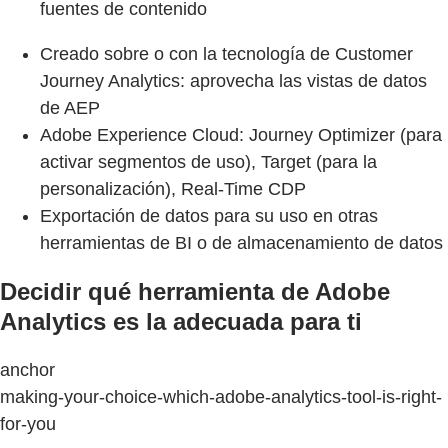
fuentes de contenido
Creado sobre o con la tecnología de Customer
Journey Analytics: aprovecha las vistas de datos
de AEP
Adobe Experience Cloud: Journey Optimizer (para
activar segmentos de uso), Target (para la
personalización), Real-Time CDP
Exportación de datos para su uso en otras
herramientas de BI o de almacenamiento de datos
Decidir qué herramienta de Adobe
Analytics es la adecuada para ti
anchor
making-your-choice-which-adobe-analytics-tool-is-right-
for-you