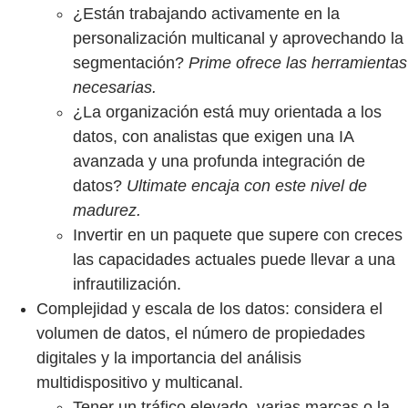
¿Están trabajando activamente en la
personalización multicanal y aprovechando la
segmentación?
Prime ofrece las herramientas
necesarias.
¿La organización está muy orientada a los
datos, con analistas que exigen una IA
avanzada y una profunda integración de
datos?
Ultimate encaja con este nivel de
madurez.
Invertir en un paquete que supere con creces
las capacidades actuales puede llevar a una
infrautilización.
Complejidad y escala de los datos: considera el
volumen de datos, el número de propiedades
digitales y la importancia del análisis
multidispositivo y multicanal.
Tener un tráfico elevado, varias marcas o la