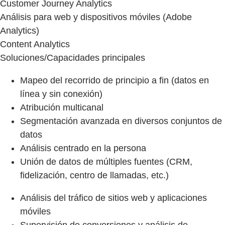
Customer Journey Analytics
Análisis para web y dispositivos móviles (Adobe
Analytics)
Content Analytics
Soluciones/Capacidades principales
Mapeo del recorrido de principio a fin (datos en
línea y sin conexión)
Atribución multicanal
Segmentación avanzada en diversos conjuntos de
datos
Análisis centrado en la persona
Unión de datos de múltiples fuentes (CRM,
fidelización, centro de llamadas, etc.)
Análisis del tráfico de sitios web y aplicaciones
móviles