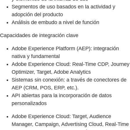
Segmentos de uso basados en la actividad y
adopción del producto
Análisis de embudo a nivel de función
Capacidades de integración clave
Adobe Experience Platform (AEP): integración
nativa y fundamental
Adobe Experience Cloud: Real-Time CDP, Journey
Optimizer, Target, Adobe Analytics
Sistemas sin conexión: a través de conectores de
AEP (CRM, POS, ERP, etc.).
API abiertas para la incorporación de datos
personalizados
Adobe Experience Cloud: Target, Audience
Manager, Campaign, Advertising Cloud, Real-Time