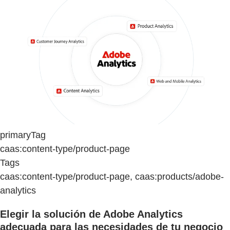
primaryTag
caas:content-type/product-page
Tags
caas:content-type/product-page, caas:products/adobe-
analytics
Elegir la solución de Adobe Analytics
adecuada para las necesidades de tu negocio