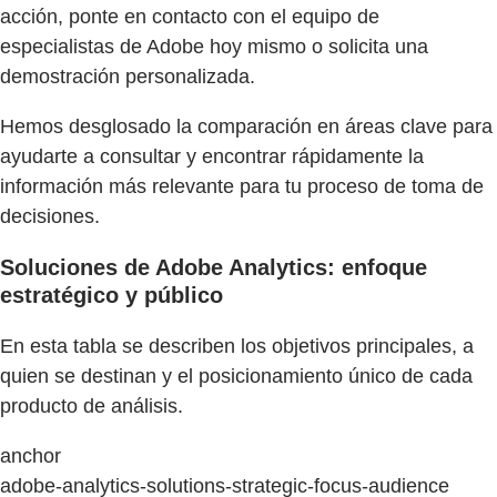
acción, ponte en contacto con el equipo de
especialistas de Adobe hoy mismo o solicita una
demostración personalizada.
Hemos desglosado la comparación en áreas clave para
ayudarte a consultar y encontrar rápidamente la
información más relevante para tu proceso de toma de
decisiones.
Soluciones de Adobe Analytics: enfoque
estratégico y público
En esta tabla se describen los objetivos principales, a
quien se destinan y el posicionamiento único de cada
producto de análisis.
anchor
adobe-analytics-solutions-strategic-focus-audience