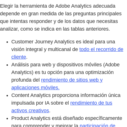
Elegir la herramienta de Adobe Analytics adecuada
depende en gran medida de las preguntas principales
que intentas responder y de los datos que necesitas
analizar, como se indica en las tablas anteriores.
Customer Journey Analytics es ideal para una
visión integral y multicanal de
todo el recorrido de
cliente
.
Análisis para web y dispositivos móviles (Adobe
Analytics) es tu opción para una optimización
profunda del
rendimiento de sitios web y
aplicaciones móviles.
Content Analytics proporciona información única
impulsada por IA sobre el
rendimiento de tus
activos creativos
.
Product Analytics está diseñado específicamente
para comprender y mejorar la
participación de