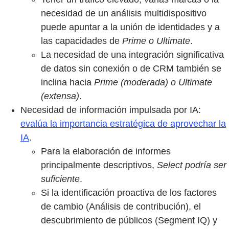
necesidad de un análisis multidispositivo
puede apuntar a la unión de identidades y a
las capacidades de
Prime o Ultimate
.
La necesidad de una integración significativa
de datos sin conexión o de CRM también se
inclina hacia
Prime (moderada) o Ultimate
(extensa)
.
Necesidad de información impulsada por IA:
evalúa la importancia estratégica de aprovechar la
IA
.
Para la elaboración de informes
principalmente descriptivos,
Select podría ser
suficiente
.
Si la identificación proactiva de los factores
de cambio (Análisis de contribución), el
descubrimiento de públicos (Segment IQ) y