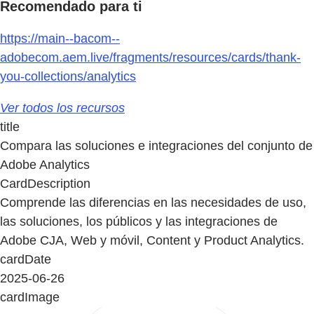
Recomendado para ti
https://main--bacom--
adobecom.aem.live/fragments/resources/cards/thank-
you-collections/analytics
Ver todos los recursos
title
Compara las soluciones e integraciones del conjunto de
Adobe Analytics
CardDescription
Comprende las diferencias en las necesidades de uso,
las soluciones, los públicos y las integraciones de
Adobe CJA, Web y móvil, Content y Product Analytics.
cardDate
2025-06-26
cardImage