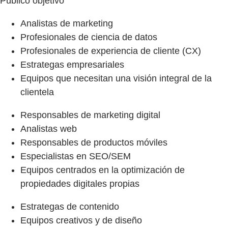
Público objetivo
Analistas de marketing
Profesionales de ciencia de datos
Profesionales de experiencia de cliente (CX)
Estrategas empresariales
Equipos que necesitan una visión integral de la
clientela
Responsables de marketing digital
Analistas web
Responsables de productos móviles
Especialistas en SEO/SEM
Equipos centrados en la optimización de
propiedades digitales propias
Estrategas de contenido
Equipos creativos y de diseño