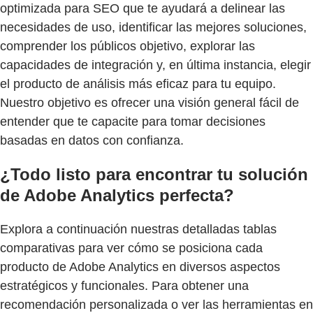
optimizada para SEO que te ayudará a delinear las
necesidades de uso, identificar las mejores soluciones,
comprender los públicos objetivo, explorar las
capacidades de integración y, en última instancia, elegir
el producto de análisis más eficaz para tu equipo.
Nuestro objetivo es ofrecer una visión general fácil de
entender que te capacite para tomar decisiones
basadas en datos con confianza.
¿Todo listo para encontrar tu solución
de Adobe Analytics perfecta?
Explora a continuación nuestras detalladas tablas
comparativas para ver cómo se posiciona cada
producto de Adobe Analytics en diversos aspectos
estratégicos y funcionales. Para obtener una
recomendación personalizada o ver las herramientas en