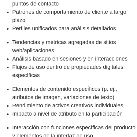
puntos de contacto
Patrones de comportamiento de cliente a largo
plazo
Perfiles unificados para análisis detallados
Tendencias y métricas agregadas de sitios
web/aplicaciones
Análisis basado en sesiones y en interacciones
Flujos de uso dentro de propiedades digitales
específicas
Elementos de contenido específicos (p. ej.,
atributos de imagen, variaciones de texto)
Rendimiento de activos creativos individuales
Impacto a nivel de atributo en la participación
Interacción con funciones específicas del producto
y elementos de la interfaz de uso