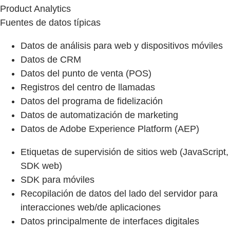
Product Analytics
Fuentes de datos típicas
Datos de análisis para web y dispositivos móviles
Datos de CRM
Datos del punto de venta (POS)
Registros del centro de llamadas
Datos del programa de fidelización
Datos de automatización de marketing
Datos de Adobe Experience Platform (AEP)
Etiquetas de supervisión de sitios web (JavaScript,
SDK web)
SDK para móviles
Recopilación de datos del lado del servidor para
interacciones web/de aplicaciones
Datos principalmente de interfaces digitales