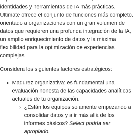
identidades y herramientas de IA más prácticas.
Ultimate ofrece el conjunto de funciones más completo,
orientado a organizaciones con un gran volumen de
datos que requieren una profunda integración de la IA,
un amplio enriquecimiento de datos y la máxima
flexibilidad para la optimización de experiencias
complejas.
Considera los siguientes factores estratégicos:
Madurez organizativa: es fundamental una
evaluación honesta de las capacidades analíticas
actuales de tu organización.
¿Están los equipos solamente empezando a
consolidar datos y a ir más allá de los
informes básicos?
Select podría ser
apropiado.