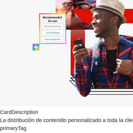
CardDescription
La distribución de contenido personalizado a toda la cl
primaryTag