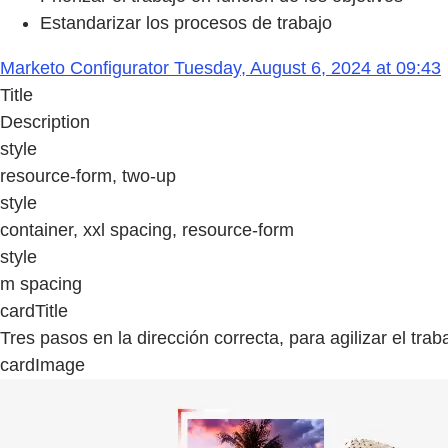
Estandarizar los procesos de trabajo
Marketo Configurator Tuesday, August 6, 2024 at 09:43
Title
Description
style
resource-form, two-up
style
container, xxl spacing, resource-form
style
m spacing
cardTitle
Tres pasos en la dirección correcta, para agilizar el trab
cardImage