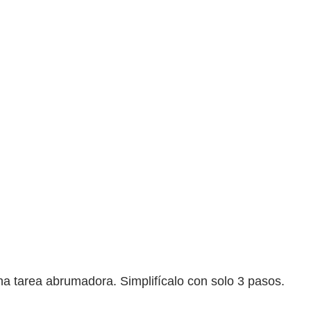
na tarea abrumadora. Simplifícalo con solo 3 pasos.