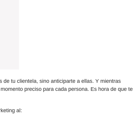
e tu clientela, sino anticiparte a ellas. Y mientras
el momento preciso para cada persona. Es hora de que te
keting al: