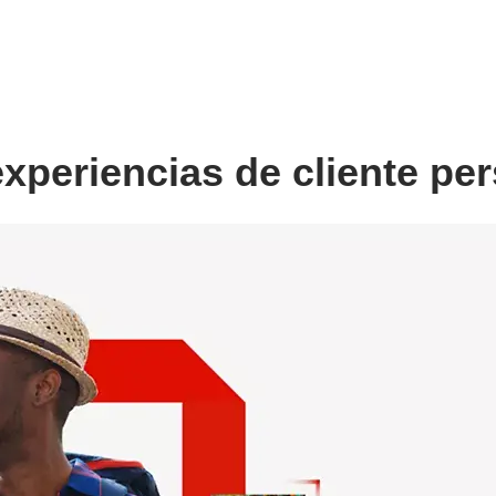
experiencias de cliente pe