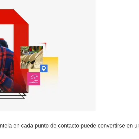
ientela en cada punto de contacto puede convertirse en u