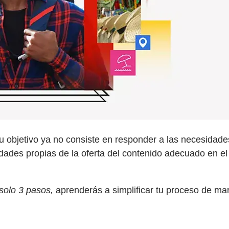
objetivo ya no consiste en responder a las necesidades d
jidades propias de la oferta del contenido adecuado en 
solo 3 pasos,
aprenderás a simplificar tu proceso de mar