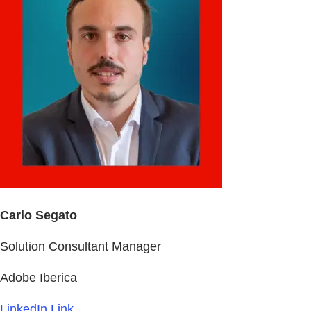
Carlo Segato
Solution Consultant Manager
Adobe Iberica
LinkedIn Link