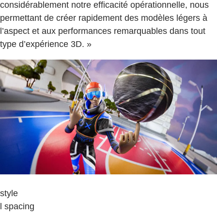
considérablement notre efficacité opérationnelle, nous
permettant de créer rapidement des modèles légers à
l’aspect et aux performances remarquables dans tout
type d’expérience 3D. »
style
l spacing