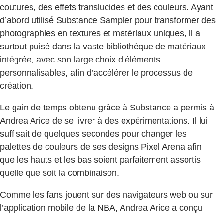
coutures, des effets translucides et des couleurs. Ayant
d’abord utilisé Substance Sampler pour transformer des
photographies en textures et matériaux uniques, il a
surtout puisé dans la vaste bibliothèque de matériaux
intégrée, avec son large choix d’éléments
personnalisables, afin d’accélérer le processus de
création.
Le gain de temps obtenu grâce à Substance a permis à
Andrea Arice de se livrer à des expérimentations. Il lui
suffisait de quelques secondes pour changer les
palettes de couleurs de ses designs Pixel Arena afin
que les hauts et les bas soient parfaitement assortis
quelle que soit la combinaison.
Comme les fans jouent sur des navigateurs web ou sur
l’application mobile de la NBA, Andrea Arice a conçu