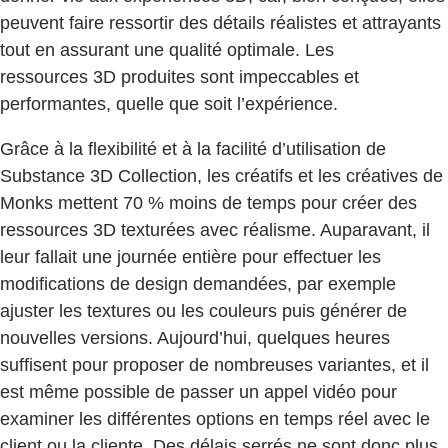
peuvent faire ressortir des détails réalistes et attrayants
tout en assurant une qualité optimale. Les
ressources 3D produites sont impeccables et
performantes, quelle que soit l’expérience.
Grâce à la flexibilité et à la facilité d’utilisation de
Substance 3D Collection, les créatifs et les créatives de
Monks mettent 70 % moins de temps pour créer des
ressources 3D texturées avec réalisme. Auparavant, il
leur fallait une journée entière pour effectuer les
modifications de design demandées, par exemple
ajuster les textures ou les couleurs puis générer de
nouvelles versions. Aujourd’hui, quelques heures
suffisent pour proposer de nombreuses variantes, et il
est même possible de passer un appel vidéo pour
examiner les différentes options en temps réel avec le
client ou la cliente. Des délais serrés ne sont donc plus