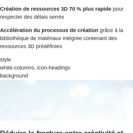
Création de ressources 3D 70 % plus rapide
pour
respecter des délais serrés
Accélération du processus de création
grâce à la
bibliothèque de matériaux intégrée contenant des
ressources 3D prédéfinies
style
white-columns, icon-headings
background