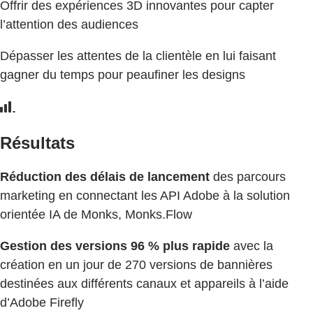
Offrir des expériences 3D innovantes pour capter
l’attention des audiences
Dépasser les attentes de la clientèle en lui faisant
gagner du temps pour peaufiner les designs
Résultats
Réduction des délais de lancement
des parcours
marketing en connectant les API Adobe à la solution
orientée IA de Monks, Monks.Flow
Gestion des versions 96 % plus rapide
avec la
création en un jour de 270 versions de bannières
destinées aux différents canaux et appareils à l’aide
d’Adobe Firefly