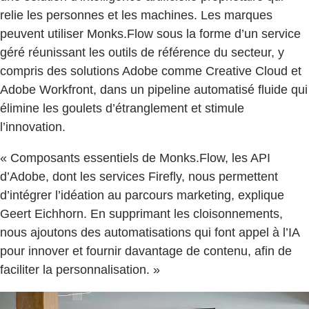
relie les personnes et les machines. Les marques
peuvent utiliser Monks.Flow sous la forme d’un service
géré réunissant les outils de référence du secteur, y
compris des solutions Adobe comme Creative Cloud et
Adobe Workfront, dans un pipeline automatisé fluide qui
élimine les goulets d’étranglement et stimule
l’innovation.
« Composants essentiels de Monks.Flow, les API
d’Adobe, dont les services Firefly, nous permettent
d’intégrer l’idéation au parcours marketing, explique
Geert Eichhorn. En supprimant les cloisonnements,
nous ajoutons des automatisations qui font appel à l’IA
pour innover et fournir davantage de contenu, afin de
faciliter la personnalisation. »