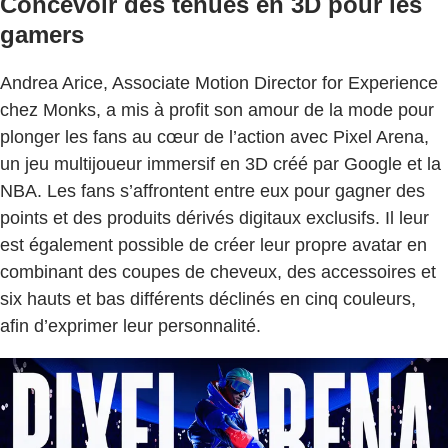
Concevoir des tenues en 3D pour les
gamers
Andrea Arice, Associate Motion Director for Experience
chez Monks, a mis à profit son amour de la mode pour
plonger les fans au cœur de l’action avec Pixel Arena,
un jeu multijoueur immersif en 3D créé par Google et la
NBA. Les fans s’affrontent entre eux pour gagner des
points et des produits dérivés digitaux exclusifs. Il leur
est également possible de créer leur propre avatar en
combinant des coupes de cheveux, des accessoires et
six hauts et bas différents déclinés en cinq couleurs,
afin d’exprimer leur personnalité.