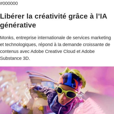
#000000
Libérer la créativité grâce à l’IA
générative
Monks, entreprise internationale de services marketing
et technologiques, répond à la demande croissante de
contenus avec Adobe Creative Cloud et Adobe
Substance 3D.