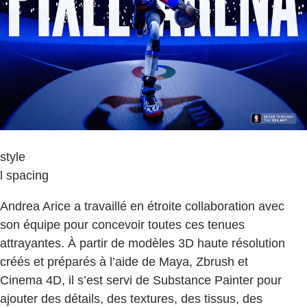
style
l spacing
Andrea Arice a travaillé en étroite collaboration avec
son équipe pour concevoir toutes ces tenues
attrayantes. À partir de modèles 3D haute résolution
créés et préparés à l’aide de Maya, Zbrush et
Cinema 4D, il s’est servi de Substance Painter pour
ajouter des détails, des textures, des tissus, des