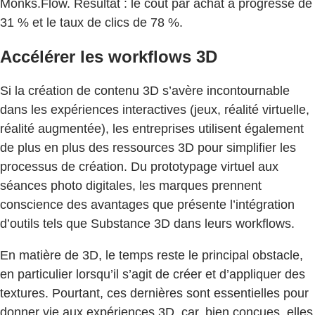
Monks.Flow. Résultat : le coût par achat a progressé de
31 % et le taux de clics de 78 %.
Accélérer les workflows 3D
Si la création de contenu 3D s’avère incontournable
dans les expériences interactives (jeux, réalité virtuelle,
réalité augmentée), les entreprises utilisent également
de plus en plus des ressources 3D pour simplifier les
processus de création. Du prototypage virtuel aux
séances photo digitales, les marques prennent
conscience des avantages que présente l’intégration
d’outils tels que Substance 3D dans leurs workflows.
En matière de 3D, le temps reste le principal obstacle,
en particulier lorsqu’il s’agit de créer et d’appliquer des
textures. Pourtant, ces dernières sont essentielles pour
donner vie aux expériences 3D, car, bien conçues, elles