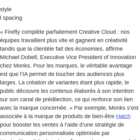
style
l spacing
« Firefly complète parfaitement Creative Cloud : nos
équipes travaillent plus vite et gagnent en créativité
tandis que la clientèle fait des économies, affirme
Michael Dobell, Executive Vice President of Innovation
chez Monks. Pour les marques, le véritable avantage
est que l’IA permet de toucher des audiences plus
larges. La création de variantes étant plus rapide, le
public découvre les contenus élaborés à son intention
sur son canal de prédilection, ce qui renforce son lien
avec la marque concernée. » Par exemple, Monks s’est
associée à la marque de produits de bien-être
Hatch
pour booster les ventes à l’aide d’une stratégie de
communication personnalisée optimisée par