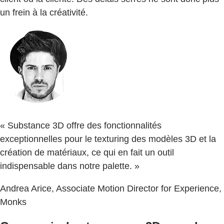
un frein à la créativité.
« Substance 3D offre des fonctionnalités
exceptionnelles pour le texturing des modèles 3D et la
création de matériaux, ce qui en fait un outil
indispensable dans notre palette. »
Andrea Arice, Associate Motion Director for Experience,
Monks