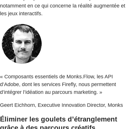
notamment en ce qui concerne la réalité augmentée et
les jeux interactifs.
« Composants essentiels de Monks.Flow, les API
d’Adobe, dont les services Firefly, nous permettent
d’intégrer l’idéation au parcours marketing. »
Geert Eichhorn, Executive Innovation Director, Monks
Éliminer les goulets d’étranglement
grâce à des parcours créatifs