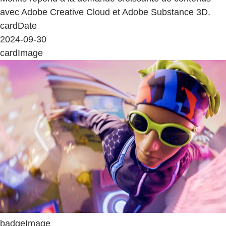
avec Adobe Creative Cloud et Adobe Substance 3D.
cardDate
2024-09-30
cardImage
badgeImage