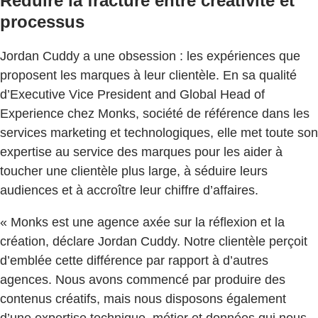
Réduire la fracture entre créativité et
processus
Jordan Cuddy a une obsession : les expériences que
proposent les marques à leur clientèle. En sa qualité
d’Executive Vice President and Global Head of
Experience chez Monks, société de référence dans les
services marketing et technologiques, elle met toute son
expertise au service des marques pour les aider à
toucher une clientèle plus large, à séduire leurs
audiences et à accroître leur chiffre d’affaires.
« Monks est une agence axée sur la réflexion et la
création, déclare Jordan Cuddy. Notre clientèle perçoit
d’emblée cette différence par rapport à d’autres
agences. Nous avons commencé par produire des
contenus créatifs, mais nous disposons également