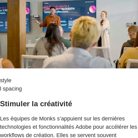
style
l spacing
Stimuler la créativité
Les équipes de Monks s’appuient sur les dernières
technologies et fonctionnalités Adobe pour accélérer les
workflows de création. Elles se servent souvent