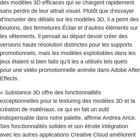
des modèles 3D efficaces qui se chargent rapidement
sans perdre de leur attrait visuel. Plutôt que d’essayer
d’incruster des détails sur les modèles 3D, il a peint des
boutons, des fermetures Éclair et d’autres éléments sur
les vêtements. Il pensait au départ devoir créer des
versions haute résolution distinctes pour les supports
promotionnels, mais les modèles exploitables dans les
jeux étaient si bien faits qu’il les a utilisés tels quels
pour une vidéo promotionnelle animée dans Adobe After
Effects.
« Substance 3D offre des fonctionnalités
exceptionnelles pour le texturing des modèles 3D et la
création de matériaux, ce qui en fait un outil
indispensable dans notre palette, affirme Andrea Arice.
Ses fonctionnalités solides et son étroite intégration
avec les autres applications Creative Cloud améliorent