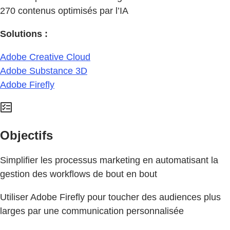
270 contenus optimisés par l’IA
Solutions :
Adobe Creative Cloud
Adobe Substance 3D
Adobe Firefly
Objectifs
Simplifier les processus marketing en automatisant la
gestion des workflows de bout en bout
Utiliser Adobe Firefly pour toucher des audiences plus
larges par une communication personnalisée