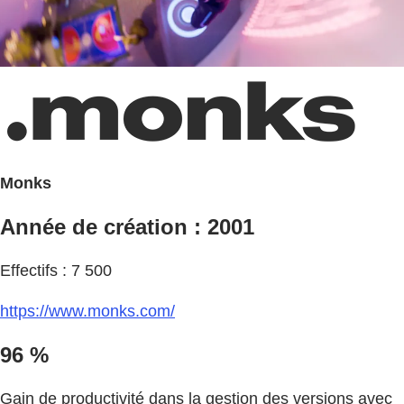
Monks
Année de création : 2001
Effectifs : 7 500
https://www.monks.com/
96 %
Gain de productivité dans la gestion des versions avec