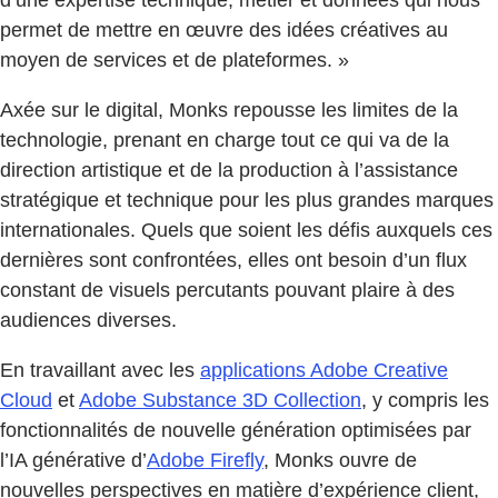
d’une expertise technique, métier et données qui nous
permet de mettre en œuvre des idées créatives au
moyen de services et de plateformes. »
Axée sur le digital, Monks repousse les limites de la
technologie, prenant en charge tout ce qui va de la
direction artistique et de la production à l’assistance
stratégique et technique pour les plus grandes marques
internationales. Quels que soient les défis auxquels ces
dernières sont confrontées, elles ont besoin d’un flux
constant de visuels percutants pouvant plaire à des
audiences diverses.
En travaillant avec les
applications Adobe Creative
Cloud
et
Adobe Substance 3D Collection
, y compris les
fonctionnalités de nouvelle génération optimisées par
l’IA générative d’
Adobe Firefly
, Monks ouvre de
nouvelles perspectives en matière d’expérience client,