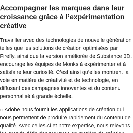
Accompagner les marques dans leur
croissance grâce à l’expérimentation
créative
Travailler avec des technologies de nouvelle génération
telles que les solutions de création optimisées par
Firefly, ainsi que la version améliorée de Substance 3D,
encourage les équipes de Monks à expérimenter et à
satisfaire leur curiosité. C’est ainsi qu’elles montrent la
voie en matière de créativité et de technologie, en
diffusant des campagnes innovantes et du contenu
personnalisé à grande échelle.
« Adobe nous fournit les applications de création qui
nous permettent de produire rapidement du contenu de
qualité. Avec celles-ci et notre expertise, nous relevons