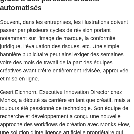
automatisés
Souvent, dans les entreprises, les illustrations doivent
passer par plusieurs cycles de révision portant
notamment sur l’image de marque, la conformité
juridique, l’évaluation des risques, etc. Une simple
bannière publicitaire peut ainsi exiger des semaines
voire des mois de travail de la part des équipes
créatives avant d’être entièrement révisée, approuvée
et mise en ligne.
Geert Eichhorn, Executive Innovation Director chez
Monks, a débuté sa carrière en tant que créatif, mais a
toujours été passionné de technologie. Son équipe de
recherche et développement a conçu une nouvelle
approche des workflows de création avec Monks.Flow,
une solution d’intelligence artificielle propriétaire qui