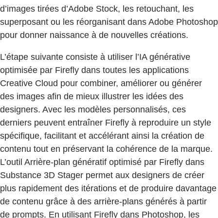
d’images tirées d’Adobe Stock, les retouchant, les
superposant ou les réorganisant dans Adobe Photoshop
pour donner naissance à de nouvelles créations.
L’étape suivante consiste à utiliser l’IA générative
optimisée par Firefly dans toutes les applications
Creative Cloud pour combiner, améliorer ou générer
des images afin de mieux illustrer les idées des
designers. Avec les modèles personnalisés, ces
derniers peuvent entraîner Firefly à reproduire un style
spécifique, facilitant et accélérant ainsi la création de
contenu tout en préservant la cohérence de la marque.
L’outil Arrière-plan génératif optimisé par Firefly dans
Substance 3D Stager permet aux designers de créer
plus rapidement des itérations et de produire davantage
de contenu grâce à des arrière-plans générés à partir
de prompts. En utilisant Firefly dans Photoshop, les