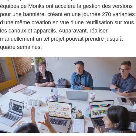
équipes de Monks ont accéléré la gestion des versions
pour une bannière, créant en une journée 270 variantes
d’une même création en vue d’une réutilisation sur tous
les canaux et appareils. Auparavant, réaliser
manuellement un tel projet pouvait prendre jusqu’à
quatre semaines.