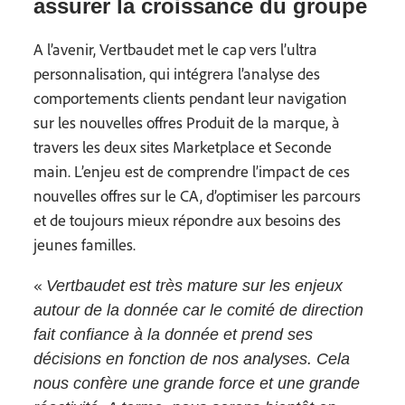
assurer la croissance du groupe
A l’avenir, Vertbaudet met le cap vers l’ultra
personnalisation, qui intégrera l’analyse des
comportements clients pendant leur navigation
sur les nouvelles offres Produit de la marque, à
travers les deux sites Marketplace et Seconde
main. L’enjeu est de comprendre l’impact de ces
nouvelles offres sur le CA, d’optimiser les parcours
et de toujours mieux répondre aux besoins des
jeunes familles.
«
Vertbaudet est très mature sur les enjeux
autour de la donnée car le comité de direction
fait confiance à la donnée et prend ses
décisions en fonction de nos analyses. Cela
nous confère une grande force et une grande