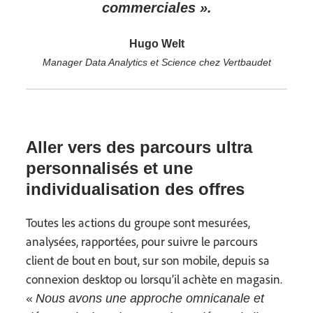
commerciales ».
Hugo Welt
Manager Data Analytics et Science chez Vertbaudet
Aller vers des parcours ultra
personnalisés et une
individualisation des offres
Toutes les actions du groupe sont mesurées,
analysées, rapportées, pour suivre le parcours
client de bout en bout, sur son mobile, depuis sa
connexion desktop ou lorsqu’il achète en magasin.
«
Nous avons une approche omnicanale et