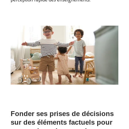
Fonder ses prises de décisions
sur des éléments factuels pour