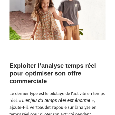
Exploiter l’analyse temps réel
pour optimiser son offre
commerciale
Le dernier type est le pilotage de l’activité en temps
réel. «
»,
L’enjeu du temps réel est énorme
ajoute-t-il. Vertbaudet s’appuie sur l’analyse en
temps réel pour piloter son activité pendant