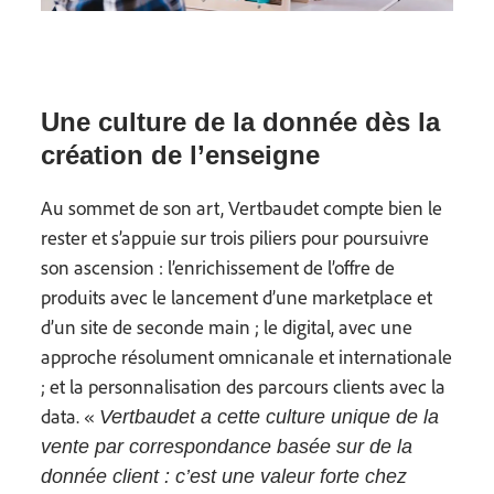
Une culture de la donnée dès la
création de l’enseigne
Au sommet de son art, Vertbaudet compte bien le
rester et s’appuie sur trois piliers pour poursuivre
son ascension : l’enrichissement de l’offre de
produits avec le lancement d’une marketplace et
d’un site de seconde main ; le digital, avec une
approche résolument omnicanale et internationale
; et la personnalisation des parcours clients avec la
data. «
Vertbaudet a cette culture unique de la
vente par correspondance basée sur de la
donnée client : c’est une valeur forte chez