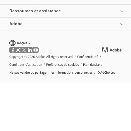
Ressources et assistance
Adobe
Français
Copyright © 2026 Adobe. All rights reserved.
/
Confidentialité
/
Conditions d’utilisation
/
Préférences de cookies
/
Plan du site
/
Ne pas vendre ou partager mes informations personnelles
/
AdChoices