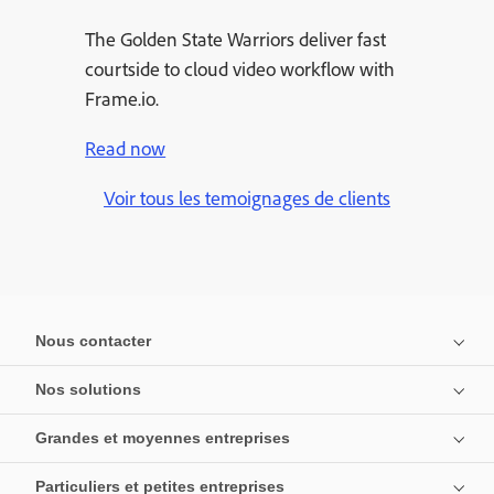
The Golden State Warriors deliver fast
courtside to cloud video workflow with
Frame.io.
Read now
Voir tous les temoignages de clients
Nous contacter
Nos solutions
Grandes et moyennes entreprises
Particuliers et petites entreprises