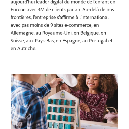
aujourd’hui leader digital du monde de l’enfant en
Europe avec 3M de clients par an. Au-delà de nos
frontières, l’entreprise s’affirme à l’international
avec pas moins de 9 sites e-commerce, en
Allemagne, au Royaume-Uni, en Belgique, en
Suisse, aux Pays-Bas, en Espagne, au Portugal et
en Autriche.