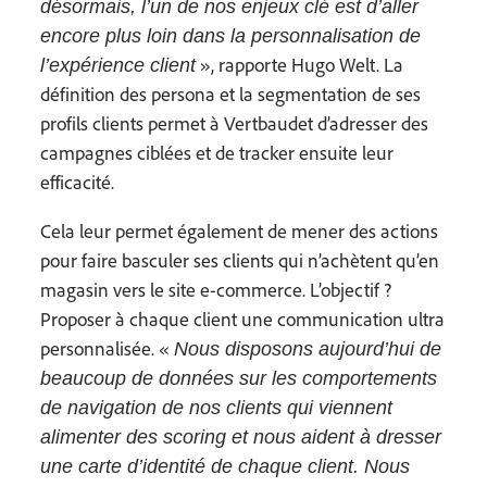
désormais, l’un de nos enjeux clé est d’aller
encore plus loin dans la personnalisation de
», rapporte Hugo Welt. La
l’expérience client
définition des persona et la segmentation de ses
profils clients permet à Vertbaudet d’adresser des
campagnes ciblées et de tracker ensuite leur
efficacité.
Cela leur permet également de mener des actions
pour faire basculer ses clients qui n’achètent qu’en
magasin vers le site e-commerce. L’objectif ?
Proposer à chaque client une communication ultra
personnalisée. «
Nous disposons aujourd’hui de
beaucoup de données sur les comportements
de navigation de nos clients qui viennent
alimenter des scoring et nous aident à dresser
une carte d’identité de chaque client. Nous