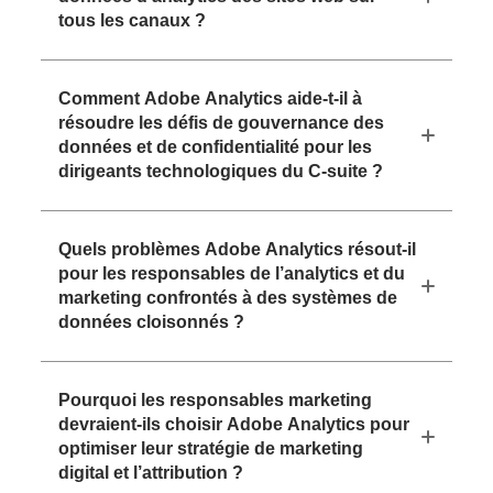
tous les canaux ?
Comment Adobe Analytics aide-t-il à
résoudre les défis de gouvernance des
données et de confidentialité pour les
dirigeants technologiques du C-suite ?
Quels problèmes Adobe Analytics résout-il
pour les responsables de l’analytics et du
marketing confrontés à des systèmes de
données cloisonnés ?
Pourquoi les responsables marketing
devraient-ils choisir Adobe Analytics pour
optimiser leur stratégie de marketing
digital et l’attribution ?