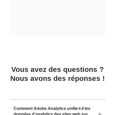
Vous avez des questions ?
Nous avons des réponses !
Comment Adobe Analytics unifie-t-il les
données d’analytics des sites web sur