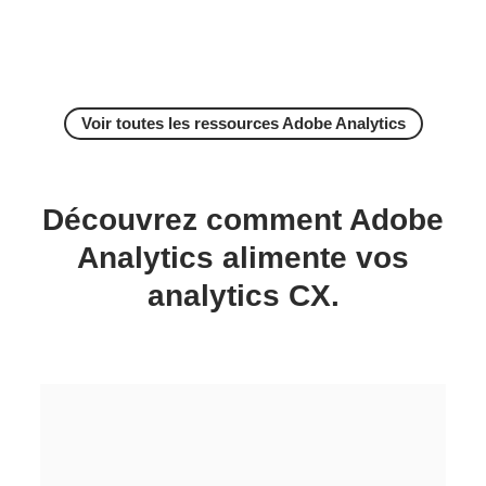
Voir toutes les ressources Adobe Analytics
Découvrez comment Adobe
Analytics alimente vos
analytics CX.