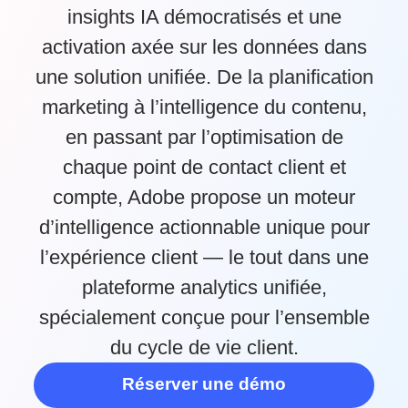
insights IA démocratisés et une
activation axée sur les données dans
une solution unifiée. De la planification
marketing à l’intelligence du contenu,
en passant par l’optimisation de
chaque point de contact client et
compte, Adobe propose un moteur
d’intelligence actionnable unique pour
l’expérience client — le tout dans une
plateforme analytics unifiée,
spécialement conçue pour l’ensemble
du cycle de vie client.
Réserver une démo