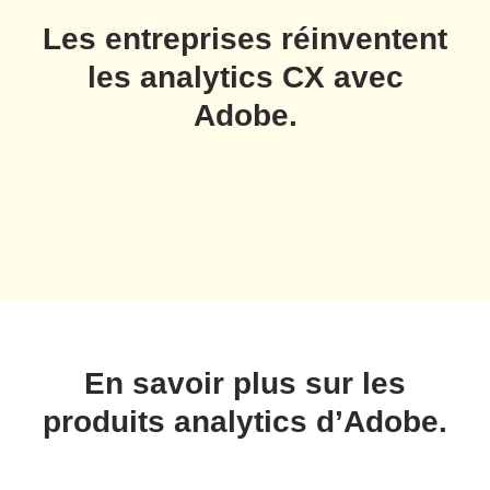
Les entreprises réinventent
les analytics CX avec
Adobe.
En savoir plus sur les
produits analytics d’Adobe.