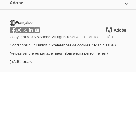
Adobe
Français
Copyright © 2026 Adobe. All rights reserved.
/
Confidentialité
/
Conditions d’utilisation
/
Préférences de cookies
/
Plan du site
/
Ne pas vendre ou partager mes informations personnelles
/
AdChoices