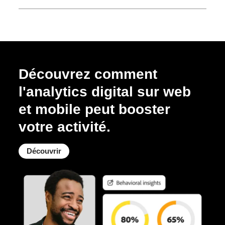
Découvrez comment
l'analytics digital sur web
et mobile peut booster
votre activité.
Découvrir