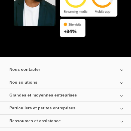
Nous contacter
Nos solutions
Grandes et moyennes entreprises
Particuliers et petites entreprises
Ressources et assistance