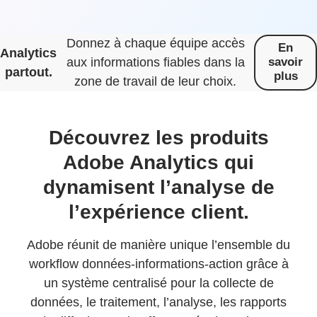
Donnez à chaque équipe accès
En
Analytics
aux informations fiables dans la
savoir
partout.
plus
zone de travail de leur choix.
Découvrez les produits
Adobe Analytics qui
dynamisent l’analyse de
l’expérience client.
Adobe réunit de manière unique l’ensemble du
workflow données-informations-action grâce à
un système centralisé pour la collecte de
données, le traitement, l’analyse, les rapports