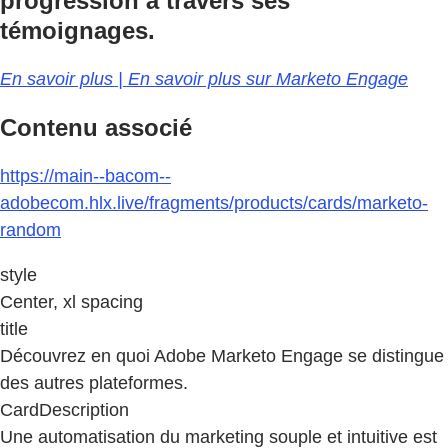
progression à travers ses
témoignages.
En savoir plus | En savoir plus sur Marketo Engage
Contenu associé
https://main--bacom--
adobecom.hlx.live/fragments/products/cards/marketo-
random
style
Center, xl spacing
title
Découvrez en quoi Adobe Marketo Engage se distingue
des autres plateformes.
CardDescription
Une automatisation du marketing souple et intuitive est