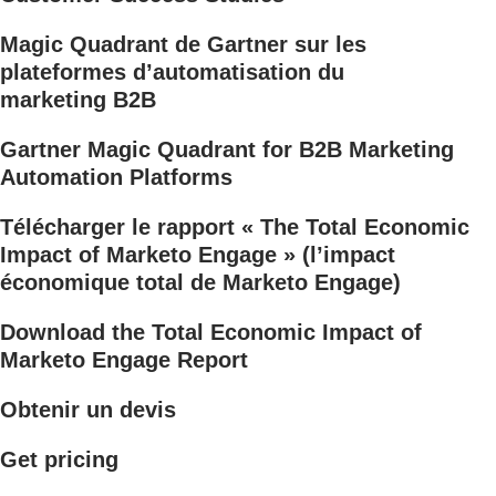
Magic Quadrant de Gartner sur les
plateformes d’automatisation du
marketing B2B
Gartner Magic Quadrant for B2B Marketing
Automation Platforms
Télécharger le rapport « The Total Economic
Impact of Marketo Engage » (l’impact
économique total de Marketo Engage)
Download the Total Economic Impact of
Marketo Engage Report
Obtenir un devis
Get pricing