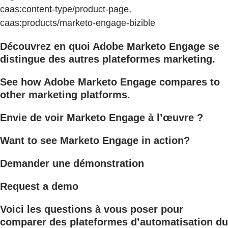
caas:content-type/product-page,
caas:products/marketo-engage-bizible
Découvrez en quoi Adobe Marketo Engage se
distingue des autres plateformes marketing.
See how Adobe Marketo Engage compares to
other marketing platforms.
Envie de voir Marketo Engage à l’œuvre ?
Want to see Marketo Engage in action?
Demander une démonstration
Request a demo
Voici les questions à vous poser pour
comparer des plateformes d’automatisation du