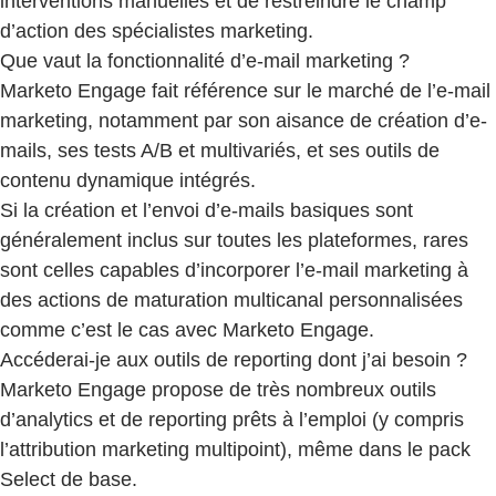
interventions manuelles et de restreindre le champ
d’action des spécialistes marketing.
Que vaut la fonctionnalité d’e-mail marketing ?
Marketo Engage fait référence sur le marché de l’e-mail
marketing, notamment par son aisance de création d’e-
mails, ses tests A/B et multivariés, et ses outils de
contenu dynamique intégrés.
Si la création et l’envoi d’e-mails basiques sont
généralement inclus sur toutes les plateformes, rares
sont celles capables d’incorporer l’e-mail marketing à
des actions de maturation multicanal personnalisées
comme c’est le cas avec Marketo Engage.
Accéderai-je aux outils de reporting dont j’ai besoin ?
Marketo Engage propose de très nombreux outils
d’analytics et de reporting prêts à l’emploi (y compris
l’attribution marketing multipoint), même dans le pack
Select de base.