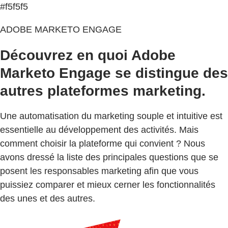
#f5f5f5
ADOBE MARKETO ENGAGE
Découvrez en quoi Adobe
Marketo Engage se distingue des
autres plateformes marketing.
Une automatisation du marketing souple et intuitive est
essentielle au développement des activités. Mais
comment choisir la plateforme qui convient ? Nous
avons dressé la liste des principales questions que se
posent les responsables marketing afin que vous
puissiez comparer et mieux cerner les fonctionnalités
des unes et des autres.