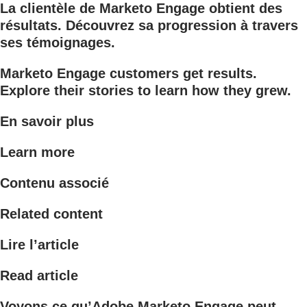
La clientèle de Marketo Engage obtient des
résultats. Découvrez sa progression à travers
ses témoignages.
Marketo Engage customers get results.
Explore their stories to learn how they grew.
En savoir plus
Learn more
Contenu associé
Related content
Lire l’article
Read article
Voyons ce qu’Adobe Marketo Engage peut