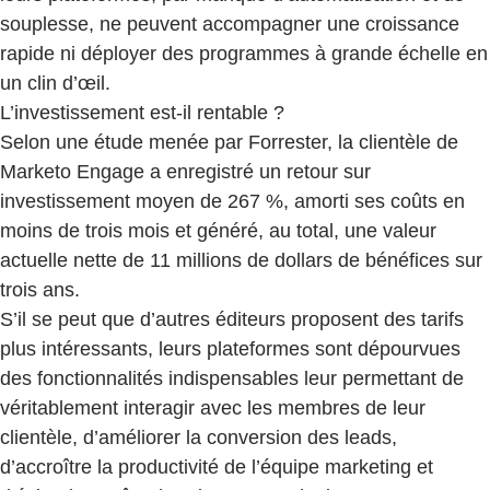
souplesse, ne peuvent accompagner une croissance
rapide ni déployer des programmes à grande échelle en
un clin d’œil.
L’investissement est-il rentable ?
Selon une étude menée par Forrester, la clientèle de
Marketo Engage a enregistré un retour sur
investissement moyen de 267 %, amorti ses coûts en
moins de trois mois et généré, au total, une valeur
actuelle nette de 11 millions de dollars de bénéfices sur
trois ans.
S’il se peut que d’autres éditeurs proposent des tarifs
plus intéressants, leurs plateformes sont dépourvues
des fonctionnalités indispensables leur permettant de
véritablement interagir avec les membres de leur
clientèle, d’améliorer la conversion des leads,
d’accroître la productivité de l’équipe marketing et