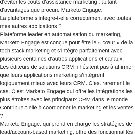
d’éviter les coûts d’assistance marketing : autant
d’avantages que procure Marketo Engage.
La plateforme s’intègre-t-elle correctement avec toutes
mes autres applications ?
Plateforme leader en automatisation du marketing,
Marketo Engage est conçue pour être le « cœur » de la
tech stack marketing et s’intègre parfaitement avec
plusieurs centaines d’autres applications et canaux.
Les éditeurs de solutions CRM n’hésitent pas à affirmer
que leurs applications marketing s’intègrent
logiquement mieux avec leurs CRM. C’est rarement le
cas. C’est Marketo Engage qui offre les intégrations les
plus étroites avec les principaux CRM dans le monde.
Contribue-t-elle à coordonner le marketing et les ventes
?
Marketo Engage, qui prend en charge les stratégies de
lead/account-based marketing, offre des fonctionnalités