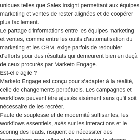
uniques telles que Sales Insight permettant aux équipes
marketing et ventes de rester alignées et de coopérer
plus facilement.
Le partage d’informations entre les équipes marketing
et ventes, comme entre les outils d’automatisation du
marketing et les CRM, exige parfois de redoubler
d’efforts pour des résultats qui demeurent bien en deçà
de ceux procurés par Marketo Engage.
Est-elle agile ?
Marketo Engage est conçu pour s’adapter à la réalité,
celle de changements perpétuels. Les campagnes et
workflows peuvent être ajustés aisément sans qu’il soit
nécessaire de les recréer.
Faute de souplesse et de modernité suffisantes, les
workflows essentiels, axés sur les interactions et le
scoring des leads, risquent de nécessiter des