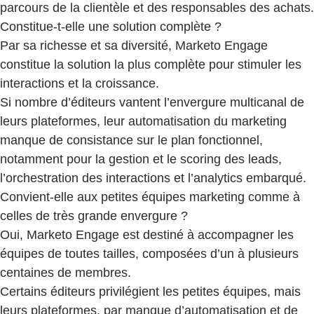
parcours de la clientèle et des responsables des achats.
Constitue-t-elle une solution complète ?
Par sa richesse et sa diversité, Marketo Engage
constitue la solution la plus complète pour stimuler les
interactions et la croissance.
Si nombre d’éditeurs vantent l’envergure multicanal de
leurs plateformes, leur automatisation du marketing
manque de consistance sur le plan fonctionnel,
notamment pour la gestion et le scoring des leads,
l’orchestration des interactions et l’analytics embarqué.
Convient-elle aux petites équipes marketing comme à
celles de très grande envergure ?
Oui, Marketo Engage est destiné à accompagner les
équipes de toutes tailles, composées d’un à plusieurs
centaines de membres.
Certains éditeurs privilégient les petites équipes, mais
leurs plateformes, par manque d’automatisation et de