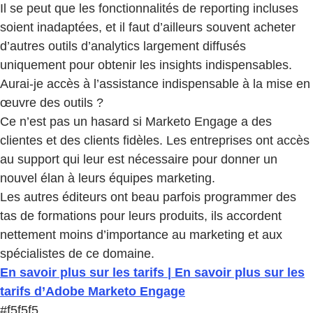
Il se peut que les fonctionnalités de reporting incluses
soient inadaptées, et il faut d’ailleurs souvent acheter
d’autres outils d’analytics largement diffusés
uniquement pour obtenir les insights indispensables.
Aurai-je accès à l’assistance indispensable à la mise en
œuvre des outils ?
Ce n’est pas un hasard si Marketo Engage a des
clientes et des clients fidèles. Les entreprises ont accès
au support qui leur est nécessaire pour donner un
nouvel élan à leurs équipes marketing.
Les autres éditeurs ont beau parfois programmer des
tas de formations pour leurs produits, ils accordent
nettement moins d’importance au marketing et aux
spécialistes de ce domaine.
En savoir plus sur les tarifs | En savoir plus sur les
tarifs d’Adobe Marketo Engage
#f5f5f5