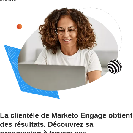
La clientèle de Marketo Engage obtient
des résultats. Découvrez sa