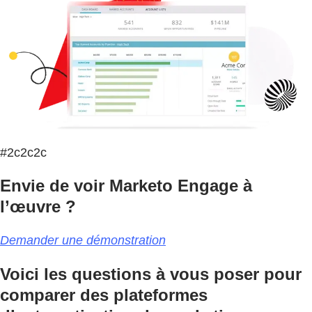
#2c2c2c
Envie de voir Marketo Engage à
l’œuvre ?
Demander une démonstration
Voici les questions à vous poser pour
comparer des plateformes