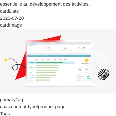
essentielle au développement des activités.
cardDate
2023-07-28
cardImage
primaryTag
caas:content-type/product-page
Tags