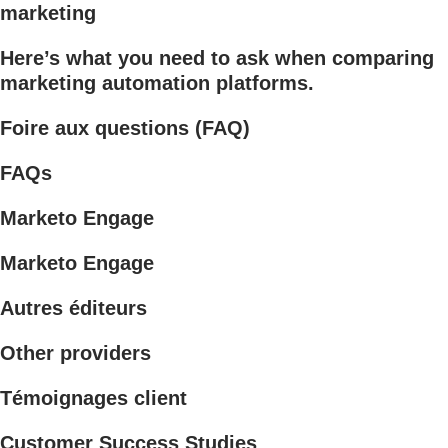
marketing
Here’s what you need to ask when comparing
marketing automation platforms.
Foire aux questions (FAQ)
FAQs
Marketo Engage
Marketo Engage
Autres éditeurs
Other providers
Témoignages client
Customer Success Studies