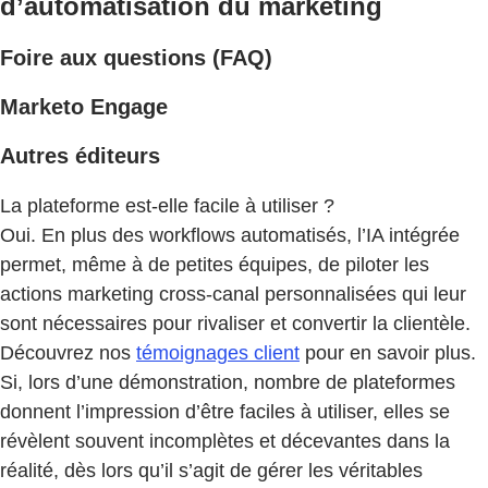
d’automatisation du marketing
Foire aux questions (FAQ)
Marketo Engage
Autres éditeurs
La plateforme est-elle facile à utiliser ?
Oui. En plus des workflows automatisés, l’IA intégrée
permet, même à de petites équipes, de piloter les
actions marketing cross-canal personnalisées qui leur
sont nécessaires pour rivaliser et convertir la clientèle.
Découvrez nos
témoignages client
pour en savoir plus.
Si, lors d’une démonstration, nombre de plateformes
donnent l’impression d’être faciles à utiliser, elles se
révèlent souvent incomplètes et décevantes dans la
réalité, dès lors qu’il s’agit de gérer les véritables