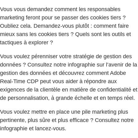
Vous vous demandez comment les responsables
marketing feront pour se passer des cookies tiers ?
Oubliez cela. Demandez-vous plutôt : comment faire
mieux sans les cookies tiers ? Quels sont les outils et
tactiques à explorer ?
Vous voulez pérenniser votre stratégie de gestion des
données ? Consultez notre infographie sur l’avenir de la
gestion des données et découvrez comment Adobe
Real-Time CDP peut vous aider à répondre aux
exigences de la clientèle en matière de confidentialité et
de personnalisation, à grande échelle et en temps réel.
Vous voulez mettre en place une pile marketing plus
pertinente, plus sûre et plus efficace ? Consultez notre
infographie et lancez-vous.