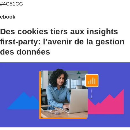
#4C51CC
ebook
Des cookies tiers aux insights
first-party: l’avenir de la gestion
des données