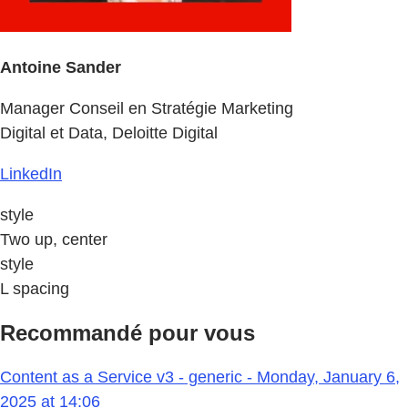
Antoine Sander
Manager Conseil en Stratégie Marketing
Digital et Data, Deloitte Digital
LinkedIn
style
Two up, center
style
L spacing
Recommandé pour vous
Content as a Service v3 - generic - Monday, January 6,
2025 at 14:06