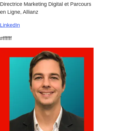
Directrice Marketing Digital et Parcours
en Ligne, Allianz
LinkedIn
#ffffff