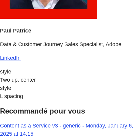
Paul Patrice
Data & Customer Journey Sales Specialist, Adobe
LinkedIn
style
Two up, center
style
L spacing
Recommandé pour vous
Content as a Service v3 - generic - Monday, January 6,
2025 at 14:15