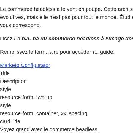
Le commerce headless a le vent en poupe. Cette architect
évolutives, mais elle n'est pas pour tout le monde. Étudi
vous correspond.
Lisez
Le b.a.-ba du commerce headless à l’usage de
Remplissez le formulaire pour accéder au guide.
Marketo Configurator
Title
Description
style
resource-form, two-up
style
resource-form, container, xxl spacing
cardTitle
Voyez grand avec le commerce headless.