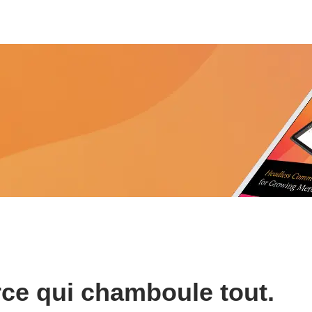
ce qui chamboule tout.