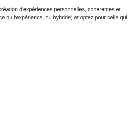
 création d'expériences personnelles, cohérentes et
e ou l'expérience, ou hybride) et optez pour celle qui