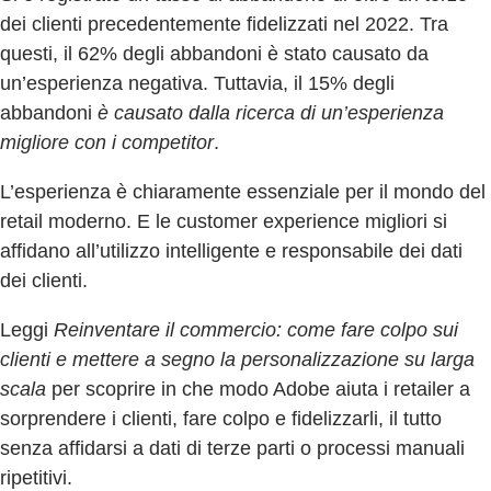
dei clienti precedentemente fidelizzati nel 2022. Tra
questi, il 62% degli abbandoni è stato causato da
un’esperienza negativa. Tuttavia, il 15% degli
abbandoni
è causato dalla ricerca di un’esperienza
migliore con i competitor
.
L’esperienza è chiaramente essenziale per il mondo del
retail moderno. E le customer experience migliori si
affidano all’utilizzo intelligente e responsabile dei dati
dei clienti.
Leggi
Reinventare il commercio: come fare colpo sui
clienti e mettere a segno la personalizzazione su larga
scala
per scoprire in che modo Adobe aiuta i retailer a
sorprendere i clienti, fare colpo e fidelizzarli, il tutto
senza affidarsi a dati di terze parti o processi manuali
ripetitivi.