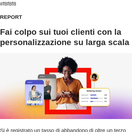
#f8f8f8
REPORT
Fai colpo sui tuoi clienti con la
personalizzazione su larga scala
Si è registrato un tasso di abbandono di oltre un terzo