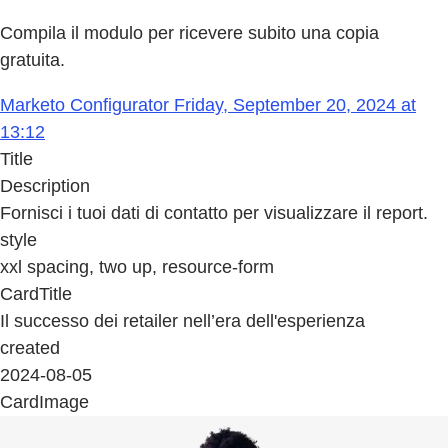
Compila il modulo per ricevere subito una copia
gratuita.
Marketo Configurator Friday, September 20, 2024 at
13:12
Title
Description
Fornisci i tuoi dati di contatto per visualizzare il report.
style
xxl spacing, two up, resource-form
CardTitle
Il successo dei retailer nell’era dell'esperienza
created
2024-08-05
CardImage