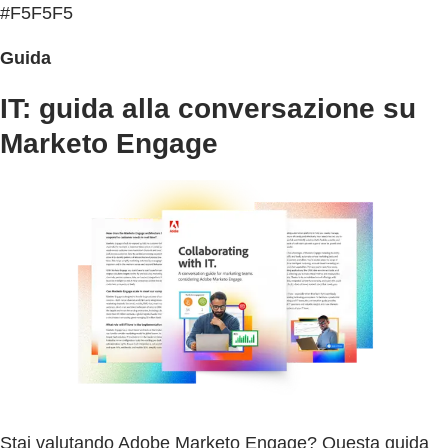
#F5F5F5
Guida
IT: guida alla conversazione su
Marketo Engage
Stai valutando Adobe Marketo Engage? Questa guida