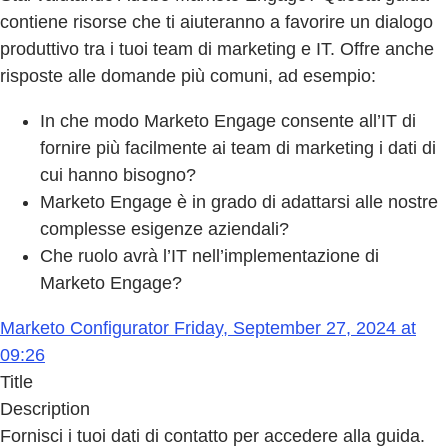
contiene risorse che ti aiuteranno a favorire un dialogo
produttivo tra i tuoi team di marketing e IT. Offre anche
risposte alle domande più comuni, ad esempio:
In che modo Marketo Engage consente all’IT di
fornire più facilmente ai team di marketing i dati di
cui hanno bisogno?
Marketo Engage è in grado di adattarsi alle nostre
complesse esigenze aziendali?
Che ruolo avrà l’IT nell’implementazione di
Marketo Engage?
Marketo Configurator Friday, September 27, 2024 at
09:26
Title
Description
Fornisci i tuoi dati di contatto per accedere alla guida.