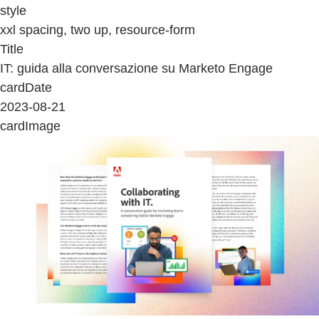
style
xxl spacing, two up, resource-form
Title
IT: guida alla conversazione su Marketo Engage
cardDate
2023-08-21
cardImage