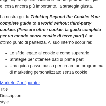
e, cosa ancora più importante, la strategia giusta.
La nostra guida
Thinking Beyond the Cookie: Your
complete guide to a world without third-party
cookies (Pensare oltre i cookie: la guida completa
per un mondo senza cookie di terze parti)
è un
ottimo punto di partenza. Al suo interno scoprirai:
Le sfide legate ai cookie e come superarle
Strategie per ottenere dati di prime parti
Una guida passo passo per creare un programma
di marketing personalizzato senza cookie
Marketo Configurator
Title
Description
style