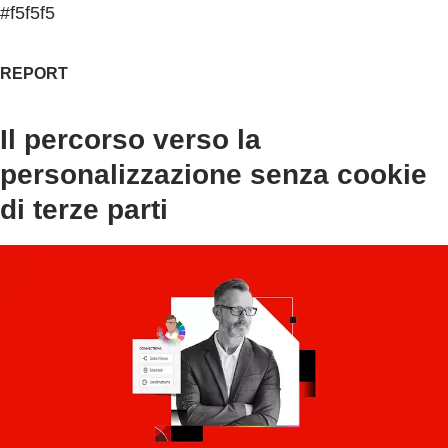
#f5f5f5
REPORT
Il percorso verso la
personalizzazione senza cookie
di terze parti