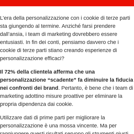
L’era della personalizzazione con i cookie di terze parti
sta giungendo al termine. Anziché farsi prendere
dall’ansia, i team di marketing dovrebbero essere
entusiasti. In fin dei conti, pensiamo davvero che i
cookie di terze parti stiano creando esperienze di
personalizzazione efficaci?
Il 72% della clientela afferma che una
personalizzazione “scadente” fa diminuire la fiducia
nei confronti dei brand
. Pertanto, è bene che i team di
marketing adottino misure proattive per eliminare la
propria dipendenza dai cookie.
Utilizzare dati di prime parti per migliorare la
personalizzazione è una mossa vincente. Ma per
raggiungere questi risultati servono gli strumenti giusti