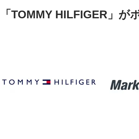
「TOMMY HILFIGER