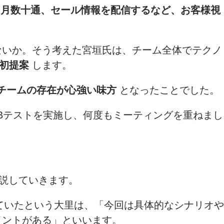
、月数十通、セール情報を配信するなど、お客様視
ないか。そう考えた宮垣氏は、チーム全体でテクノ
に初提案
します。
Tチームの存在が心強い味方
となったことでした。
Bテストを実施し、何度もミーティングを重ねまし
解説していきます。
ていたという大里は、「今回は具体的なシナリオや
イントがある」といいます。