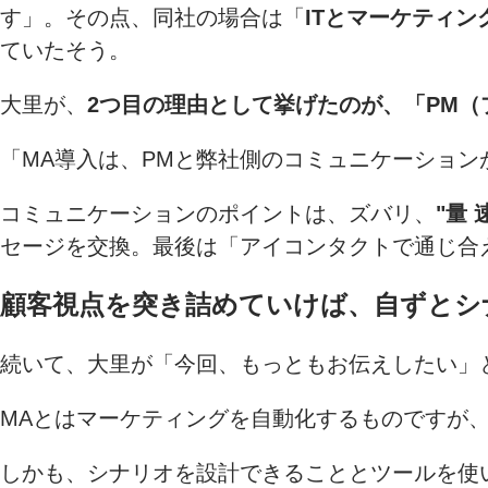
す」。その点、同社の場合は「
ITとマーケティ
ていたそう。
大里が、
2つ目の理由として挙げたのが、「PM
「MA導入は、PMと弊社側のコミュニケーショ
コミュニケーションのポイントは、ズバリ、
"量 
セージを交換。最後は「アイコンタクトで通じ合
顧客視点を突き詰めていけば、自ずとシ
続いて、大里が「今回、もっともお伝えしたい」
MAとはマーケティングを自動化するものですが
しかも、シナリオを設計できることとツールを使い