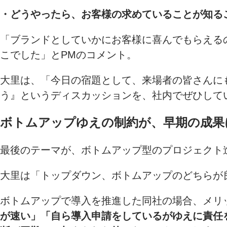
・どうやったら、お客様の求めていることが知る
「ブランドとしていかにお客様に喜んでもらえる
こでした」とPMのコメント。
大里は、「今日の宿題として、来場者の皆さんに
う』というディスカッションを、社内でぜひして
ボトムアップゆえの制約が、早期の成果
最後のテーマが、ボトムアップ型のプロジェクト
大里は「トップダウン、ボトムアップのどちらが
ボトムアップで導入を推進した同社の場合、メリ
が速い」「自ら導入申請をしているがゆえに責任