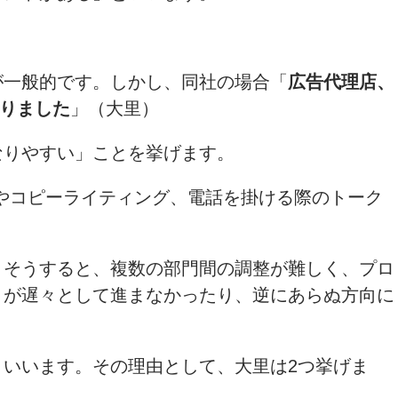
が一般的です。しかし、同社の場合「
広告代理店、
なりました
」（大里）
なりやすい」ことを挙げます。
MLやコピーライティング、電話を掛ける際のトーク
。そうすると、複数の部門間の調整が難しく、プロ
トが遅々として進まなかったり、逆にあらぬ方向に
いいます。その理由として、大里は2つ挙げま