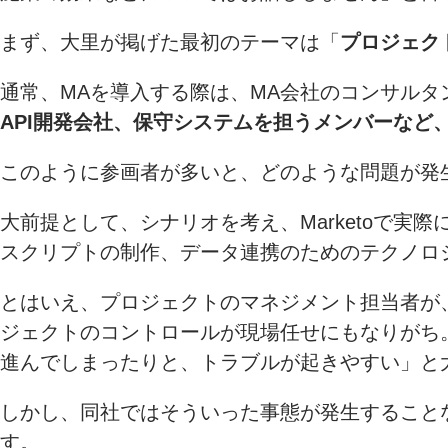
まず、大里が掲げた最初のテーマは「
プロジェク
通常、MAを導入する際は、MA会社のコンサル
API開発会社、保守システムを担うメンバーなど
このように参画者が多いと、どのような問題が発
大前提として、シナリオを考え、Marketoで
スクリプトの制作、データ連携のためのテクノロ
とはいえ、プロジェクトのマネジメント担当者が
ジェクトのコントロールが現場任せにもなりがち
進んでしまったりと、トラブルが起きやすい」と
しかし、同社ではそういった事態が発生すること
す。