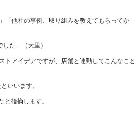
？」「他社の事例、取り組みを教えてもらってか
でした」（大里）
ャストアイデアですが、店舗と連動してこんなこと
たといいます。
たと指摘します。