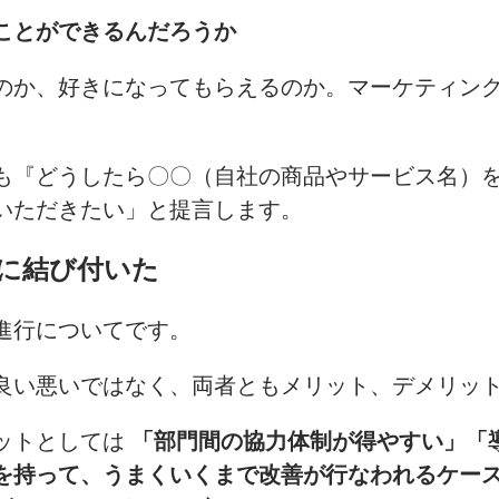
ことができるんだろうか
のか、好きになってもらえるのか。マーケティン
も『どうしたら〇〇（自社の商品やサービス名）
いただきたい」と提言します。
に結び付いた
進行についてです。
良い悪いではなく、両者ともメリット、デメリッ
ットとしては
「部門間の協力体制が得やすい」「
を持って、うまくいくまで改善が行なわれるケー