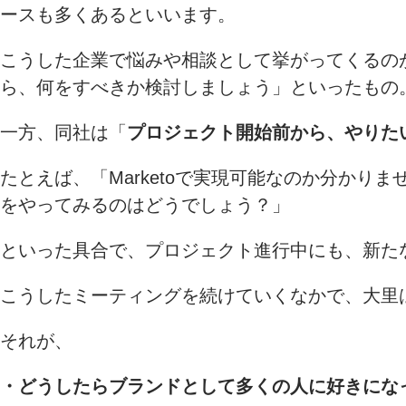
ースも多くあるといいます。
こうした企業で悩みや相談として挙がってくるのが
ら、何をすべきか検討しましょう」といったもの
一方、同社は「
プロジェクト開始前から、やりた
たとえば、「Marketoで実現可能なのか分か
をやってみるのはどうでしょう？」
といった具合で、プロジェクト進行中にも、新た
こうしたミーティングを続けていくなかで、大里
それが、
・どうしたらブランドとして多くの人に好きにな