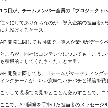
1つ目が、チームメンバー全員の「プロジェクト
往々にしてありがちなのが、導入企業の担当者がデ
に丸投げするケース。
API開発に関しても同様で、導入企業側がデー
ところが、同社はコンテンツについても「こうい
も積極的にしてくださった」と大里。
API開発に際しても、ITチームがマーケティン
ィングチームが、いい意味でバチバチと議論を戦
こうして現場で意見をとことん交わすことで、コ
ここで、API開発を手掛けた担当者のメッセー