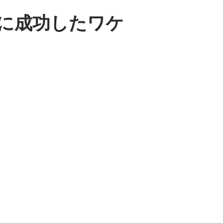
導入に成功したワケ