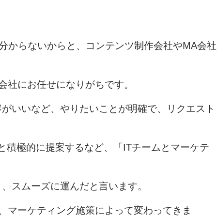
も分からないからと、コンテンツ制作会社やMA会社
発会社にお任せになりがちです。
容がいいなど、やりたいことが明確で、リクエスト
と積極的に提案するなど、「ITチームとマーケテ
く、スムーズに運んだと言います。
は、マーケティング施策によって変わってきま