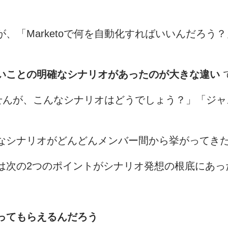
、「Marketoで何を自動化すればいいんだろう
。
いことの明確なシナリオがあったのが大きな違い
りませんが、こんなシナリオはどうでしょう？」「ジ
なシナリオがどんどんメンバー間から挙がってき
は次の2つのポイントがシナリオ発想の根底にあっ
ってもらえるんだろう