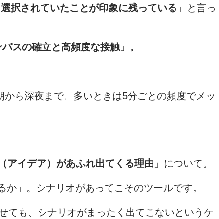
を選択されていたことが印象に残っている
」と言っ
ンパスの確立と高頻度な接触」。
朝から深夜まで、多いときは5分ごとの頻度でメッ
（アイデア）があふれ出てくる理由
」について。
るか」。シナリオがあってこそのツールです。
なせても、シナリオがまったく出てこないというケ