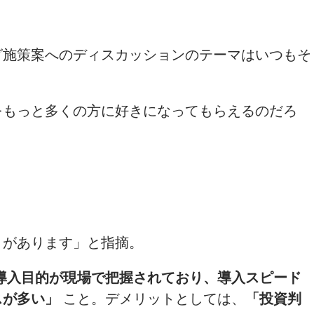
グ施策案へのディスカッションのテーマはいつもそ
をもっと多くの方に好きになってもらえるのだろ
トがあります」と指摘。
導入目的が現場で把握されており、導入スピード
スが多い」
こと。デメリットとしては、
「投資判