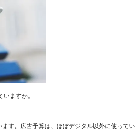
ていますか。
ています。広告予算は、ほぼデジタル以外に使って