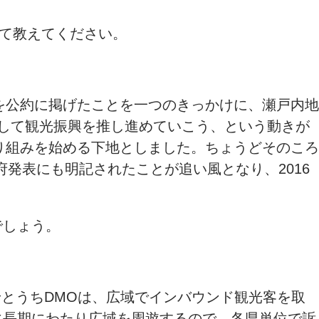
いて教えてください。
を公約に掲げたことを一つのきっかけに、瀬戸内地
して観光振興を推し進めていこう、という動きが
り組みを始める下地としました。ちょうどそのころ
発表にも明記されたことが追い風となり、2016
でしょう。
せとうちDMOは、広域でインバウンド観光客を取
に長期にわたり広域を周遊するので、各県単位で訴