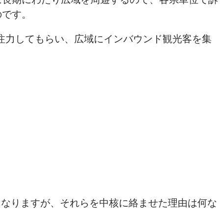
のです。
注力してもらい、広域にインバウンド観光客を集
になりますが、それらを中核に絡ませた理由は何な