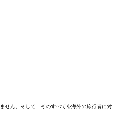
いません。そして、そのすべてを海外の旅行者に対