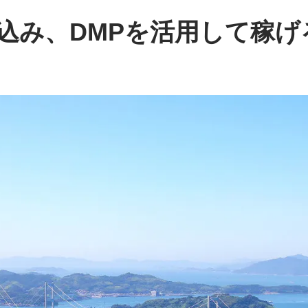
込み、DMPを活用して稼げ