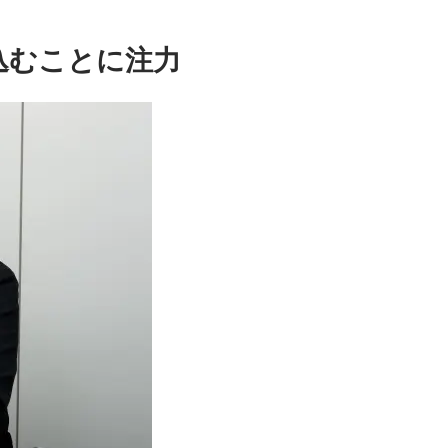
込むことに注力