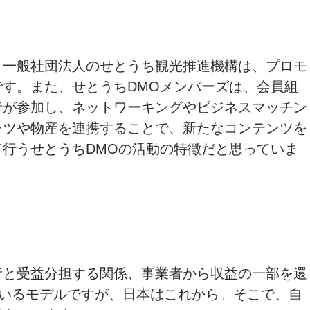
。一般社団法人のせとうち観光推進機構は、プロモ
す。また、せとうちDMOメンバーズは、会員組
者が参加し、ネットワーキングやビジネスマッチン
ンツや物産を連携することで、新たなコンテンツを
行うせとうちDMOの活動の特徴だと思っていま
者と受益分担する関係、事業者から収益の一部を還
では定着しているモデルですが、日本はこれから。そこで、自