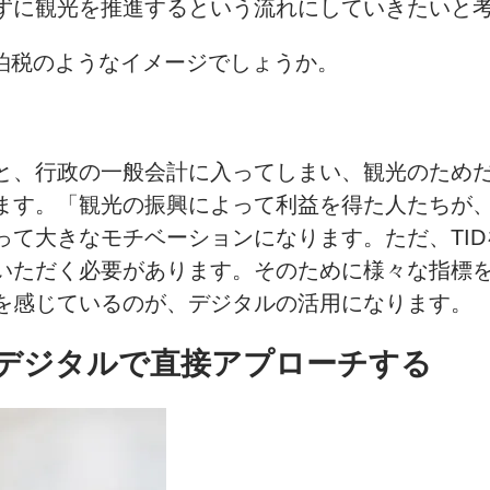
ずに観光を推進するという流れにしていきたいと
た宿泊税のようなイメージでしょうか。
と、行政の一般会計に入ってしまい、観光のためだ
ます。「観光の振興によって利益を得た人たちが
って大きなモチベーションになります。ただ、TI
いただく必要があります。そのために様々な指標を
を感じているのが、デジタルの活用になります。
、デジタルで直接アプローチする