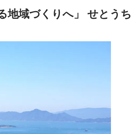
る地域づくりへ」 せとうち