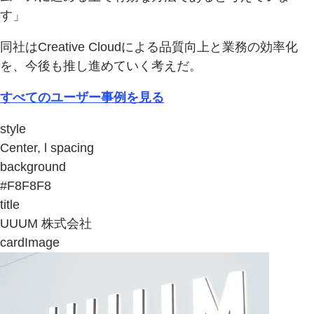
す」
同社はCreative Cloudによる品質向上と業務の効率化
を、今後も推し進めていく考えだ。
すべてのユーザー事例を見る
style
Center, l spacing
background
#F8F8F8
title
UUUM 株式会社
cardImage