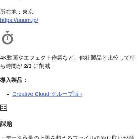
所在地：東京
https://uuum.jp/
4K動画やエフェクト作業など、他社製品と比較して待
ち時間が
2/3
に削減
導入製品：
Creative Cloud グループ版 ›
課題
・データ容量の上限を超えるファイルのやり取りが頻