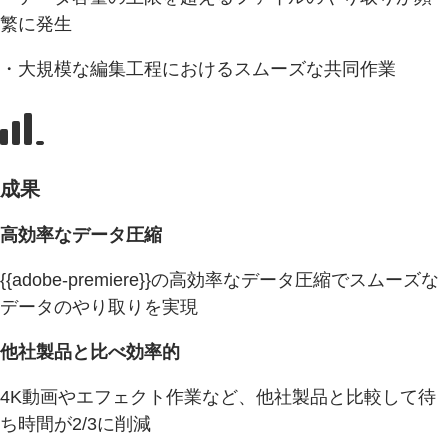
繁に発生
・大規模な編集工程におけるスムーズな共同作業
成果
高効率なデータ圧縮
{{adobe-premiere}}の高効率なデータ圧縮でスムーズな
データのやり取りを実現
他社製品と比べ効率的
4K動画やエフェクト作業など、他社製品と比較して待
ち時間が2/3に削減