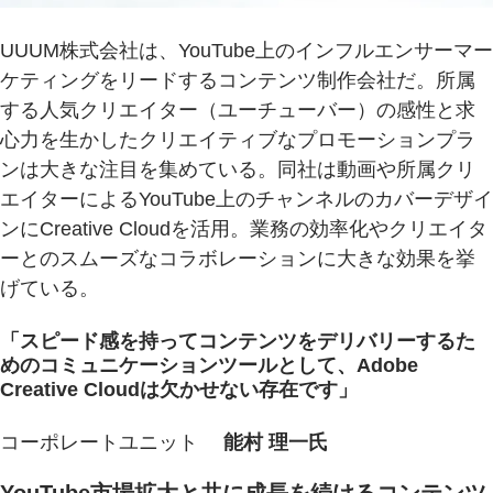
UUUM株式会社は、YouTube上のインフルエンサーマー
ケティングをリードするコンテンツ制作会社だ。所属
する人気クリエイター（ユーチューバー）の感性と求
心力を生かしたクリエイティブなプロモーションプラ
ンは大きな注目を集めている。同社は動画や所属クリ
エイターによるYouTube上のチャンネルのカバーデザイ
ンにCreative Cloudを活用。業務の効率化やクリエイタ
ーとのスムーズなコラボレーションに大きな効果を挙
げている。
「スピード感を持ってコンテンツをデリバリーするた
めのコミュニケーションツールとして、Adobe
Creative Cloudは欠かせない存在です」
コーポレートユニット
能村 理一氏