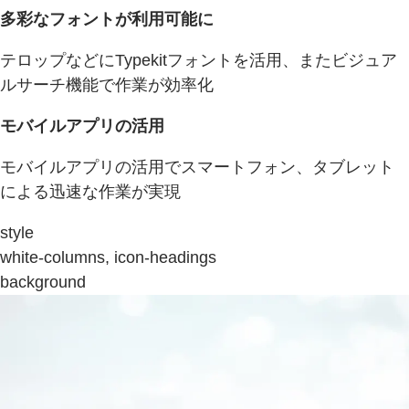
多彩なフォントが利用可能に
テロップなどにTypekitフォントを活用、またビジュア
ルサーチ機能で作業が効率化
モバイルアプリの活用
モバイルアプリの活用でスマートフォン、タブレット
による迅速な作業が実現
style
white-columns, icon-headings
background