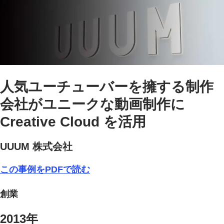
人気ユーチューバーを擁する制作
会社がユニークな動画制作に
Creative Cloud を活用
UUUM 株式会社
この事例をPDFで読む
創業
2013年