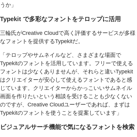
うか」
Typekit で多彩なフォントをテロップに活用
三輪氏がCreative Cloudで高く評価するサービスが多様
なフォントを提供するTypekitだ。
「テロップやサムネイルなど、さまざまな場面で
Typekitのフォントを活用しています。フリーで使える
フォントは少なくありませんが、それらと違いTypekit
はクリエイターが安心して使えるフォントであると感
じています。クリエイターからかっこいいサムネイル
画面を作りたいという相談を受けることも少なくない
のですが、Creative Cloudユーザーであれば、まずは
Typekitのフォントを使うことを提案しています」
ビジュアルサーチ機能で気になるフォントを検索