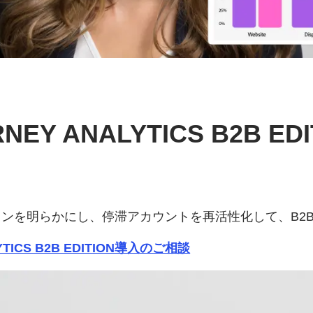
RNEY ANALYTICS B2B 
ンを明らかにし、停滞アカウントを再活性化して、B2
YTICS B2B EDITION導入のご相談