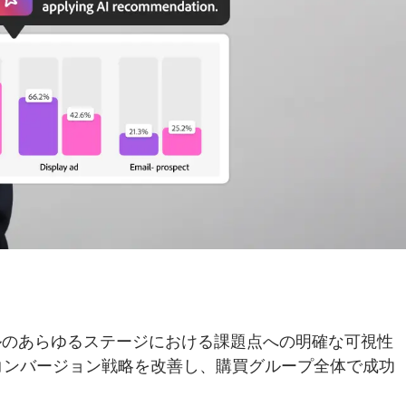
ライフサイクルのあらゆるステージにおける課題点への明確な可視性
コンバージョン戦略を改善し、購買グループ全体で成功