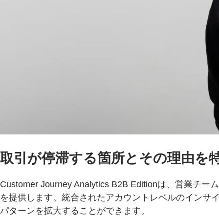
取引が停滞する箇所とその理由を
Customer Journey Analytics B2B 
を提供します。統合されたアカウントレベルのインサ
パターンを拡大することができます。