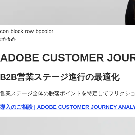
con-block-row-bgcolor
#f5f5f5
ADOBE CUSTOMER JOU
B2B営業ステージ進行の最適化
営業ステージ全体の脱落ポイントを特定してフリクショ
導入のご相談 | ADOBE CUSTOMER JOURNEY ANAL