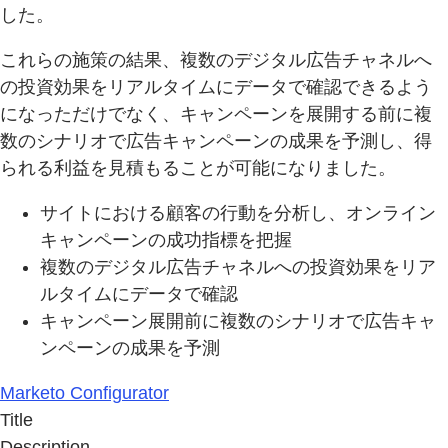
した。
これらの施策の結果、複数のデジタル広告チャネルへ
の投資効果をリアルタイムにデータで確認できるよう
になっただけでなく、キャンペーンを展開する前に複
数のシナリオで広告キャンペーンの成果を予測し、得
られる利益を見積もることが可能になりました。
サイトにおける顧客の行動を分析し、オンライン
キャンペーンの成功指標を把握
複数のデジタル広告チャネルへの投資効果をリア
ルタイムにデータで確認
キャンペーン展開前に複数のシナリオで広告キャ
ンペーンの成果を予測
Marketo Configurator
Title
Description