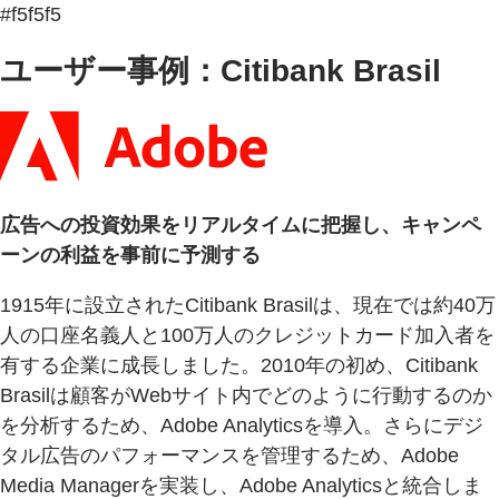
#f5f5f5
ユーザー事例：Citibank Brasil
広告への投資効果をリアルタイムに把握し、キャンペ
ーンの利益を事前に予測する
1915年に設立されたCitibank Brasilは、現在では約40万
人の口座名義人と100万人のクレジットカード加入者を
有する企業に成長しました。2010年の初め、Citibank
Brasilは顧客がWebサイト内でどのように行動するのか
を分析するため、Adobe Analyticsを導入。さらにデジ
タル広告のパフォーマンスを管理するため、Adobe
Media Managerを実装し、Adobe Analyticsと統合しま