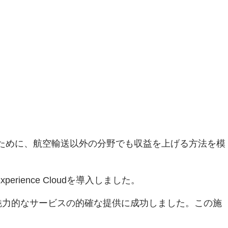
界に対応するために、航空輸送以外の分野でも収益を上げる方法を模
ence Cloudを導入しました。
魅力的なサービスの的確な提供に成功しました。この施