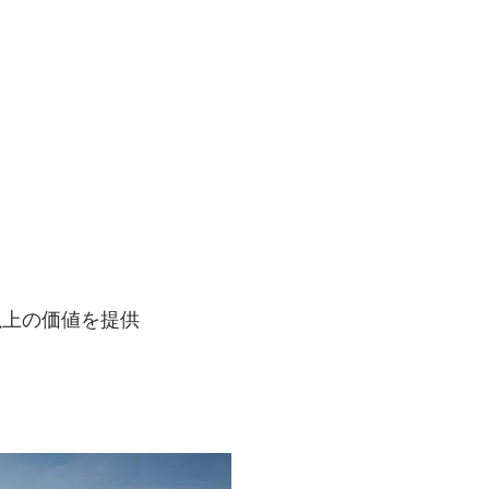
以上の価値を提供