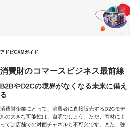
アドビCXMガイド
消費財のコマースビジネス最前線
B2BやD2Cの境界がなくなる未来に備え
る
消費財企業にとって、消費者に直接販売するD2Cモデ
ルの大きな可能性は、自明でしょう。ただ、商材によ
っては店舗での対面チャネルも不可欠です。また、強