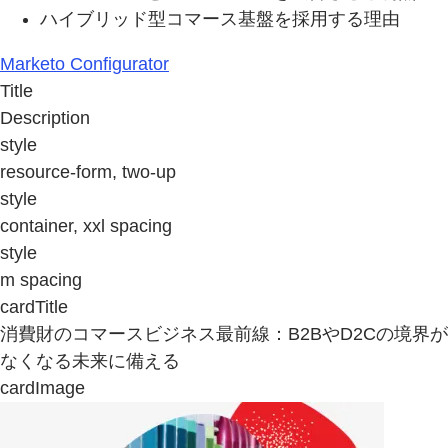
ハイブリッド型コマース基盤を採用する理由
Marketo Configurator
Title
Description
style
resource-form, two-up
style
container, xxl spacing
style
m spacing
cardTitle
消費財のコマースビジネス最前線：B2BやD2Cの境界が
なくなる未来に備える
cardImage