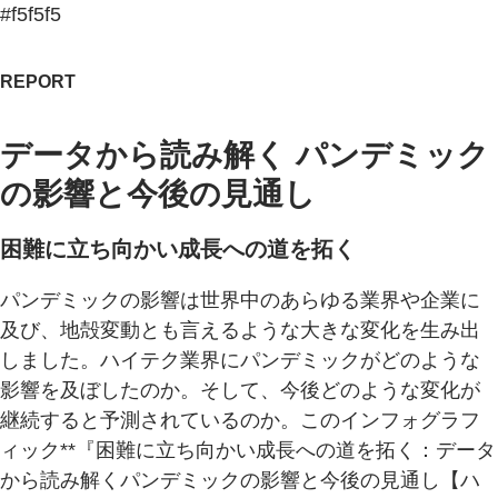
#f5f5f5
REPORT
データから読み解く パンデミック
の影響と今後の見通し
困難に立ち向かい成長への道を拓く
パンデミックの影響は世界中のあらゆる業界や企業に
及び、地殻変動とも言えるような大きな変化を生み出
しました。ハイテク業界にパンデミックがどのような
影響を及ぼしたのか。そして、今後どのような変化が
継続すると予測されているのか。このインフォグラフ
ィック**『困難に立ち向かい成長への道を拓く：データ
から読み解くパンデミックの影響と今後の見通し【ハ