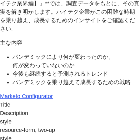
イテク業界編】』**では、調査データをもとに、その真
実を解き明かします。ハイテク企業がこの困難な時期
を乗り越え、成長するためのインサイトをご確認くだ
さい。
主な内容
パンデミックにより何が変わったのか、
何が変わっていないのか
今後も継続すると予測されるトレンド
パンデミックを乗り越えて成長するための戦略
Marketo Configurator
Title
Description
style
resource-form, two-up
style