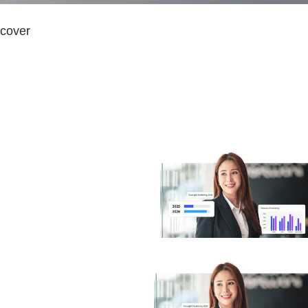
cover