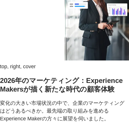
top, right, cover
2026年のマーケティング：Experience
Makersが描く新たな時代の顧客体験
変化の大きい市場状況の中で、企業のマーケティング
はどうあるべきか。最先端の取り組みを進める
Experience Makerの方々に展望を伺いました。