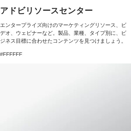
アドビリソースセンター
エンタープライズ向けのマーケティングリソース、ビ
デオ、ウェビナーなど。製品、業種、タイプ別に、ビ
ジネス目標に合わせたコンテンツを見つけましょう。
#FFFFFF