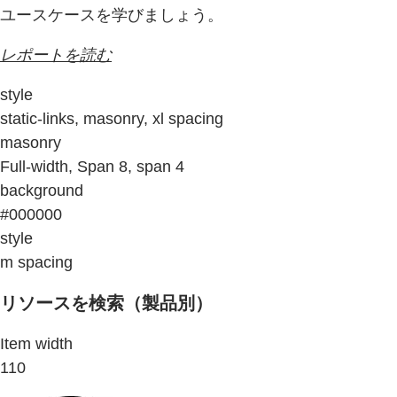
ユースケースを学びましょう。
レポートを読む
style
static-links, masonry, xl spacing
masonry
Full-width, Span 8, span 4
background
#000000
style
m spacing
リソースを検索（製品別）
Item width
110