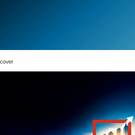
cover