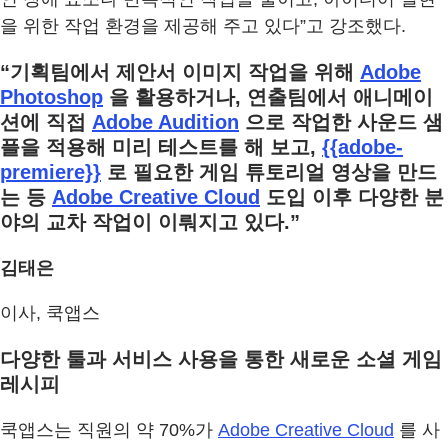
을 위한 작업 환경을 제공해 주고 있다”고 강조했다.
“기획팀에서 제안서 이미지 작업을 위해
Adobe
Photoshop
을 활용하거나, 연출팀에서 애니메이
션에 직접
Adobe Audition
으로 작업한 사운드 샘
플을 적용해 미리 테스트를 해 보고,
{{adobe-
premiere}}
로 필요한 게임 튜토리얼 영상을 만드
는 등
Adobe Creative Cloud
도입 이후 다양한 분
야의 교차 작업이 이뤄지고 있다.”
김태은
이사, 쿡앱스
다양한 툴과 서비스 사용을 통한 새로운 소셜 게임
레시피
쿡앱스는 직원의 약 70%가
Adobe Creative Cloud
를 사