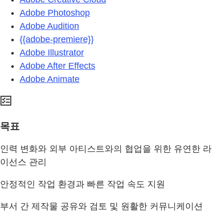
Adobe Photoshop
Adobe Audition
{{adobe-premiere}}
Adobe Illustrator
Adobe After Effects
Adobe Animate
목표
인력 변화와 외부 아티스트와의 협업을 위한 유연한 라
이선스 관리
안정적인 작업 환경과 빠른 작업 속도 지원
부서 간 제작물 공유와 검토 및 원활한 커뮤니케이션