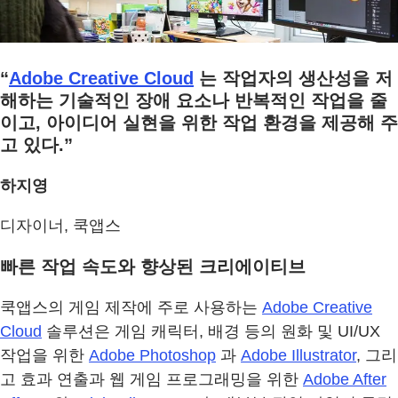
“
Adobe Creative Cloud
는 작업자의 생산성을 저
해하는 기술적인 장애 요소나 반복적인 작업을 줄
이고, 아이디어 실현을 위한 작업 환경을 제공해 주
고 있다.”
하지영
디자이너, 쿡앱스
빠른 작업 속도와 향상된 크리에이티브
쿡앱스의 게임 제작에 주로 사용하는
Adobe Creative
Cloud
솔루션은 게임 캐릭터, 배경 등의 원화 및 UI/UX
작업을 위한
Adobe Photoshop
과
Adobe Illustrator
, 그리
고 효과 연출과 웹 게임 프로그래밍을 위한
Adobe After