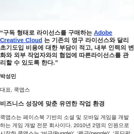
“구독 형태로 라이선스를 구매하는
Adobe
Creative Cloud
는 기존의 영구 라이선스와 달리
초기도입 비용에 대한 부담이 적고, 내부 인력의 변
화와 외부 작업자와의 협업에 따른라이선스를 관
리할 수 있도록 한다.”
박성민
대표, 쿡앱스
비즈니스 성장에 맞춘 유연한 작업 환경
쿡앱스는 페이스북 기반의 소셜 및 모바일 게임을 개발
하는 게임 개발 전문 회사이다. 2010년 2명의 인원으로
시작한 쿡앱스는 ‘버글(Buggle)’, ‘펭글(pengle)’, ‘푸딩팝