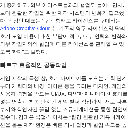
게 증가하고, 외부 아티스트들과의 협업도 늘어나면서,
보다 원활한 작업을 위한 제작 시스템의 변화가 필요했
다. 박성민 대표는 “구독 형태로 라이선스를 구매하는
Adobe Creative Cloud
는 기존의 영구 라이선스와 달리
초기 도입 비용에 대한 부담이 적고, 내부 인력의 변화와
외부 작업자와의 협업에 따른 라이선스를 관리할 수 있
도록 한다”고 말했다.
빠르고 효율적인 공동작업
게임 제작의 특성 상, 초기 아이디어를 모으는 기획 단계
부터 캐릭터와 배경, 아이콘 등을 그리는 디자인, 게임의
사용자 경험을 만드는 UI/UX, 다양한 애니메이션 효과를
넣는 연출과 최종 단계인 게임 빌더 작업까지, 서로 다른
부서와 작업자간 끊임 없는 커뮤니케이션을 통한 협업이
필수다. 김태은 쿡앱스 이사는 “팀간 원활한 커뮤니케이
션을 돕는 제작 환경은 빠른 의사 결정과 협업 속도를 높