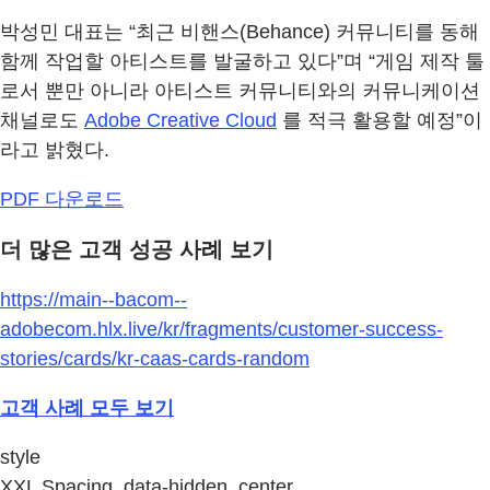
박성민 대표는 “최근 비핸스(Behance) 커뮤니티를 동해
함께 작업할 아티스트를 발굴하고 있다”며 “게임 제작 툴
로서 뿐만 아니라 아티스트 커뮤니티와의 커뮤니케이션
채널로도
Adobe Creative Cloud
를 적극 활용할 예정”이
라고 밝혔다.
PDF 다운로드
더 많은 고객 성공 사례 보기
https://main--bacom--
adobecom.hlx.live/kr/fragments/customer-success-
stories/cards/kr-caas-cards-random
고객 사례 모두 보기
style
XXL Spacing, data-hidden, center