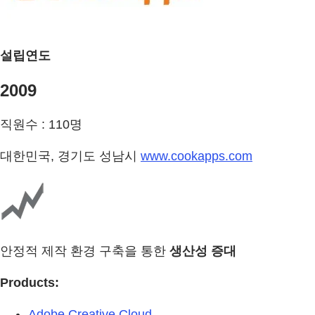
설립연도
2009
직원수 : 110명
대한민국, 경기도 성남시
www.cookapps.com
안정적 제작 환경 구축을 통한
생산성 증대
Products:
Adobe Creative Cloud