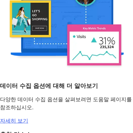
데이터 수집 옵션에 대해 더 알아보기
다양한 데이터 수집 옵션을 살펴보려면 도움말 페이지를
참조하십시오.
자세히 보기