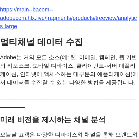
https://main--bacom--
adobecom.hlx.live/fragments/products/treeview/analytic
s-large
멀티채널 데이터 수집
Adobe는 거의 모든 소스(예: 웹, 이메일, 캠페인, 웹 기반
의 키오스크, 모바일 디바이스, 클라이언트-서버 애플리
케이션, 인터넷에 액세스하는 대부분의 애플리케이션)에
서 데이터를 수집할 수 있는 다양한 방법을 제공합니다.
____________________________________________
________
미래 비전을 제시하는 채널 분석
오늘날 고객은 다양한 디바이스와 채널을 통해 브랜드와