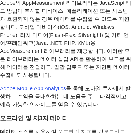
Adobe의 AppMeasurement 라이브러리는 JavaScript 태
그 방법이 추적할 디바이스, 애플리케이션 또는 시스템
과 호환되지 않는 경우 데이터를 수집할 수 있도록 지원
합니다. 모바일 디바이스(iOS, Android, Windows
Phone), 리치 미디어(Flash-Flex, Silverlight) 및 기타 언
어/프레임워크(Java, .NET, PHP, XML)용
AppMeasurement 라이브러리를 제공합니다. 이러한 모
든 라이브러리는 데이터 삽입 API를 활용하여 보고를 위
해 데이터를 전달하고, 일괄 업로드 또는 지연된 데이터
수집에도 사용됩니다.
Adobe Mobile App Analytics
를 통해 모바일 투자에서 발
생하는 수익을 극대화하는 데 도움을 주는 다각적이고
예측 가능한 인사이트를 얻을 수 있습니다.
오프라인 및 제3자 데이터
데이터 소스를 사용하여 오프라인 지표를 업로드하고,