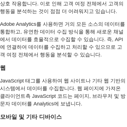
상호 작용합니다. 이로 인해 고객 여정 전체에서 고객의
행동을 분석하는 것이 점점 더 어려워지고 있습니다.
Adobe Analytics를 사용하면 거의 모든 소스의 데이터를
통합하고, 유연한 데이터 수집 방식을 통해 새로운 채널
에서 데이터를 효율적으로 수집할 수 있습니다. 즉, API
에 연결하여 데이터를 수집하고 처리할 수 있으므로 고
객 여정 전체에서 행동을 분석할 수 있습니다.
웹
JavaScript 태그를 사용하여 웹 사이트나 기타 웹 기반의
시스템에서 데이터를 수집합니다. 웹 페이지에 가져온
클라이언트측 JavaScript 코드는 페이지, 브라우저 및 방
문자 데이터를 Analytics에 보냅니다.
모바일 및 기타 디바이스