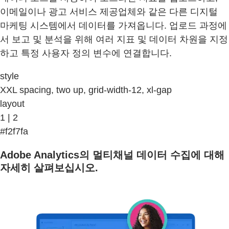
이메일이나 광고 서비스 제공업체와 같은 다른 디지털
마케팅 시스템에서 데이터를 가져옵니다. 업로드 과정에
서 보고 및 분석을 위해 여러 지표 및 데이터 차원을 지정
하고 특정 사용자 정의 변수에 연결합니다.
style
XXL spacing, two up, grid-width-12, xl-gap
layout
1 | 2
#f2f7fa
Adobe Analytics의 멀티채널 데이터 수집에 대해
자세히 살펴보십시오.