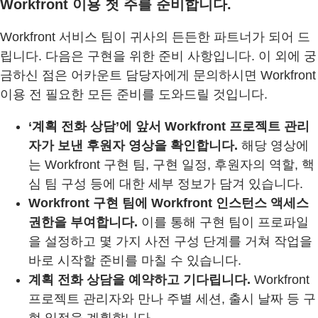
Workfront 이용 첫 주를 준비합니다.
Workfront 서비스 팀이 귀사의 든든한 파트너가 되어 드
립니다. 다음은 구현을 위한 준비 사항입니다. 이 외에 궁
금하신 점은 어카운트 담당자에게 문의하시면 Workfront
이용 전 필요한 모든 준비를 도와드릴 것입니다.
‘계획 전화 상담’에 앞서 Workfront 프로젝트 관리
자가 보낸 후원자 영상을 확인합니다.
해당 영상에
는 Workfront 구현 팀, 구현 일정, 후원자의 역할, 핵
심 팀 구성 등에 대한 세부 정보가 담겨 있습니다.
Workfront 구현 팀에 Workfront 인스턴스 액세스
권한을 부여합니다.
이를 통해 구현 팀이 프로파일
을 설정하고 몇 가지 사전 구성 단계를 거쳐 작업을
바로 시작할 준비를 마칠 수 있습니다.
계획 전화 상담을 예약하고 기다립니다.
Workfront
프로젝트 관리자와 만나 주별 세션, 출시 날짜 등 구