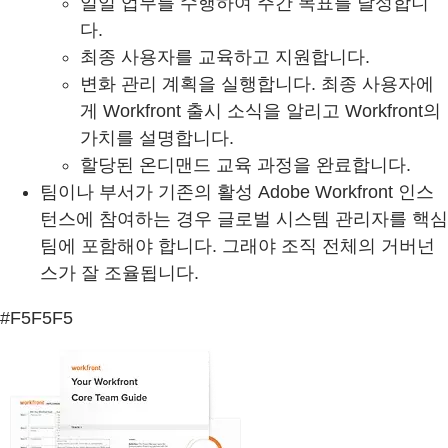
일일 업무를 수행하여 주간 목표를 달성합니
다.
최종 사용자를 교육하고 지원합니다.
변화 관리 계획을 실행합니다. 최종 사용자에
게 Workfront 출시 소식을 알리고 Workfront의
가치를 설명합니다.
할당된 온디맨드 교육 과정을 완료합니다.
팀이나 부서가 기존의 활성 Adobe Workfront 인스
턴스에 참여하는 경우 글로벌 시스템 관리자를 핵심
팀에 포함해야 합니다. 그래야 조직 전체의 거버넌
스가 잘 조율됩니다.
#F5F5F5