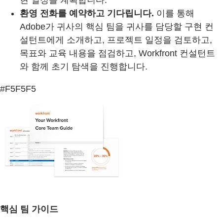
현 일정을 계획합니다.
환영 전화를 예약하고 기다립니다.
이를 통해
Adobe가 귀사의 핵심 팀을 귀사를 담당할 구현 컨
설턴트에게 소개하고, 프로젝트 일정을 검토하고,
목표와 교육 내용을 점검하고, Workfront 컨설턴트
와 함께 초기 탐색을 진행합니다.
#F5F5F5
핵심 팀 가이드