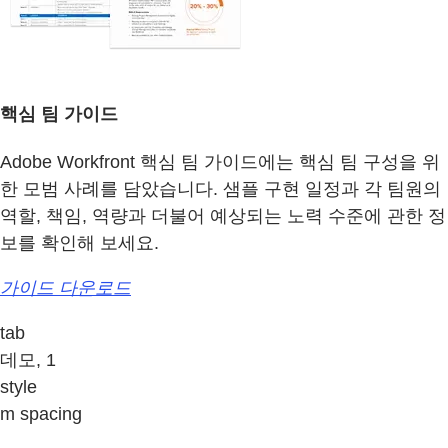
핵심 팀 가이드
Adobe Workfront 핵심 팀 가이드에는 핵심 팀 구성을 위
한 모범 사례를 담았습니다. 샘플 구현 일정과 각 팀원의
역할, 책임, 역량과 더불어 예상되는 노력 수준에 관한 정
보를 확인해 보세요.
가이드 다운로드
tab
데모, 1
style
m spacing