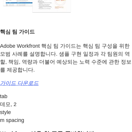
핵심 팀 가이드
Adobe Workfront 핵심 팀 가이드는 핵심 팀 구성을 위한
모범 사례를 설명합니다. 샘플 구현 일정과 각 팀원의 역
할, 책임, 역량과 더불어 예상되는 노력 수준에 관한 정보
를 제공합니다.
가이드 다운로드
tab
데모, 2
style
m spacing