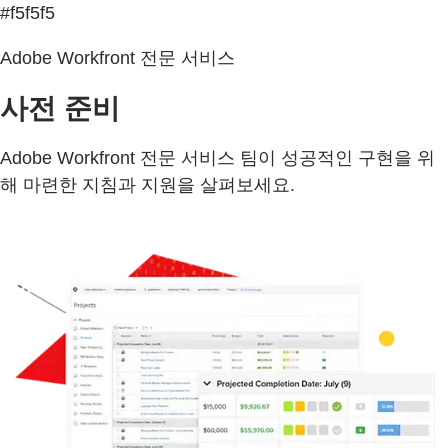
#f5f5f5
Adobe Workfront 전문 서비스
사전 준비
Adobe Workfront 전문 서비스 팀이 성공적인 구현을 위
해 마련한 지침과 지원을 살펴보세요.