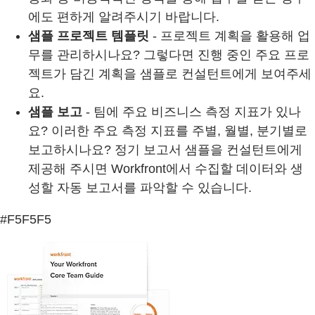
에도 편하게 알려주시기 바랍니다.
샘플 프로젝트 템플릿
- 프로젝트 계획을 활용해 업
무를 관리하시나요? 그렇다면 진행 중인 주요 프로
젝트가 담긴 계획을 샘플로 컨설턴트에게 보여주세
요.
샘플 보고
- 팀에 주요 비즈니스 측정 지표가 있나
요? 이러한 주요 측정 지표를 주별, 월별, 분기별로
보고하시나요? 정기 보고서 샘플을 컨설턴트에게
제공해 주시면 Workfront에서 수집할 데이터와 생
성할 자동 보고서를 파악할 수 있습니다.
#F5F5F5