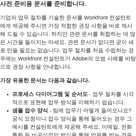
사전 준비용 문서를 준비합니다.
기업의 업무 절차를 기술한 문서를 Workfront 컨설턴트
에게 제공해 주시면 가장 적합한 권장 사항을 바로 제시
해 드릴 수 있습니다. 하지만 관련 문서를 취합하는 데 많
은 시간을 들이지는 마세요. 관련 문서가 없다면 굳이 새
로 만들 필요는 없습니다. 업무 절차를 처음 수립하는 경
우에는 Workfront 컨설턴트가 Adobe의 모범 사례를 바탕
으로 권장 사항을 안내합니다.
가장 유용한 문서는 다음과 같습니다.
프로세스 다이어그램 및 순서도
- 업무 절차를 시각
적으로 표현해 업무 방식을 이해하기 쉽습니다.
샘플 접수 양식
- 팀에 업무가 어떻게 들어오나요?
공식 요청이나 접수 양식을 통해 들어오는 경우 그
예시를 컨설턴트에게 제공해 주세요. 이메일, 전화
통화 등 비공식적인 방식을 통해 업무를 받는 경우