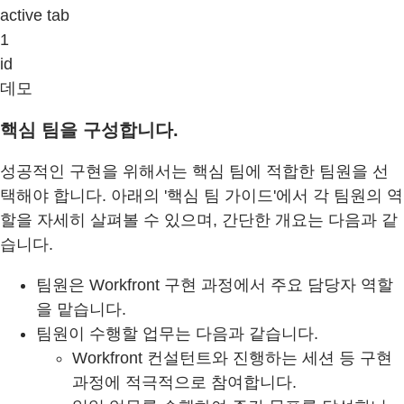
active tab
1
id
데모
핵심 팀을 구성합니다.
성공적인 구현을 위해서는 핵심 팀에 적합한 팀원을 선
택해야 합니다. 아래의 '핵심 팀 가이드'에서 각 팀원의 역
할을 자세히 살펴볼 수 있으며, 간단한 개요는 다음과 같
습니다.
팀원은 Workfront 구현 과정에서 주요 담당자 역할
을 맡습니다.
팀원이 수행할 업무는 다음과 같습니다.
Workfront 컨설턴트와 진행하는 세션 등 구현
과정에 적극적으로 참여합니다.