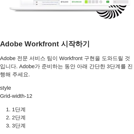
Adobe Workfront 시작하기
Adobe 전문 서비스 팀이 Workfront 구현을 도와드릴 것
입니다. Adobe가 준비하는 동안 아래 간단한 3단계를 진
행해 주세요.
style
Grid-width-12
1단계
2단계
3단계