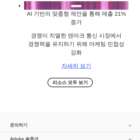
AI 기반의 맞춤형 제안을 통해 매출 21%
증가
경쟁이 치열한 덴마크 통신 시장에서
경쟁력을 유지하기 위해 마케팅 민첩성
강화
자세히 보기
리소스 모두 보기
문의하기
Adobe 솔루션