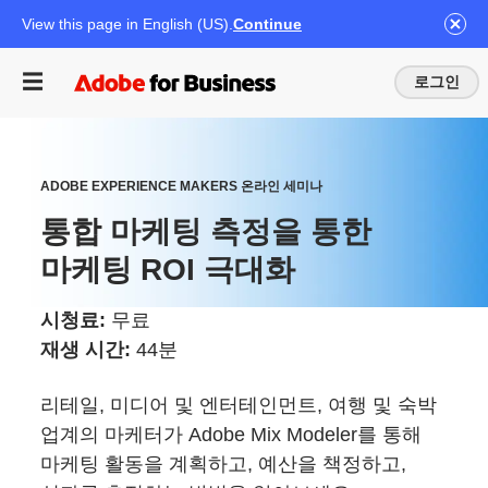
View this page in English (US).
Continue
로그인
ADOBE EXPERIENCE MAKERS 온라인 세미나
통합 마케팅 측정을 통한
마케팅 ROI 극대화
시청료:
무료
재생 시간:
44분
리테일, 미디어 및 엔터테인먼트, 여행 및 숙박
업계의 마케터가 Adobe Mix Modeler를 통해
마케팅 활동을 계획하고, 예산을 책정하고,