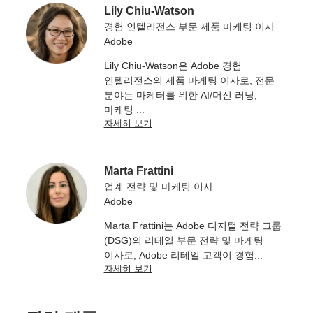
Lily Chiu-Watson
경험 인텔리전스 부문 제품 마케팅 이사
Adobe
Lily Chiu-Watson은 Adobe 경험
인텔리전스의 제품 마케팅 이사로, 전문
분야는 마케터를 위한 AI/머신 러닝,
마케팅
...
자세히 보기
Marta Frattini
업계 전략 및 마케팅 이사
Adobe
Marta Frattini는 Adobe 디지털 전략 그룹
(DSG)의 리테일 부문 전략 및 마케팅
이사로, Adobe 리테일 고객이 경험
...
자세히 보기