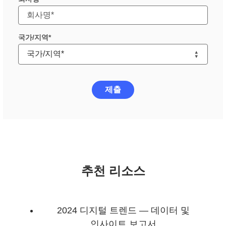
국가/지역
제출
추천 리소스
2024 디지털 트렌드 — 데이터 및
인사이트 보고서