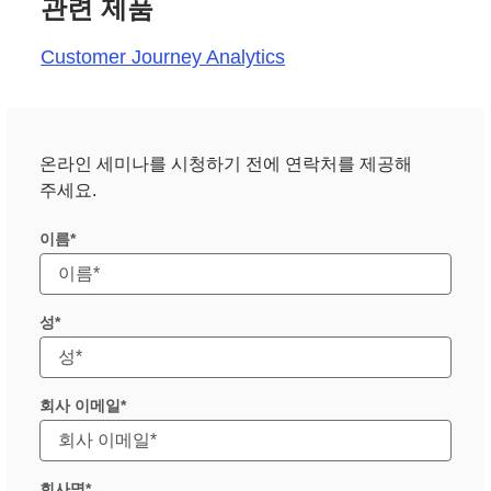
관련 제품
Customer Journey Analytics
온라인 세미나를 시청하기 전에 연락처를 제공해
주세요.
이름
성
회사 이메일
회사명