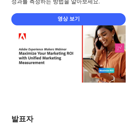
성과를 측정하는 방법을 알아보세요.
영상 보기
발표자