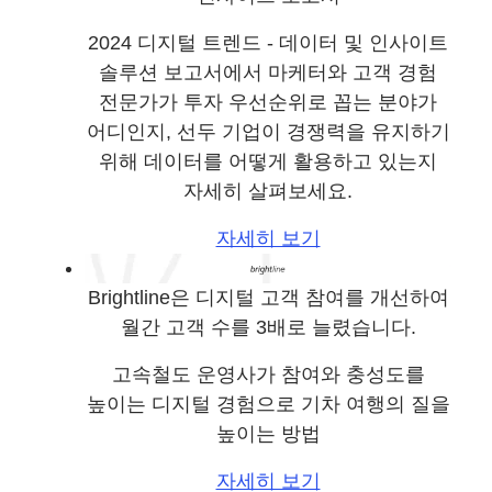
2024 디지털 트렌드 - 데이터 및 인사이트
솔루션 보고서에서 마케터와 고객 경험
전문가가 투자 우선순위로 꼽는 분야가
어디인지, 선두 기업이 경쟁력을 유지하기
위해 데이터를 어떻게 활용하고 있는지
자세히 살펴보세요.
자세히 보기
Brightline은 디지털 고객 참여를 개선하여
월간 고객 수를 3배로 늘렸습니다.
고속철도 운영사가 참여와 충성도를
높이는 디지털 경험으로 기차 여행의 질을
높이는 방법
자세히 보기