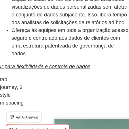
visualizações de dados personalizadas sem afetar
o conjunto de dados subjacente. Isso libera tempo
dos analistas de solicitações de relatórios ad hoc.
Ofereça às equipes em toda a organização acesso
seguro e controlado aos dados de clientes com
uma estrutura patenteada de governança de
dados.
Ir para flexibilidade e controle de dados
tab
journey, 3
style
m spacing