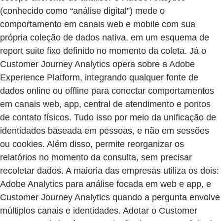
(conhecido como “análise digital”) mede o
comportamento em canais web e mobile com sua
própria coleção de dados nativa, em um esquema de
report suite fixo definido no momento da coleta. Já o
Customer Journey Analytics opera sobre a Adobe
Experience Platform, integrando qualquer fonte de
dados online ou offline para conectar comportamentos
em canais web, app, central de atendimento e pontos
de contato físicos. Tudo isso por meio da unificação de
identidades baseada em pessoas, e não em sessões
ou cookies. Além disso, permite reorganizar os
relatórios no momento da consulta, sem precisar
recoletar dados. A maioria das empresas utiliza os dois:
Adobe Analytics para análise focada em web e app, e
Customer Journey Analytics quando a pergunta envolve
múltiplos canais e identidades. Adotar o Customer