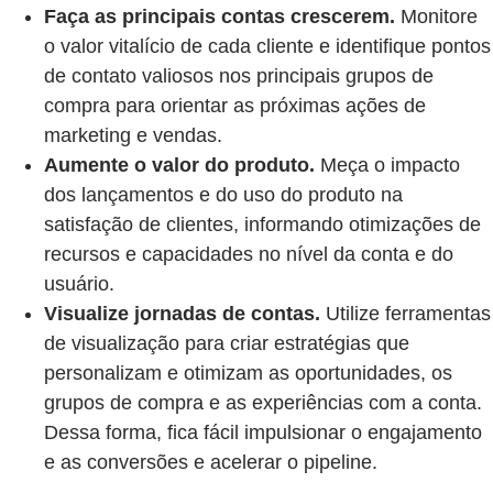
Faça as principais contas crescerem.
Monitore
o valor vitalício de cada cliente e identifique pontos
de contato valiosos nos principais grupos de
compra para orientar as próximas ações de
marketing e vendas.
Aumente o valor do produto.
Meça o impacto
dos lançamentos e do uso do produto na
satisfação de clientes, informando otimizações de
recursos e capacidades no nível da conta e do
usuário.
Visualize jornadas de contas.
Utilize ferramentas
de visualização para criar estratégias que
personalizam e otimizam as oportunidades, os
grupos de compra e as experiências com a conta.
Dessa forma, fica fácil impulsionar o engajamento
e as conversões e acelerar o pipeline.