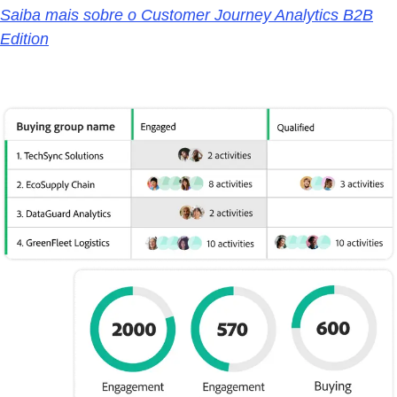
Saiba mais sobre o Customer Journey Analytics B2B
Edition