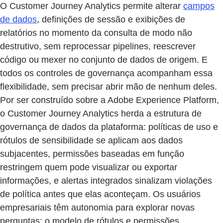
O Customer Journey Analytics permite alterar
campos
de dados
, definições de sessão e exibições de
relatórios no momento da consulta de modo não
destrutivo, sem reprocessar pipelines, reescrever
código ou mexer no conjunto de dados de origem. E
todos os controles de governança acompanham essa
flexibilidade, sem precisar abrir mão de nenhum deles.
Por ser construído sobre a Adobe Experience Platform,
o Customer Journey Analytics herda a estrutura de
governança de dados da plataforma: políticas de uso e
rótulos de sensibilidade se aplicam aos dados
subjacentes, permissões baseadas em função
restringem quem pode visualizar ou exportar
informações, e alertas integrados sinalizam violações
de política antes que elas aconteçam. Os usuários
empresariais têm autonomia para explorar novas
perguntas; o modelo de rótulos e permissões