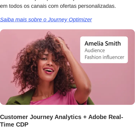
em todos os canais com ofertas personalizadas.
Saiba mais sobre o Journey Optimizer
Customer Journey Analytics + Adobe Real-
Time CDP