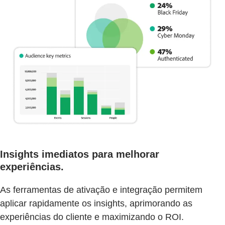
Insights imediatos para melhorar
experiências.
As ferramentas de ativação e integração permitem
aplicar rapidamente os insights, aprimorando as
experiências do cliente e maximizando o ROI.