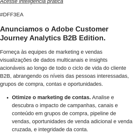
Acesse inteligência prática
#DFF3EA
Anunciamos o Adobe Customer
Journey Analytics B2B Edition.
Forneça às equipes de marketing e vendas
visualizações de dados multicanais e insights
acionáveis ao longo de todo o ciclo de vida do cliente
B2B, abrangendo os níveis das pessoas interessadas,
grupos de compra, contas e oportunidades.
Otimize o marketing de contas.
Analise e
descubra o impacto de campanhas, canais e
conteúdo em grupos de compra, pipeline de
vendas, oportunidades de venda adicional e venda
cruzada, e integridade da conta.