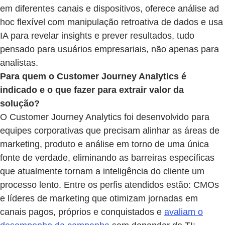
em diferentes canais e dispositivos, oferece análise ad
hoc flexível com manipulação retroativa de dados e usa
IA para revelar insights e prever resultados, tudo
pensado para usuários empresariais, não apenas para
analistas.
Para quem o Customer Journey Analytics é
indicado e o que fazer para extrair valor da
solução?
O Customer Journey Analytics foi desenvolvido para
equipes corporativas que precisam alinhar as áreas de
marketing, produto e análise em torno de uma única
fonte de verdade, eliminando as barreiras específicas
que atualmente tornam a inteligência do cliente um
processo lento. Entre os perfis atendidos estão: CMOs
e líderes de marketing que otimizam jornadas em
canais pagos, próprios e conquistados e
avaliam o