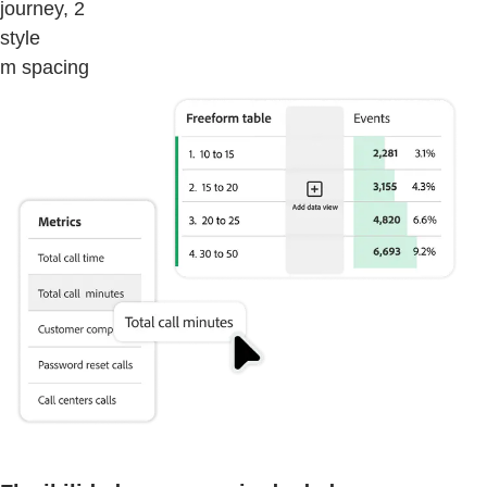
journey, 2
style
m spacing