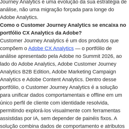
Journey Analytics é uma evolução da sua estratégia de
análise, não uma migração forçada para longe do
Adobe Analytics.
Como o Customer Journey Analytics se encaixa no
portfólio CX Analytics da Adobe?
Customer Journey Analytics é um dos produtos que
compõem o
Adobe CX Analytics
— o portfólio de
análise apresentado pela Adobe no Summit 2026, ao
lado do Adobe Analytics, Adobe Customer Journey
Analytics B2B Edition, Adobe Marketing Campaign
Analytics e Adobe Content Analytics. Dentro desse
portfólio, o Customer Journey Analytics é a solução
para unificar dados comportamentais e offline em um
único perfil de cliente com identidade resolvida,
permitindo explorá-los visualmente com ferramentas
assistidas por IA, sem depender de painéis fixos. A
solução combina dados de comportamento e atributos