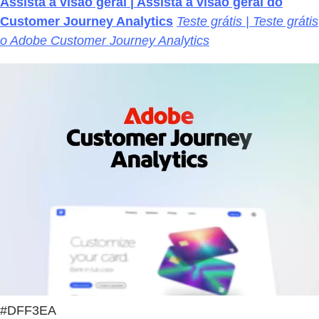
Assista à visão geral | Assista à visão geral do
Customer Journey Analytics
Teste grátis | Teste grátis
o Adobe Customer Journey Analytics
#DFF3EA