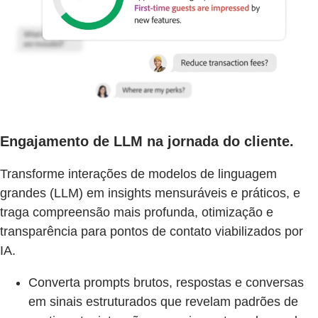
Engajamento de LLM na jornada do cliente.
Transforme interações de modelos de linguagem
grandes (LLM) em insights mensuráveis e práticos, e
traga compreensão mais profunda, otimização e
transparência para pontos de contato viabilizados por
IA.
Converta prompts brutos, respostas e conversas
em sinais estruturados que revelam padrões de