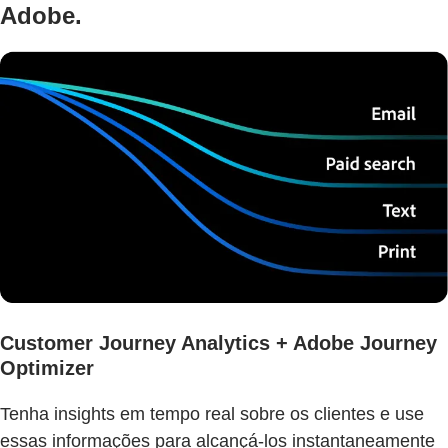
Adobe.
Customer Journey Analytics + Adobe Journey
Optimizer
Tenha insights em tempo real sobre os clientes e use
essas informações para alcançá-los instantaneamente