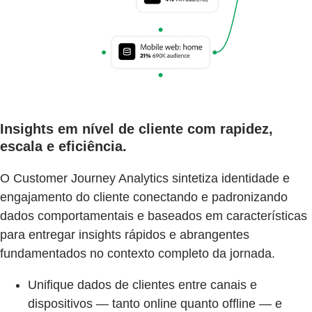
Insights em nível de cliente com rapidez,
escala e eficiência.
O Customer Journey Analytics sintetiza identidade e
engajamento do cliente conectando e padronizando
dados comportamentais e baseados em características
para entregar insights rápidos e abrangentes
fundamentados no contexto completo da jornada.
Unifique dados de clientes entre canais e
dispositivos — tanto online quanto offline — e