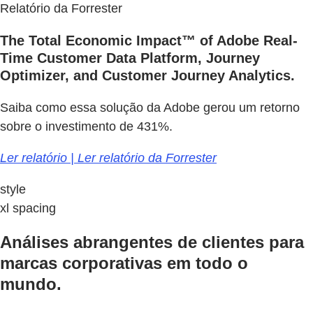
Relatório da Forrester
The Total Economic Impact™ of Adobe Real-
Time Customer Data Platform, Journey
Optimizer, and Customer Journey Analytics.
Saiba como essa solução da Adobe gerou um retorno
sobre o investimento de 431%.
Ler relatório | Ler relatório da Forrester
style
xl spacing
Análises abrangentes de clientes para
marcas corporativas em todo o
mundo.