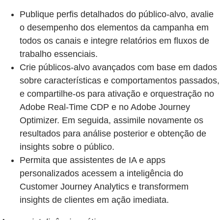
Publique perfis detalhados do público-alvo, avalie
o desempenho dos elementos da campanha em
todos os canais e integre relatórios em fluxos de
trabalho essenciais.
Crie públicos-alvo avançados com base em dados
sobre características e comportamentos passados,
e compartilhe-os para ativação e orquestração no
Adobe Real-Time CDP e no Adobe Journey
Optimizer. Em seguida, assimile novamente os
resultados para análise posterior e obtenção de
insights sobre o público.
Permita que assistentes de IA e apps
personalizados acessem a inteligência do
Customer Journey Analytics e transformem
insights de clientes em ação imediata.