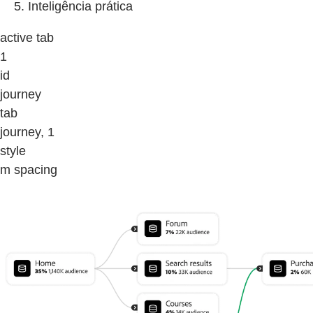
Inteligência prática
active tab
1
id
journey
tab
journey, 1
style
m spacing