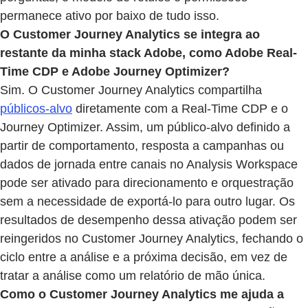
permanece ativo por baixo de tudo isso.
O Customer Journey Analytics se integra ao
restante da minha stack Adobe, como Adobe Real-
Time CDP e Adobe Journey Optimizer?
Sim. O Customer Journey Analytics compartilha
públicos-alvo
diretamente com a Real-Time CDP e o
Journey Optimizer. Assim, um público-alvo definido a
partir de comportamento, resposta a campanhas ou
dados de jornada entre canais no Analysis Workspace
pode ser ativado para direcionamento e orquestração
sem a necessidade de exportá-lo para outro lugar. Os
resultados de desempenho dessa ativação podem ser
reingeridos no Customer Journey Analytics, fechando o
ciclo entre a análise e a próxima decisão, em vez de
tratar a análise como um relatório de mão única.
Como o Customer Journey Analytics me ajuda a