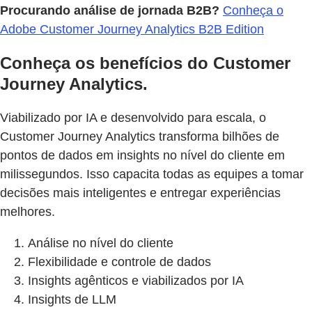
Procurando análise de jornada B2B?
Conheça o
Adobe Customer Journey Analytics B2B Edition
Conheça os benefícios do Customer
Journey Analytics.
Viabilizado por IA e desenvolvido para escala, o
Customer Journey Analytics transforma bilhões de
pontos de dados em insights no nível do cliente em
milissegundos. Isso capacita todas as equipes a tomar
decisões mais inteligentes e entregar experiências
melhores.
Análise no nível do cliente
Flexibilidade e controle de dados
Insights agênticos e viabilizados por IA
Insights de LLM