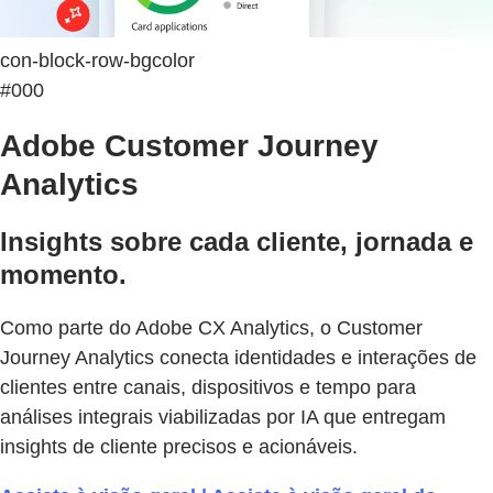
con-block-row-bgcolor
#000
Adobe Customer Journey
Analytics
Insights sobre cada cliente, jornada e
momento.
Como parte do Adobe CX Analytics, o Customer
Journey Analytics conecta identidades e interações de
clientes entre canais, dispositivos e tempo para
análises integrais viabilizadas por IA que entregam
insights de cliente precisos e acionáveis.