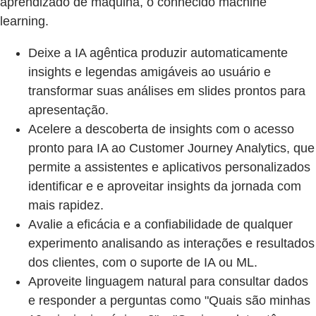
aprendizado de máquina, o conhecido machine
learning.
Deixe a IA agêntica produzir automaticamente
insights e legendas amigáveis ao usuário e
transformar suas análises em slides prontos para
apresentação.
Acelere a descoberta de insights com o acesso
pronto para IA ao Customer Journey Analytics, que
permite a assistentes e aplicativos personalizados
identificar e e aproveitar insights da jornada com
mais rapidez.
Avalie a eficácia e a confiabilidade de qualquer
experimento analisando as interações e resultados
dos clientes, com o suporte de IA ou ML.
Aproveite linguagem natural para consultar dados
e responder a perguntas como "Quais são minhas