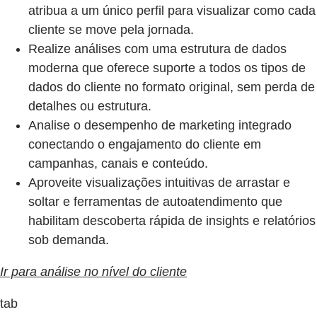
atribua a um único perfil para visualizar como cada
cliente se move pela jornada.
Realize análises com uma estrutura de dados
moderna que oferece suporte a todos os tipos de
dados do cliente no formato original, sem perda de
detalhes ou estrutura.
Analise o desempenho de marketing integrado
conectando o engajamento do cliente em
campanhas, canais e conteúdo.
Aproveite visualizações intuitivas de arrastar e
soltar e ferramentas de autoatendimento que
habilitam descoberta rápida de insights e relatórios
sob demanda.
Ir para análise no nível do cliente
tab