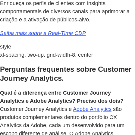
Enriqueça os perfis de clientes com insights
comportamentais de diversos canais para aprimorar a
criação e a ativação de públicos-alvo.
Saiba mais sobre a Real-Time CDP
style
xl-spacing, two-up, grid-width-8, center
Perguntas frequentes sobre Customer
Journey Analytics.
Qual é a diferença entre Customer Journey
Analytics e Adobe Analytics? Preciso dos dois?
Customer Journey Analytics e
Adobe Analytics
são
produtos complementares dentro do portfólio CX
Analytics da Adobe, cada um desenvolvido para um
escopo diferente de análise. O Adobe Analytics