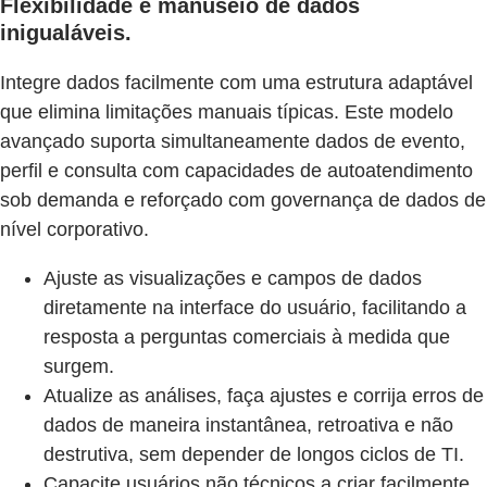
Flexibilidade e manuseio de dados
inigualáveis.
Integre dados facilmente com uma estrutura adaptável
que elimina limitações manuais típicas. Este modelo
avançado suporta simultaneamente dados de evento,
perfil e consulta com capacidades de autoatendimento
sob demanda e reforçado com governança de dados de
nível corporativo.
Ajuste as visualizações e campos de dados
diretamente na interface do usuário, facilitando a
resposta a perguntas comerciais à medida que
surgem.
Atualize as análises, faça ajustes e corrija erros de
dados de maneira instantânea, retroativa e não
destrutiva, sem depender de longos ciclos de TI.
Capacite usuários não técnicos a criar facilmente