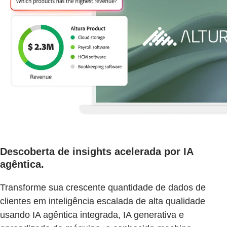
Descoberta de insights acelerada por IA
agêntica.
Transforme sua crescente quantidade de dados de
clientes em inteligência escalada de alta qualidade
usando IA agêntica integrada, IA generativa e