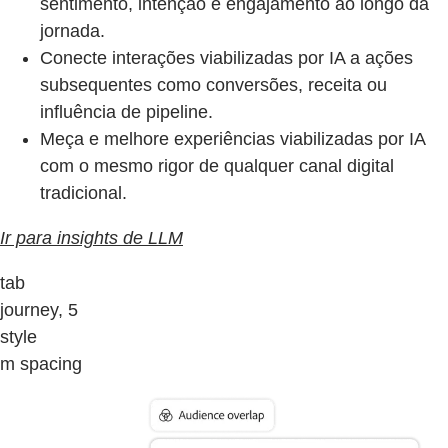
sentimento, intenção e engajamento ao longo da
jornada.
Conecte interações viabilizadas por IA a ações
subsequentes como conversões, receita ou
influência de pipeline.
Meça e melhore experiências viabilizadas por IA
com o mesmo rigor de qualquer canal digital
tradicional.
Ir para insights de LLM
tab
journey, 5
style
m spacing