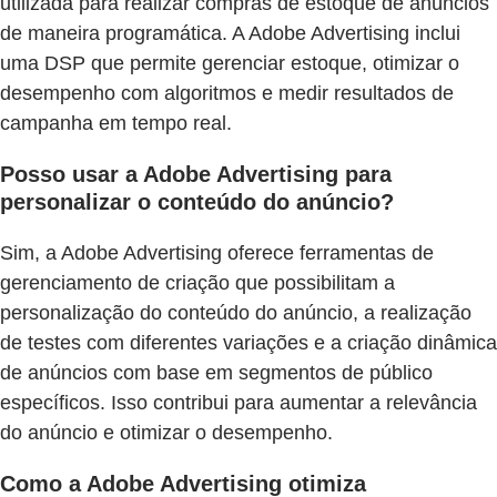
utilizada para realizar compras de estoque de anúncios
de maneira programática. A Adobe Advertising inclui
uma DSP que permite gerenciar estoque, otimizar o
desempenho com algoritmos e medir resultados de
campanha em tempo real.
Posso usar a Adobe Advertising para
personalizar o conteúdo do anúncio?
Sim, a Adobe Advertising oferece ferramentas de
gerenciamento de criação que possibilitam a
personalização do conteúdo do anúncio, a realização
de testes com diferentes variações e a criação dinâmica
de anúncios com base em segmentos de público
específicos. Isso contribui para aumentar a relevância
do anúncio e otimizar o desempenho.
Como a Adobe Advertising otimiza