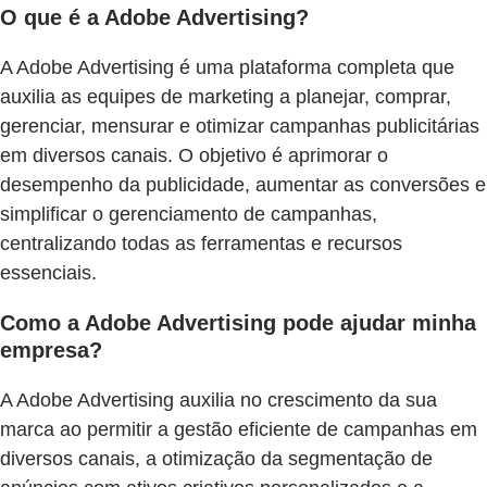
O que é a Adobe Advertising?
A Adobe Advertising é uma plataforma completa que
auxilia as equipes de marketing a planejar, comprar,
gerenciar, mensurar e otimizar campanhas publicitárias
em diversos canais. O objetivo é aprimorar o
desempenho da publicidade, aumentar as conversões e
simplificar o gerenciamento de campanhas,
centralizando todas as ferramentas e recursos
essenciais.
Como a Adobe Advertising pode ajudar minha
empresa?
A Adobe Advertising auxilia no crescimento da sua
marca ao permitir a gestão eficiente de campanhas em
diversos canais, a otimização da segmentação de