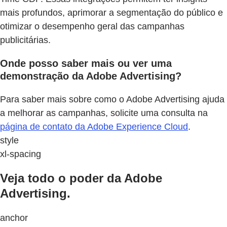
mais profundos, aprimorar a segmentação do público e
otimizar o desempenho geral das campanhas
publicitárias.
Onde posso saber mais ou ver uma
demonstração da Adobe Advertising?
Para saber mais sobre como o Adobe Advertising ajuda
a melhorar as campanhas, solicite uma consulta na
página de contato da Adobe Experience Cloud
.
style
xl-spacing
Veja todo o poder da Adobe
Advertising.
anchor