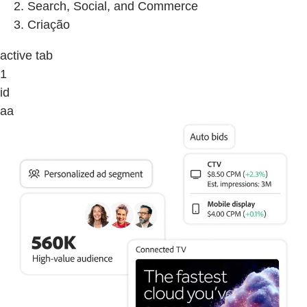
Search, Social, and Commerce
Criação
active tab
1
id
aa