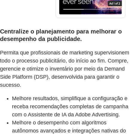
Centralize o planejamento para melhorar o
desempenho da publicidade.
Permita que profissionais de marketing supervisionem
todo o processo publicitário, do início ao fim. Compre,
gerencie e otimize o inventário por meio da Demand
Side Platform (DSP), desenvolvida para garantir o
sucesso.
Melhore resultados, simplifique a configuração e
receba recomendações completas de campanha
com o Assistente de IA da Adobe Advertising.
Melhore o desempenho com algoritmos
autônomos avançados e integrações nativas do