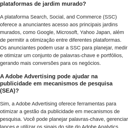
plataformas de jardim murado?
A plataforma Search, Social, and Commerce (SSC)
oferece a anunciantes acesso aos principais jardins
murados, como Google, Microsoft, Yahoo Japan, além
de permitir a otimização entre diferentes plataformas.
Os anunciantes podem usar a SSC para planejar, medir
e otimizar um conjunto de palavras-chave e portfólios,
gerando mais conversões para os negócios.
A Adobe Advertising pode ajudar na
publicidade em mecanismos de pesquisa
(SEA)?
Sim, a Adobe Advertising oferece ferramentas para
otimizar a gestão da publicidade em mecanismos de
pesquisa. Você pode planejar palavras-chave, gerenciar
lances e utilizar os sinais do site do Adobe Analytics