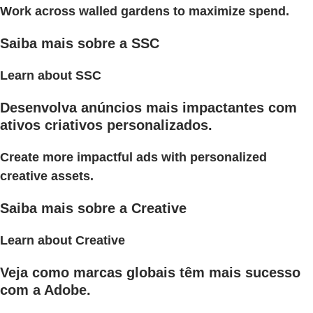
Work across walled gardens to maximize spend.
Saiba mais sobre a SSC
Learn about SSC
Desenvolva anúncios mais impactantes com
ativos criativos personalizados.
Create more impactful ads with personalized
creative assets.
Saiba mais sobre a Creative
Learn about Creative
Veja como marcas globais têm mais sucesso
com a Adobe.