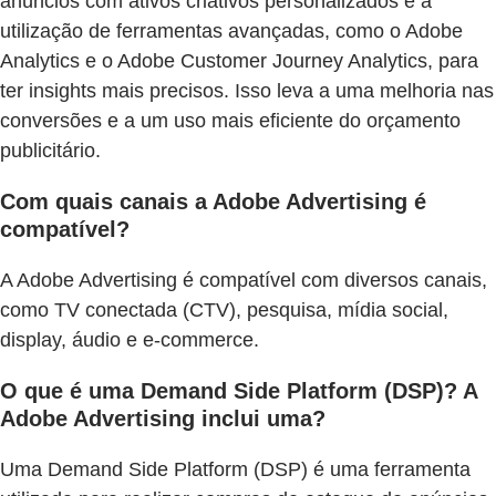
anúncios com ativos criativos personalizados e a
utilização de ferramentas avançadas, como o Adobe
Analytics e o Adobe Customer Journey Analytics, para
ter insights mais precisos. Isso leva a uma melhoria nas
conversões e a um uso mais eficiente do orçamento
publicitário.
Com quais canais a Adobe Advertising é
compatível?
A Adobe Advertising é compatível com diversos canais,
como TV conectada (CTV), pesquisa, mídia social,
display, áudio e e-commerce.
O que é uma Demand Side Platform (DSP)? A
Adobe Advertising inclui uma?
Uma Demand Side Platform (DSP) é uma ferramenta