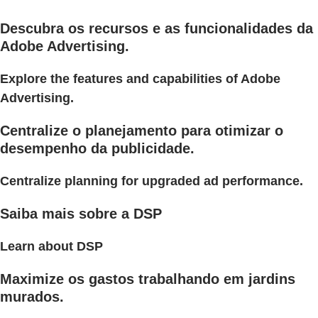
Descubra os recursos e as funcionalidades da
Adobe Advertising.
Explore the features and capabilities of Adobe
Advertising.
Centralize o planejamento para otimizar o
desempenho da publicidade.
Centralize planning for upgraded ad performance.
Saiba mais sobre a DSP
Learn about DSP
Maximize os gastos trabalhando em jardins
murados.