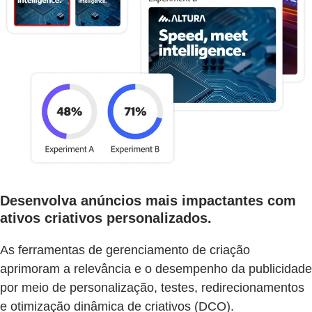
Desenvolva anúncios mais impactantes com
ativos criativos personalizados.
As ferramentas de gerenciamento de criação
aprimoram a relevância e o desempenho da publicidade
por meio de personalização, testes, redirecionamentos
e otimização dinâmica de criativos (DCO).