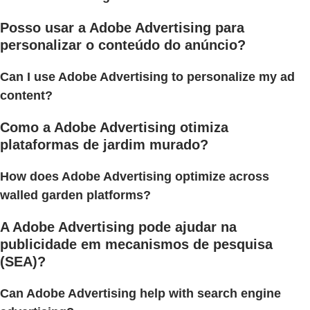
Posso usar a Adobe Advertising para
personalizar o conteúdo do anúncio?
Can I use Adobe Advertising to personalize my ad
content?
Como a Adobe Advertising otimiza
plataformas de jardim murado?
How does Adobe Advertising optimize across
walled garden platforms?
A Adobe Advertising pode ajudar na
publicidade em mecanismos de pesquisa
(SEA)?
Can Adobe Advertising help with search engine