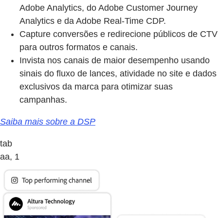
Adobe Analytics, do Adobe Customer Journey
Analytics e da Adobe Real-Time CDP.
Capture conversões e redirecione públicos de CTV
para outros formatos e canais.
Invista nos canais de maior desempenho usando
sinais do fluxo de lances, atividade no site e dados
exclusivos da marca para otimizar suas
campanhas.
Saiba mais sobre a DSP
tab
aa, 1