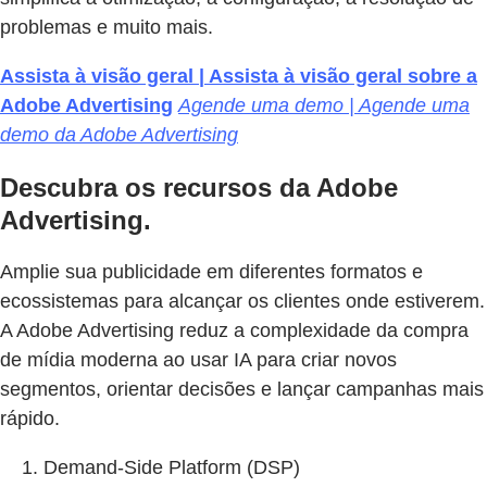
problemas e muito mais.
Assista à visão geral | Assista à visão geral sobre a
Adobe Advertising
Agende uma demo | Agende uma
demo da Adobe Advertising
Descubra os recursos da Adobe
Advertising.
Amplie sua publicidade em diferentes formatos e
ecossistemas para alcançar os clientes onde estiverem.
A Adobe Advertising reduz a complexidade da compra
de mídia moderna ao usar IA para criar novos
segmentos, orientar decisões e lançar campanhas mais
rápido.
Demand-Side Platform (DSP)