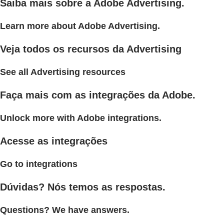
Saiba mais sobre a Adobe Advertising.
Learn more about Adobe Advertising.
Veja todos os recursos da Advertising
See all Advertising resources
Faça mais com as integrações da Adobe.
Unlock more with Adobe integrations.
Acesse as integrações
Go to integrations
Dúvidas? Nós temos as respostas.
Questions? We have answers.