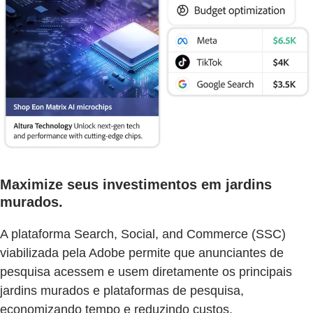
Maximize seus investimentos em jardins
murados.
A plataforma Search, Social, and Commerce (SSC)
viabilizada pela Adobe permite que anunciantes de
pesquisa acessem e usem diretamente os principais
jardins murados e plataformas de pesquisa,
economizando tempo e reduzindo custos.