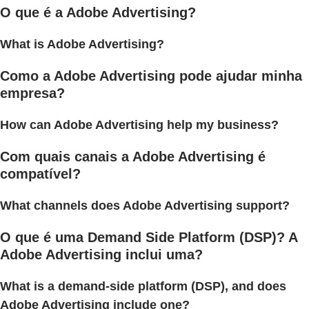
O que é a Adobe Advertising?
What is Adobe Advertising?
Como a Adobe Advertising pode ajudar minha
empresa?
How can Adobe Advertising help my business?
Com quais canais a Adobe Advertising é
compatível?
What channels does Adobe Advertising support?
O que é uma Demand Side Platform (DSP)? A
Adobe Advertising inclui uma?
What is a demand-side platform (DSP), and does
Adobe Advertising include one?