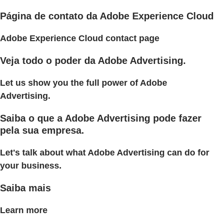
Página de contato da Adobe Experience Cloud
Adobe Experience Cloud contact page
Veja todo o poder da Adobe Advertising.
Let us show you the full power of Adobe
Advertising.
Saiba o que a Adobe Advertising pode fazer
pela sua empresa.
Let's talk about what Adobe Advertising can do for
your business.
Saiba mais
Learn more