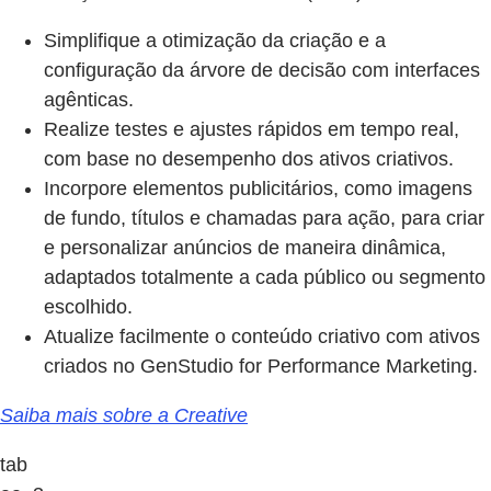
Simplifique a otimização da criação e a
configuração da árvore de decisão com interfaces
agênticas.
Realize testes e ajustes rápidos em tempo real,
com base no desempenho dos ativos criativos.
Incorpore elementos publicitários, como imagens
de fundo, títulos e chamadas para ação, para criar
e personalizar anúncios de maneira dinâmica,
adaptados totalmente a cada público ou segmento
escolhido.
Atualize facilmente o conteúdo criativo com ativos
criados no GenStudio for Performance Marketing.
Saiba mais sobre a Creative
tab