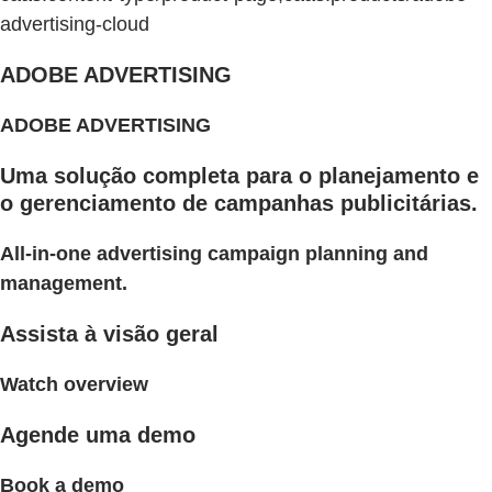
advertising-cloud
ADOBE ADVERTISING
ADOBE ADVERTISING
Uma solução completa para o planejamento e
o gerenciamento de campanhas publicitárias.
All-in-one advertising campaign planning and
management.
Assista à visão geral
Watch overview
Agende uma demo
Book a demo