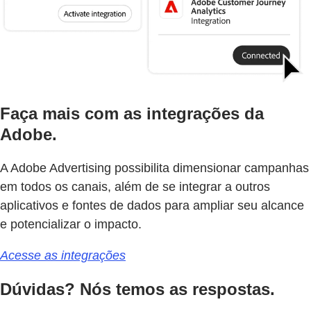
Faça mais com as integrações da
Adobe.
A Adobe Advertising possibilita dimensionar campanhas
em todos os canais, além de se integrar a outros
aplicativos e fontes de dados para ampliar seu alcance
e potencializar o impacto.
Acesse as integrações
Dúvidas? Nós temos as respostas.