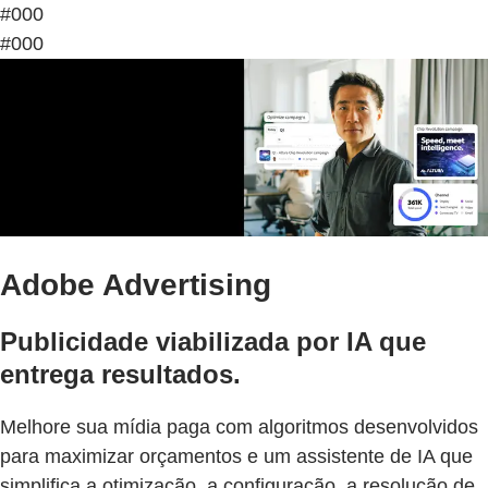
#000
#000
Adobe Advertising
Publicidade viabilizada por IA que
entrega resultados.
Melhore sua mídia paga com algoritmos desenvolvidos
para maximizar orçamentos e um assistente de IA que
simplifica a otimização, a configuração, a resolução de