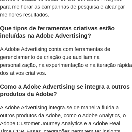
para melhorar as campanhas de pesquisa e alcançar
melhores resultados.
Que tipos de ferramentas criativas estão
incluídas na Adobe Advertising?
A Adobe Advertising conta com ferramentas de
gerenciamento de criação que auxiliam na
personalização, na experimentação e na iteração rápida
dos ativos criativos.
Como a Adobe Advertising se integra a outros
produtos da Adobe?
A Adobe Advertising integra-se de maneira fluida a
outros produtos da Adobe, como o Adobe Analytics, o
Adobe Customer Journey Analytics e a Adobe Real-
Time CDP. Essas integrações permitem ter insights