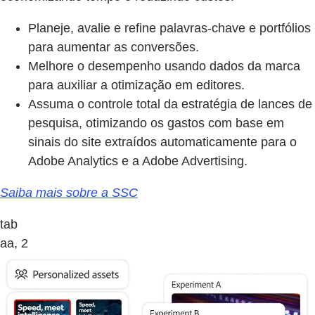
Planeje, avalie e refine palavras-chave e portfólios
para aumentar as conversões.
Melhore o desempenho usando dados da marca
para auxiliar a otimização em editores.
Assuma o controle total da estratégia de lances de
pesquisa, otimizando os gastos com base em
sinais do site extraídos automaticamente para o
Adobe Analytics e a Adobe Advertising.
Saiba mais sobre a SSC
tab
aa, 2