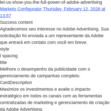
let-us-show-you-the-full-power-of-adobe-advertising
Marketo Configurator Thursday, February 12, 2026 at
13:57
Success content
Agradecemos seu interesse no Adobe Advertising. Sua
solicitação foi enviada a um representante da Adobe
que entrará em contato com você em breve.
style
l spacing
title
Melhore o desempenho da publicidade com o
gerenciamento de campanhas completo.
CardDescription
Maximize os investimentos e avalie o impacto
estratégico em todos os canais com as ferramentas
centralizadas de marketing e gerenciamento de criação
da Adobe Advertising.