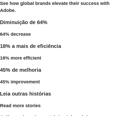
See how global brands elevate their success with
Adobe.
Diminuição de 64%
64% decrease
18% a mais de eficiência
18% more efficient
45% de melhoria
45% improvement
Leia outras histórias
Read more stories