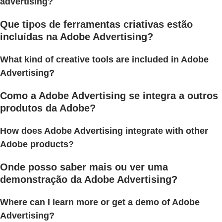
advertising?
Que tipos de ferramentas criativas estão
incluídas na Adobe Advertising?
What kind of creative tools are included in Adobe
Advertising?
Como a Adobe Advertising se integra a outros
produtos da Adobe?
How does Adobe Advertising integrate with other
Adobe products?
Onde posso saber mais ou ver uma
demonstração da Adobe Advertising?
Where can I learn more or get a demo of Adobe
Advertising?