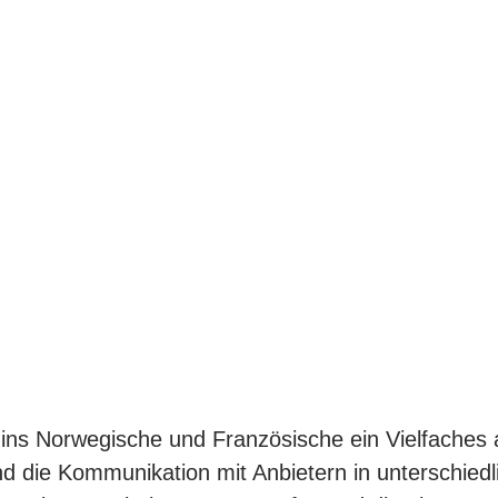
ins Norwegische und Französische ein Vielfaches a
 die Kommunikation mit Anbietern in unterschiedl