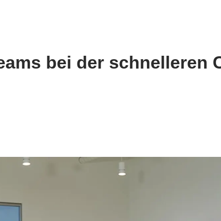
eams bei der schnelleren 