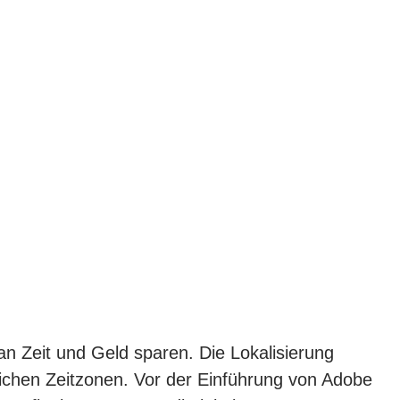
n Zeit und Geld sparen. Die Lokalisierung
ichen Zeitzonen. Vor der Einführung von Adobe