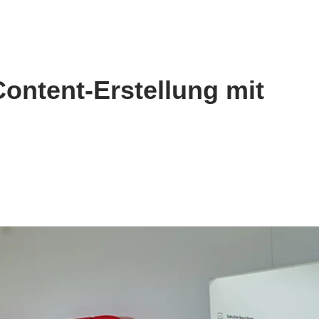
Content-Erstellung mit