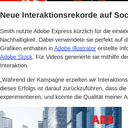
Neue Interaktionsrekorde auf Soc
Smith nutzte Adobe Express kürzlich für die ein
Nachhaltigkeit. Dabei verwendete sie perfekt auf d
Grafiken enthalten in
Adobe Illustrator
erstellte In
Adobe Stock
. Für Videos generierte sie mithilfe d
Interaktion.
„Während der Kampagne erzielten wir Interaktionsra
dieses Erfolgs ist darauf zurückzuführen, dass die 
experimentieren, und konnte die Qualität meiner A