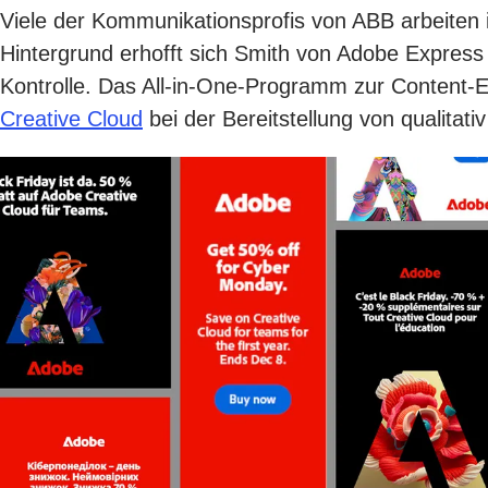
Viele der Kommunikationsprofis von ABB arbeiten 
Hintergrund erhofft sich Smith von Adobe Express 
Kontrolle. Das All-in-One-Programm zur Content-
Creative Cloud
bei der Bereitstellung von qualitat