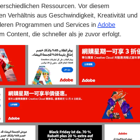
terschiedlichen Ressourcen. Vor diesem
en Verhältnis aus Geschwindigkeit, Kreativität und
nderen Programmen und Services in
Adobe
Content, die schneller als je zuvor erfolgt.