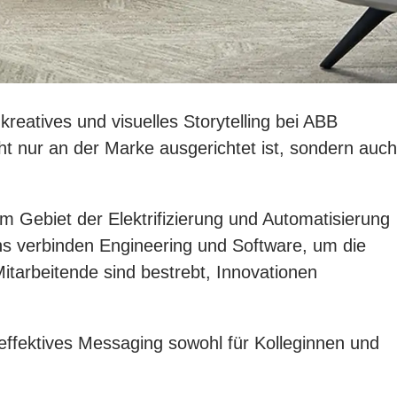
 kreatives und visuelles Storytelling bei ABB
t nur an der Marke ausgerichtet ist, sondern auch
 Gebiet der Elektrifizierung und Automatisierung
ns verbinden Engineering und Software, um die
itarbeitende sind bestrebt, Innovationen
 effektives Messaging sowohl für Kolleginnen und