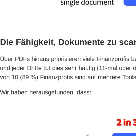
Die Fähigkeit, Dokumente zu scann
Über PDFs hinaus priorisieren viele Finanzprofis 
und jeder Dritte tut dies sehr häufig (11-mal oder
von 10 (89 %) Finanzprofis sind auf mehrere Too
Wir haben herausgefunden, dass: