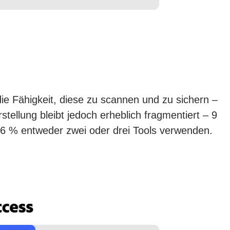
ie Fähigkeit, diese zu scannen und zu sichern –
tellung bleibt jedoch erheblich fragmentiert – 9
76 % entweder zwei oder drei Tools verwenden.