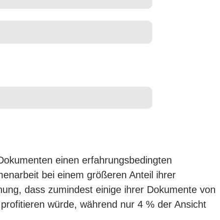
n Dokumenten einen erfahrungsbedingten
narbeit bei einem größeren Anteil ihrer
einung, dass zumindest einige ihrer Dokumente von
profitieren würde, während nur 4 % der Ansicht