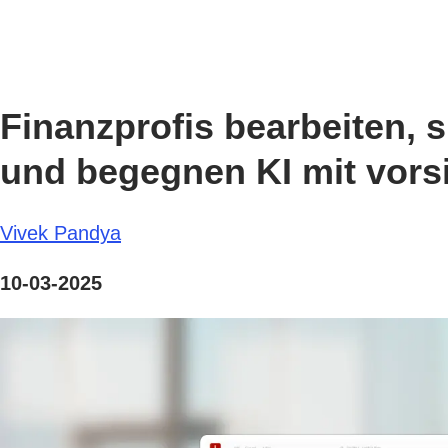
Finanzprofis bearbeiten, 
und begegnen KI mit vors
Vivek Pandya
10-03-2025