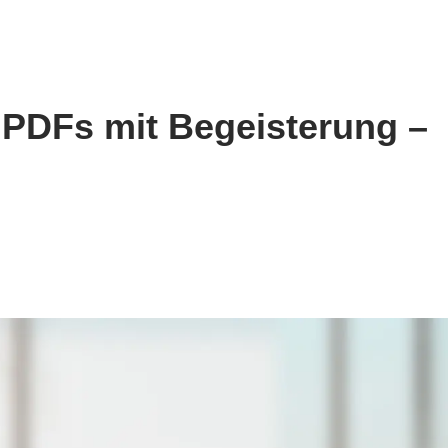
n PDFs mit Begeisterung –