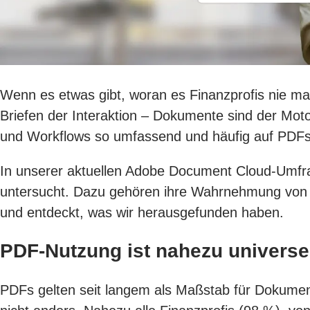
Wenn es etwas gibt, woran es Finanzprofis nie ma
Briefen der Interaktion – Dokumente sind der Moto
und Workflows so umfassend und häufig auf PDFs,
In unserer aktuellen Adobe Document Cloud-Umfr
untersucht. Dazu gehören ihre Wahrnehmung von KI 
und entdeckt, was wir herausgefunden haben.
PDF-Nutzung ist nahezu universel
PDFs gelten seit langem als Maßstab für Dokumenten