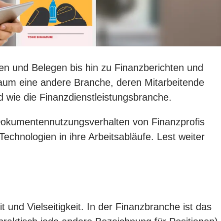
en und Belegen bis hin zu Finanzberichten und
 kaum eine andere Branche, deren Mitarbeitende
wie die Finanzdienstleistungsbranche.
Dokumentennutzungsverhalten von Finanzprofis
chnologien in ihre Arbeitsabläufe. Lest weiter
und Vielseitigkeit. In der Finanzbranche ist das