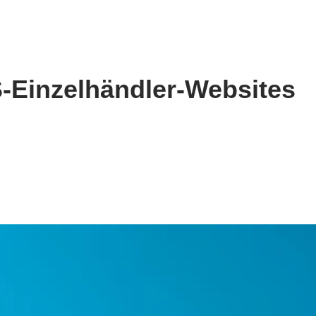
S-Einzelhändler-Websites