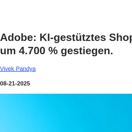
Adobe: KI-gestütztes Shop
um 4.700 % gestiegen.
Vivek Pandya
08-21-2025