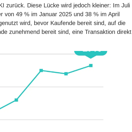
I zurück. Diese Lücke wird jedoch kleiner: Im Juli
er von 49 % im Januar 2025 und 38 % im April
nutzt wird, bevor Kaufende bereit sind, auf die
de zunehmend bereit sind, eine Transaktion direkt