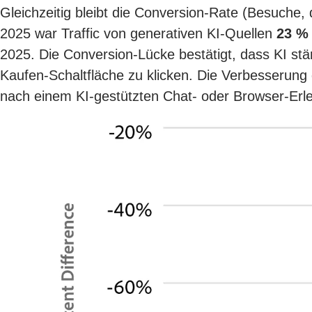
Gleichzeitig bleibt die Conversion-Rate (Besuche, 
2025 war Traffic von generativen KI-Quellen
23 % 
2025. Die Conversion-Lücke bestätigt, dass KI st
Kaufen-Schaltfläche zu klicken. Die Verbesserung 
nach einem KI-gestützten Chat- oder Browser-Erle