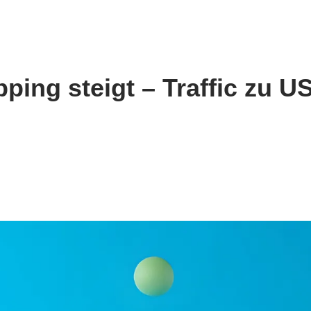
ping steigt – Traffic zu U